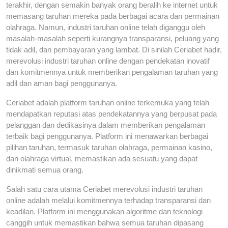
terakhir, dengan semakin banyak orang beralih ke internet untuk
memasang taruhan mereka pada berbagai acara dan permainan
olahraga. Namun, industri taruhan online telah diganggu oleh
masalah-masalah seperti kurangnya transparansi, peluang yang
tidak adil, dan pembayaran yang lambat. Di sinilah Ceriabet hadir,
merevolusi industri taruhan online dengan pendekatan inovatif
dan komitmennya untuk memberikan pengalaman taruhan yang
adil dan aman bagi penggunanya.
Ceriabet adalah platform taruhan online terkemuka yang telah
mendapatkan reputasi atas pendekatannya yang berpusat pada
pelanggan dan dedikasinya dalam memberikan pengalaman
terbaik bagi penggunanya. Platform ini menawarkan berbagai
pilihan taruhan, termasuk taruhan olahraga, permainan kasino,
dan olahraga virtual, memastikan ada sesuatu yang dapat
dinikmati semua orang.
Salah satu cara utama Ceriabet merevolusi industri taruhan
online adalah melalui komitmennya terhadap transparansi dan
keadilan. Platform ini menggunakan algoritme dan teknologi
canggih untuk memastikan bahwa semua taruhan dipasang