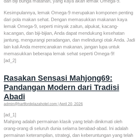
dan biji bunga matahari, yang kaya akan lemak Omega-9.
Kesimpulannya, lemak Omega-9 merupakan komponen penting
dari pola makan sehat. Dengan memasukkan makanan kaya
lemak Omega-9, seperti minyak zaitun, alpukat, kacang-
kacangan, dan biji-bijian, Anda dapat mendukung kesehatan
jantung, mengurangi peradangan, dan melindungi otak Anda. Jadi
lain kali Anda merencanakan makanan, jangan lupa untuk
memasukkan beberapa lemak sehat seperti Omega-9!
[ad_2]
Rasakan Sensasi Mahjong69:
Pandangan Modern dari Tradisi
Abadi
admin@hartfordplazahotel.com
|
April 20, 2026
[ad_1]
Mahjong adalah permainan klasik yang telah dinikmati oleh
orang-orang di seluruh dunia selama berabad-abad. Ini adalah
permainan keterampilan, strategi, dan keberuntungan yang telah