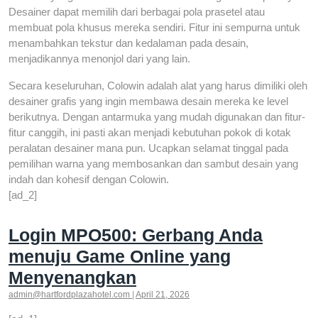
Desainer dapat memilih dari berbagai pola prasetel atau
membuat pola khusus mereka sendiri. Fitur ini sempurna untuk
menambahkan tekstur dan kedalaman pada desain,
menjadikannya menonjol dari yang lain.
Secara keseluruhan, Colowin adalah alat yang harus dimiliki oleh
desainer grafis yang ingin membawa desain mereka ke level
berikutnya. Dengan antarmuka yang mudah digunakan dan fitur-
fitur canggih, ini pasti akan menjadi kebutuhan pokok di kotak
peralatan desainer mana pun. Ucapkan selamat tinggal pada
pemilihan warna yang membosankan dan sambut desain yang
indah dan kohesif dengan Colowin.
[ad_2]
Login MPO500: Gerbang Anda
menuju Game Online yang
Menyenangkan
admin@hartfordplazahotel.com
|
April 21, 2026