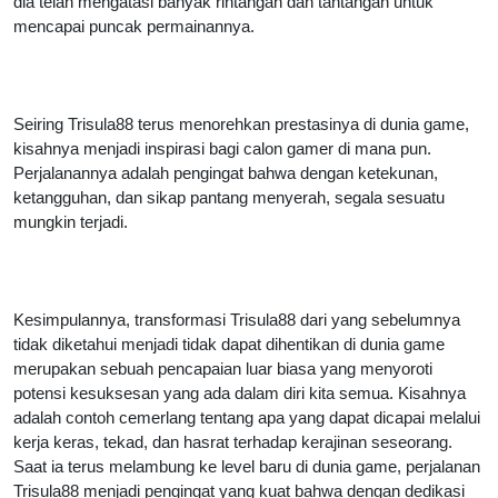
dia telah mengatasi banyak rintangan dan tantangan untuk
mencapai puncak permainannya.
Seiring Trisula88 terus menorehkan prestasinya di dunia game,
kisahnya menjadi inspirasi bagi calon gamer di mana pun.
Perjalanannya adalah pengingat bahwa dengan ketekunan,
ketangguhan, dan sikap pantang menyerah, segala sesuatu
mungkin terjadi.
Kesimpulannya, transformasi Trisula88 dari yang sebelumnya
tidak diketahui menjadi tidak dapat dihentikan di dunia game
merupakan sebuah pencapaian luar biasa yang menyoroti
potensi kesuksesan yang ada dalam diri kita semua. Kisahnya
adalah contoh cemerlang tentang apa yang dapat dicapai melalui
kerja keras, tekad, dan hasrat terhadap kerajinan seseorang.
Saat ia terus melambung ke level baru di dunia game, perjalanan
Trisula88 menjadi pengingat yang kuat bahwa dengan dedikasi