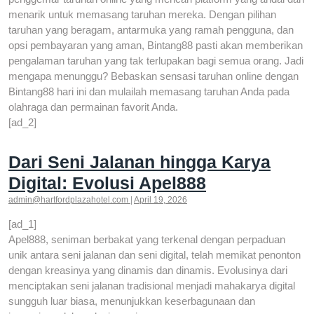
menarik untuk memasang taruhan mereka. Dengan pilihan
taruhan yang beragam, antarmuka yang ramah pengguna, dan
opsi pembayaran yang aman, Bintang88 pasti akan memberikan
pengalaman taruhan yang tak terlupakan bagi semua orang. Jadi
mengapa menunggu? Bebaskan sensasi taruhan online dengan
Bintang88 hari ini dan mulailah memasang taruhan Anda pada
olahraga dan permainan favorit Anda.
[ad_2]
Dari Seni Jalanan hingga Karya
Digital: Evolusi Apel888
admin@hartfordplazahotel.com
|
April 19, 2026
[ad_1]
Apel888, seniman berbakat yang terkenal dengan perpaduan
unik antara seni jalanan dan seni digital, telah memikat penonton
dengan kreasinya yang dinamis dan dinamis. Evolusinya dari
menciptakan seni jalanan tradisional menjadi mahakarya digital
sungguh luar biasa, menunjukkan keserbagunaan dan