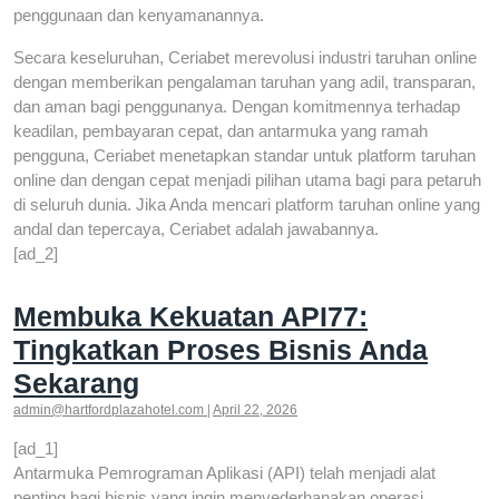
penggunaan dan kenyamanannya.
Secara keseluruhan, Ceriabet merevolusi industri taruhan online
dengan memberikan pengalaman taruhan yang adil, transparan,
dan aman bagi penggunanya. Dengan komitmennya terhadap
keadilan, pembayaran cepat, dan antarmuka yang ramah
pengguna, Ceriabet menetapkan standar untuk platform taruhan
online dan dengan cepat menjadi pilihan utama bagi para petaruh
di seluruh dunia. Jika Anda mencari platform taruhan online yang
andal dan tepercaya, Ceriabet adalah jawabannya.
[ad_2]
Membuka Kekuatan API77:
Tingkatkan Proses Bisnis Anda
Sekarang
admin@hartfordplazahotel.com
|
April 22, 2026
[ad_1]
Antarmuka Pemrograman Aplikasi (API) telah menjadi alat
penting bagi bisnis yang ingin menyederhanakan operasi