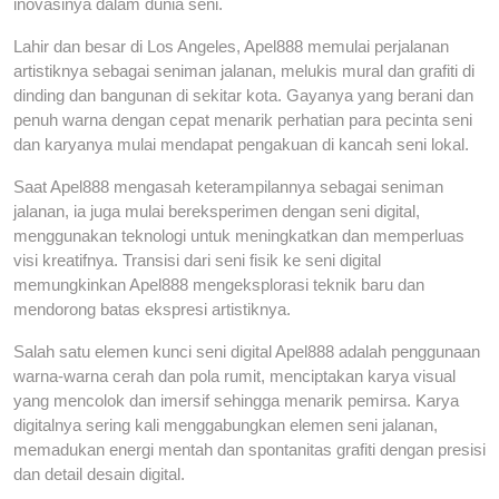
inovasinya dalam dunia seni.
Lahir dan besar di Los Angeles, Apel888 memulai perjalanan
artistiknya sebagai seniman jalanan, melukis mural dan grafiti di
dinding dan bangunan di sekitar kota. Gayanya yang berani dan
penuh warna dengan cepat menarik perhatian para pecinta seni
dan karyanya mulai mendapat pengakuan di kancah seni lokal.
Saat Apel888 mengasah keterampilannya sebagai seniman
jalanan, ia juga mulai bereksperimen dengan seni digital,
menggunakan teknologi untuk meningkatkan dan memperluas
visi kreatifnya. Transisi dari seni fisik ke seni digital
memungkinkan Apel888 mengeksplorasi teknik baru dan
mendorong batas ekspresi artistiknya.
Salah satu elemen kunci seni digital Apel888 adalah penggunaan
warna-warna cerah dan pola rumit, menciptakan karya visual
yang mencolok dan imersif sehingga menarik pemirsa. Karya
digitalnya sering kali menggabungkan elemen seni jalanan,
memadukan energi mentah dan spontanitas grafiti dengan presisi
dan detail desain digital.