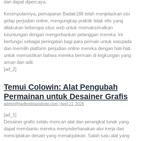
dan dapat dipercaya.
Kesimpulannya, pemaparan Badak188 telah menjelaskan sisi
gelap perjudian online, mengungkap praktik tidak etis yang
dilakukan beberapa situs web untuk memaksimalkan
keuntungan dengan mengorbankan pelanggan mereka. Ini
berfungsi sebagai peringatan bagi para pemain untuk waspada
dan memilih platform perjudian online mereka dengan hati-hati
untuk memastikan bahwa mereka bermain di lingkungan yang
aman dan adil.
[ad_2]
Temui Colowin: Alat Pengubah
Permainan untuk Desainer Grafis
admin@hartfordplazahotel.com
|
April 21, 2026
[ad_1]
Desainer grafis selalu mencari alat dan perangkat lunak yang
dapat membantu mereka menyederhanakan alur kerja dan
menciptakan desain yang menakjubkan. Salah satu alat yang