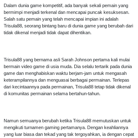
Dalam dunia game kompetitif, ada banyak sekali pemain yang
bermimpi menjadi terkenal dan mencapai puncak kesuksesan.
Salah satu pemain yang telah mencapai impian ini adalah
Trisula88, seorang bintang baru di dunia game yang berubah dari
tidak dikenal menjadi tidak dapat dihentikan.
Trisula88 yang bernama asli Sarah Johnson pertama kali mulai
bermain video game di usia muda. Dia selalu tertarik pada dunia
game dan menghabiskan waktu berjam-jam untuk mengasah
keterampilannya dan menguasai berbagai permainan. Terlepas
dari kecintaannya pada permainan, Trisula88 tetap tidak dikenal
di komunitas permainan selama bertahun-tahun.
Namun semuanya berubah ketika Trisula88 memutuskan untuk
mengikuti turnamen gaming pertamanya. Dengan keahliannya
yang luar biasa dan tekad yang tak tergoyahkan, ia dengan cepat