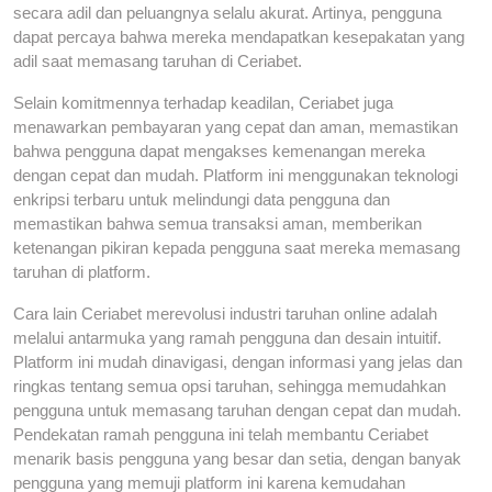
secara adil dan peluangnya selalu akurat. Artinya, pengguna
dapat percaya bahwa mereka mendapatkan kesepakatan yang
adil saat memasang taruhan di Ceriabet.
Selain komitmennya terhadap keadilan, Ceriabet juga
menawarkan pembayaran yang cepat dan aman, memastikan
bahwa pengguna dapat mengakses kemenangan mereka
dengan cepat dan mudah. Platform ini menggunakan teknologi
enkripsi terbaru untuk melindungi data pengguna dan
memastikan bahwa semua transaksi aman, memberikan
ketenangan pikiran kepada pengguna saat mereka memasang
taruhan di platform.
Cara lain Ceriabet merevolusi industri taruhan online adalah
melalui antarmuka yang ramah pengguna dan desain intuitif.
Platform ini mudah dinavigasi, dengan informasi yang jelas dan
ringkas tentang semua opsi taruhan, sehingga memudahkan
pengguna untuk memasang taruhan dengan cepat dan mudah.
Pendekatan ramah pengguna ini telah membantu Ceriabet
menarik basis pengguna yang besar dan setia, dengan banyak
pengguna yang memuji platform ini karena kemudahan