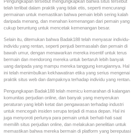
Pengungkapan tersebut mengungkapkan bahwa situs tersebut
telah terlibat dalam praktik yang tidak etis, seperti mencurangi
permainan untuk memastikan bahwa pemain lebih sering kalah
daripada menang, dan menahan kemenangan dari pemain yang
cukup beruntung untuk mencetak kemenangan besar.
Selain itu, ditemukan bahwa Badak188 telah menyasar individu-
individu yang rentan, seperti penjudi bermasalah dan pemain di
bawah umur, dengan menawarkan mereka insentif untuk terus
bermain dan mendorong mereka untuk bertaruh lebih banyak
uang daripada yang mampu mereka tanggung kerugiannya. Hal
ini telah menimbulkan kekhawatiran etika yang serius mengenai
praktik situs web dan dampaknya terhadap individu yang rentan.
Pengungkapan Badak188 telah memicu kemarahan di kalangan
komunitas perjudian online, dan banyak yang menyerukan
peraturan yang lebih ketat dan pengawasan terhadap industri
untuk mencegah insiden serupa terjadi di masa depan. Hal ini
juga menyoroti perlunya para pemain untuk berhati-hati saat
memilih situs perjudian online, dan melakukan penelitian untuk
memastikan bahwa mereka bermain di platform yang bereputasi