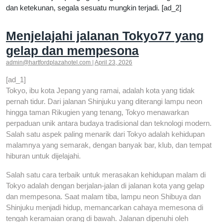
dan ketekunan, segala sesuatu mungkin terjadi. [ad_2]
Menjelajahi jalanan Tokyo77 yang
gelap dan mempesona
admin@hartfordplazahotel.com
|
April 23, 2026
[ad_1]
Tokyo, ibu kota Jepang yang ramai, adalah kota yang tidak
pernah tidur. Dari jalanan Shinjuku yang diterangi lampu neon
hingga taman Rikugien yang tenang, Tokyo menawarkan
perpaduan unik antara budaya tradisional dan teknologi modern.
Salah satu aspek paling menarik dari Tokyo adalah kehidupan
malamnya yang semarak, dengan banyak bar, klub, dan tempat
hiburan untuk dijelajahi.
Salah satu cara terbaik untuk merasakan kehidupan malam di
Tokyo adalah dengan berjalan-jalan di jalanan kota yang gelap
dan mempesona. Saat malam tiba, lampu neon Shibuya dan
Shinjuku menjadi hidup, memancarkan cahaya memesona di
tengah keramaian orang di bawah. Jalanan dipenuhi oleh