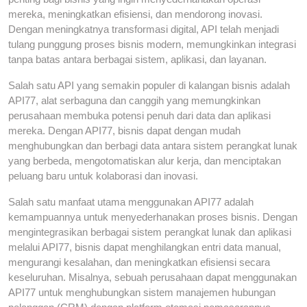
mereka, meningkatkan efisiensi, dan mendorong inovasi.
Dengan meningkatnya transformasi digital, API telah menjadi
tulang punggung proses bisnis modern, memungkinkan integrasi
tanpa batas antara berbagai sistem, aplikasi, dan layanan.
Salah satu API yang semakin populer di kalangan bisnis adalah
API77, alat serbaguna dan canggih yang memungkinkan
perusahaan membuka potensi penuh dari data dan aplikasi
mereka. Dengan API77, bisnis dapat dengan mudah
menghubungkan dan berbagi data antara sistem perangkat lunak
yang berbeda, mengotomatiskan alur kerja, dan menciptakan
peluang baru untuk kolaborasi dan inovasi.
Salah satu manfaat utama menggunakan API77 adalah
kemampuannya untuk menyederhanakan proses bisnis. Dengan
mengintegrasikan berbagai sistem perangkat lunak dan aplikasi
melalui API77, bisnis dapat menghilangkan entri data manual,
mengurangi kesalahan, dan meningkatkan efisiensi secara
keseluruhan. Misalnya, sebuah perusahaan dapat menggunakan
API77 untuk menghubungkan sistem manajemen hubungan