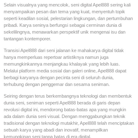
Selain visualnya yang mencolok, seni digital Apel888 sering kali
menyampaikan pesan dan tema yang kuat, menyentuh topik
seperti keadilan sosial, pelestarian lingkungan, dan pertumbuhan
pribadi. Karya seninya berfungsi sebagai cerminan dunia di
sekelilingnya, menawarkan perspektif unik mengenai isu dan
tantangan kontemporer.
Transisi Apel888 dari seni jalanan ke mahakarya digital tidak
hanya memperluas repertoar artistiknya namun juga
memungkinkannya menjangkau khalayak yang lebih luas.
Melalui platform media sosial dan galeri online, Apel888 dapat
berbagi karyanya dengan pecinta seni di seluruh dunia,
terhubung dengan penggemar dan sesama seniman.
Seiring dengan terus berkembangnya teknologi dan membentuk
dunia seni, seniman seperti Apel888 berada di garis depan
revolusi digital ini, mendorong batas-batas apa yang mungkin
ada dalam dunia seni visual. Dengan menggabungkan teknik
tradisional dengan teknologi mutakhir, Apel888 telah menciptakan
sebuah karya yang abadi dan inovatif, menampilkan
kemungkinan seni tanpa batas di era digital.