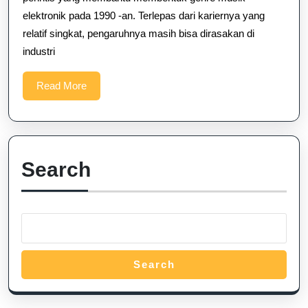
musisi
elektronik pada 1990 -an. Terlepas dari kariernya yang
relatif singkat, pengaruhnya masih bisa dirasakan di
perintis
industri
yang
membentuk
Read
Read More
genre
More
Search
Search