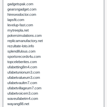
gadgetspak.com
gearsngadget.com
hireseodoctor.com
lapsfit.com
levelup-fast.com
mytreepla.net
pokersimulations.com
replicamanufactory.net
rezultate-loto.info
splendifulous.com
sportsrecords4u.com
topceleberites.com
ufabetting8m4.com
ufabetunionum3.com
ufabetvalueum3.com
ufabetvaultm7.com
ufabetvillageum7.com
ufabetvoicem3.com
waveufabetm4.com
wayang88.net