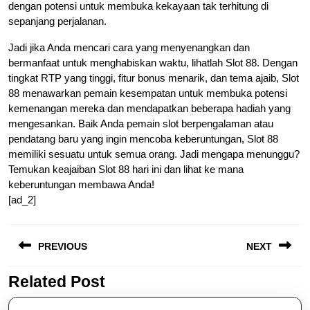
dengan potensi untuk membuka kekayaan tak terhitung di
sepanjang perjalanan.
Jadi jika Anda mencari cara yang menyenangkan dan
bermanfaat untuk menghabiskan waktu, lihatlah Slot 88. Dengan
tingkat RTP yang tinggi, fitur bonus menarik, dan tema ajaib, Slot
88 menawarkan pemain kesempatan untuk membuka potensi
kemenangan mereka dan mendapatkan beberapa hadiah yang
mengesankan. Baik Anda pemain slot berpengalaman atau
pendatang baru yang ingin mencoba keberuntungan, Slot 88
memiliki sesuatu untuk semua orang. Jadi mengapa menunggu?
Temukan keajaiban Slot 88 hari ini dan lihat ke mana
keberuntungan membawa Anda!
[ad_2]
Post
PREVIOUS
NEXT
navigation
Related Post
Previous
Next
post:
post: