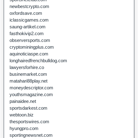
newbestcrypto.com
oxfordsave.com
iclassicgames.com
saung-artikel.com
fasthokivip2.com
observersports.com
cryptominingplus.com
aquinoticiaspe.com
longhairedfrenchbulldog.com
lawyersforhire.co
businemarket.com
matahari88play.net
moneydescriptor.com
youthsmagazine.com
painaidee.net
sportsdarkest.com
webtoon.biz
thesportswires.com
hyungpro.com
sportingnewsnet.com