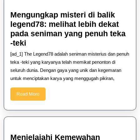
Mengungkap misteri di balik
legend78: melihat lebih dekat
pada seniman yang penuh teka
Mengungkap
-teki
misteri
[ad_1] The Legend78 adalah seniman misterius dan penuh
di
teka -teki yang karyanya telah memikat penonton di
balik
seluruh dunia. Dengan gaya yang unik dan kegemaran
untuk menciptakan karya yang menggugah pikiran,
legend78:
melihat
Read
Read More
lebih
More
dekat
pada
seniman
yang
Menjelajahi Kemewahan