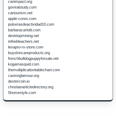
canimpact.org
goviralstudy.com
cartourism.net
apple-cores.com
pulserasdeactividad10.com
barbaracarlotti.com
desktopmining.net
inthebleachers.net
lexapro-rx-store.com
buyskincareproducts.org
frenchbulldogpuppyforsale.net
kogamasquid.com
themultiplicationtablechart.com
casinoglamour.org
dextercoin.io
christianarticledirectory.org
5homestyle.com