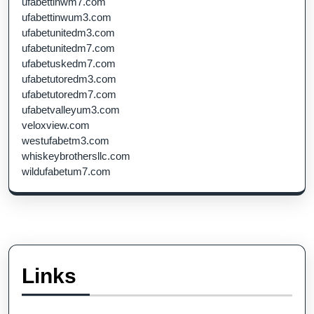
ufabettinwm7.com
ufabettinwum3.com
ufabetunitedm3.com
ufabetunitedm7.com
ufabetuskedm7.com
ufabetutoredm3.com
ufabetutoredm7.com
ufabetvalleyum3.com
veloxview.com
westufabetm3.com
whiskeybrothersllc.com
wildufabetum7.com
Links