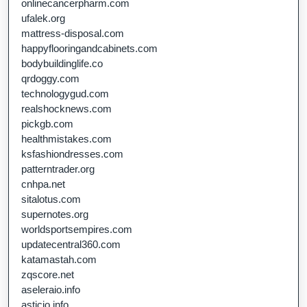
onlinecancerpharm.com
ufalek.org
mattress-disposal.com
happyflooringandcabinets.com
bodybuildinglife.co
qrdoggy.com
technologygud.com
realshocknews.com
pickgb.com
healthmistakes.com
ksfashiondresses.com
patterntrader.org
cnhpa.net
sitalotus.com
supernotes.org
worldsportsempires.com
updatecentral360.com
katamastah.com
zqscore.net
aseleraio.info
asticio.info