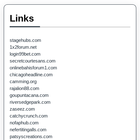
Links
stagehubs.com
1x2forum.net
login99bet.com
secretcourtesans.com
onlinebahisforum1.com
chicagoheadline.com
camming.org
rajalion88.com
goupuntacana.com
riversedgepark.com
zaseez.com
catchycrunch.com
nofaphub.com
nefertitingalls.com
patsyscreations.com