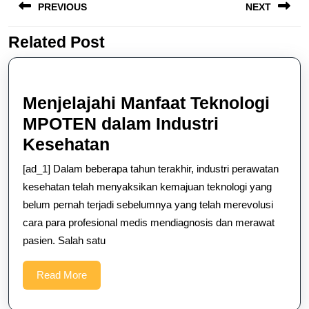
PREVIOUS
NEXT
navigation
Related Post
Previous
Next
post:
post:
Menjelajahi Manfaat Teknologi
MPOTEN dalam Industri
Menjelajahi
Kesehatan
Manfaat
[ad_1] Dalam beberapa tahun terakhir, industri perawatan
Teknologi
kesehatan telah menyaksikan kemajuan teknologi yang
MPOTEN
belum pernah terjadi sebelumnya yang telah merevolusi
cara para profesional medis mendiagnosis dan merawat
dalam
pasien. Salah satu
Industri
Kesehatan
Read
Read More
More