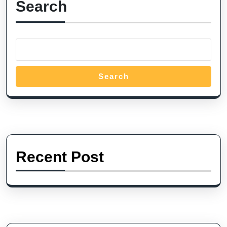
Search
Search
Recent Post