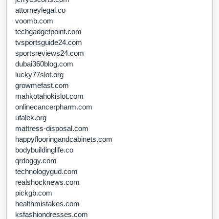
attorneylegal.co
voomb.com
techgadgetpoint.com
tvsportsguide24.com
sportsreviews24.com
dubai360blog.com
lucky77slot.org
growmefast.com
mahkotahokislot.com
onlinecancerpharm.com
ufalek.org
mattress-disposal.com
happyflooringandcabinets.com
bodybuildinglife.co
qrdoggy.com
technologygud.com
realshocknews.com
pickgb.com
healthmistakes.com
ksfashiondresses.com