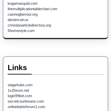
kogamasquid.com
themultiplicationtablechart.com
casinoglamour.org
dextercoin.io
christianarticledirectory.org
5homestyle.com
Links
stagehubs.com
1x2forum.net
login99bet.com
secretcourtesans.com
onlinebahisforum1.com