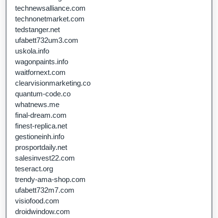
technewsalliance.com
technonetmarket.com
tedstanger.net
ufabett732um3.com
uskola.info
wagonpaints.info
waitfornext.com
clearvisionmarketing.co
quantum-code.co
whatnews.me
final-dream.com
finest-replica.net
gestioneinh.info
prosportdaily.net
salesinvest22.com
teseract.org
trendy-ama-shop.com
ufabett732m7.com
visiofood.com
droidwindow.com