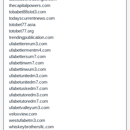
thecapitalpowers.com
tobabet88slot3.com
todayscurrentnews.com
totobet77.asia
totobet77.org
trendingpublication.com
ufabettererum3.com
ufabettermentm4.com
ufabettersum7.com
ufabettinwm7.com
ufabettinwum3.com
ufabetunitedm3.com
ufabetunitedm7.com
ufabetuskedm7.com
ufabetutoredm3.com
ufabetutoredm7.com
ufabetvalleyum3.com
veloxview.com
westufabetm3.com
whiskeybrothersllc.com