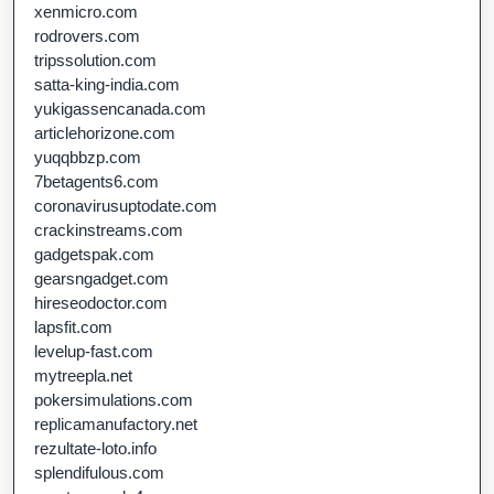
xenmicro.com
rodrovers.com
tripssolution.com
satta-king-india.com
yukigassencanada.com
articlehorizone.com
yuqqbbzp.com
7betagents6.com
coronavirusuptodate.com
crackinstreams.com
gadgetspak.com
gearsngadget.com
hireseodoctor.com
lapsfit.com
levelup-fast.com
mytreepla.net
pokersimulations.com
replicamanufactory.net
rezultate-loto.info
splendifulous.com