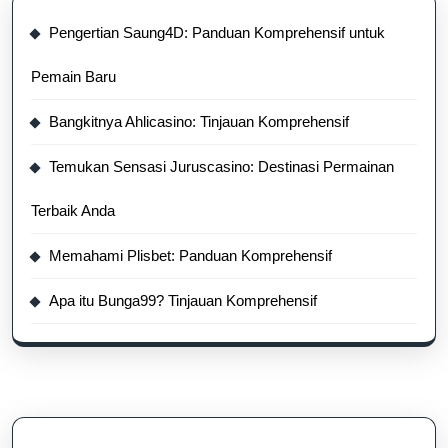
Pengertian Saung4D: Panduan Komprehensif untuk
Pemain Baru
Bangkitnya Ahlicasino: Tinjauan Komprehensif
Temukan Sensasi Juruscasino: Destinasi Permainan
Terbaik Anda
Memahami Plisbet: Panduan Komprehensif
Apa itu Bunga99? Tinjauan Komprehensif