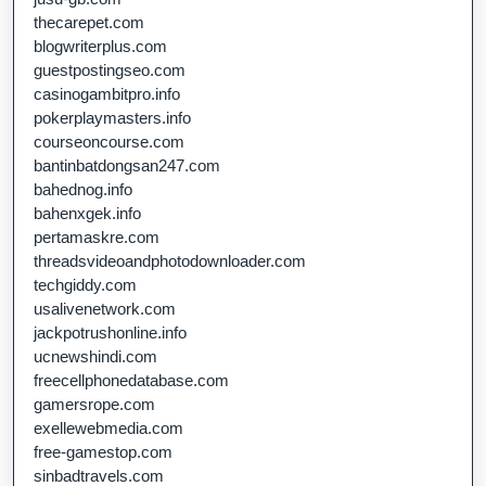
thecarepet.com
blogwriterplus.com
guestpostingseo.com
casinogambitpro.info
pokerplaymasters.info
courseoncourse.com
bantinbatdongsan247.com
bahednog.info
bahenxgek.info
pertamaskre.com
threadsvideoandphotodownloader.com
techgiddy.com
usalivenetwork.com
jackpotrushonline.info
ucnewshindi.com
freecellphonedatabase.com
gamersrope.com
exellewebmedia.com
free-gamestop.com
sinbadtravels.com