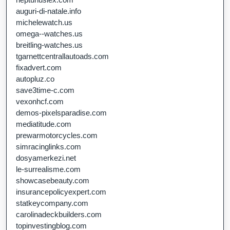
auguri-di-natale.info
michelewatch.us
omega--watches.us
breitling-watches.us
tgarnettcentrallautoads.com
fixadvert.com
autopluz.co
save3time-c.com
vexonhcf.com
demos-pixelsparadise.com
mediatitude.com
prewarmotorcycles.com
simracinglinks.com
dosyamerkezi.net
le-surrealisme.com
showcasebeauty.com
insurancepolicyexpert.com
statkeycompany.com
carolinadeckbuilders.com
topinvestingblog.com