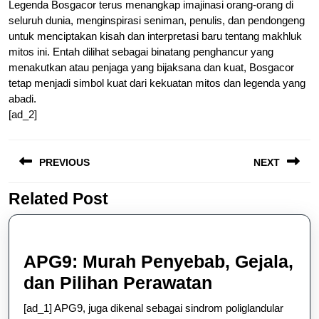
Legenda Bosgacor terus menangkap imajinasi orang-orang di
seluruh dunia, menginspirasi seniman, penulis, dan pendongeng
untuk menciptakan kisah dan interpretasi baru tentang makhluk
mitos ini. Entah dilihat sebagai binatang penghancur yang
menakutkan atau penjaga yang bijaksana dan kuat, Bosgacor
tetap menjadi simbol kuat dari kekuatan mitos dan legenda yang
abadi.
[ad_2]
Post
PREVIOUS
NEXT
navigation
Related Post
Previous
Next
post:
post:
APG9: Murah Penyebab, Gejala,
APG9:
dan Pilihan Perawatan
Murah
[ad_1] APG9, juga dikenal sebagai sindrom poliglandular