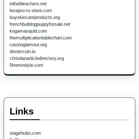
inthebleachers.net
lexapro-rx-store.com
buyskincareproducts.org
frenchbulldogpuppyforsale.net
kogamasquid.com
themultiplicationtablechart.com
casinoglamour.org
dextercoin.io
christianarticledirectory.org
5homestyle.com
Links
stagehubs.com