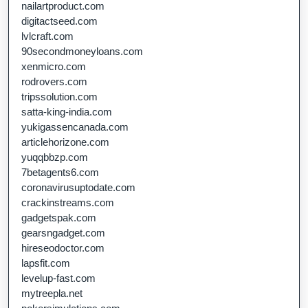
nailartproduct.com
digitactseed.com
lvlcraft.com
90secondmoneyloans.com
xenmicro.com
rodrovers.com
tripssolution.com
satta-king-india.com
yukigassencanada.com
articlehorizone.com
yuqqbbzp.com
7betagents6.com
coronavirusuptodate.com
crackinstreams.com
gadgetspak.com
gearsngadget.com
hireseodoctor.com
lapsfit.com
levelup-fast.com
mytreepla.net