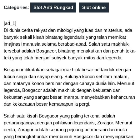
Categories:
Slot Anti Rungkad
Slot online
[ad_1]
Di dunia cerita rakyat dan mitologi yang luas dan misterius, ada
banyak sekali kisah binatang legendaris yang telah memikat
imajinasi manusia selama berabad-abad. Salah satu makhluk
tersebut adalah Bosgacor, binatang menakutkan dan penuh teka-
teki yang telah menjadi subyek banyak mitos dan legenda.
Bosgacor dikatakan sebagai makhluk besar bertanduk dengan
tubuh singa dan sayap elang. Bulunya konon sehitam malam,
dan matanya konon bersinar dengan cahaya dunia lain. Menurut
legenda, Bosgacor adalah makhluk dengan kekuatan dan
kekuatan yang sangat besar, mampu menyebabkan kehancuran
dan kekacauan besar kemanapun ia pergi.
Salah satu kisah Bosgacor yang paling terkenal adalah
pertarungannya dengan pahlawan legendaris, Zoragor. Menurut
cerita, Zoragor adalah seorang pejuang pemberani dan mulia
yang berangkat untuk membunuh Bosgacor dan menyingkirkan