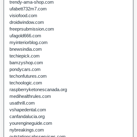
trendy-ama-shop.com
ufabett732m7.com
visiofood.com
droidwindow.com
freeprsubmission.com
ufagold666.com
myinteriorblog.com
bnewsindia.com
techiepick.com
bamzyshop.com
pondycars.com
techonfutures.com
techoologic.com
raspberryketonescanada.org
medihealthrules.com
usathrill.com
vshapedental.com
canfandalucia.org
yourengineguide.com
nybreakings.com
outstationcabsservices.com