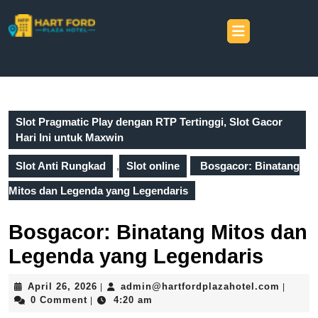
Skip
to
Open
content
Button
Skip
to
Search
content
for:
Slot Pragmatic Play dengan RTP Tertinggi, Slot Gacor
Hari Ini untuk Maxwin
Slot Anti Rungkad
,
Slot online
Bosgacor: Binatang
Mitos dan Legenda yang Legendaris
Bosgacor: Binatang Mitos dan
Legenda yang Legendaris
April
admin@
April 26, 2026
admin@hartfordplazahotel.com
|
|
26,
0 Comment
4:20 am
|
2026