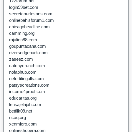
1x2forum.net
login99bet.com
secretcourtesans.com
onlinebahisforum1.com
chicagoheadline.com
camming.org
rajalion88.com
goupuntacana.com
riversedgepark.com
zaseez.com
catchycrunch.com
nofaphub.com
nefertitingalls.com
patsyscreations.com
income4proof.com
educaritas.org
lensajelajah.com
betflik09.net
ncaq.org
xenmicro.com
onlineshopera.com