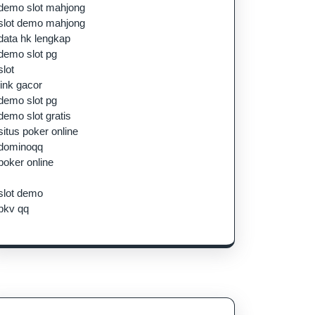
demo slot mahjong
slot demo mahjong
data hk lengkap
demo slot pg
slot
link gacor
demo slot pg
demo slot gratis
situs poker online
dominoqq
poker online
yi
slot demo
pkv qq