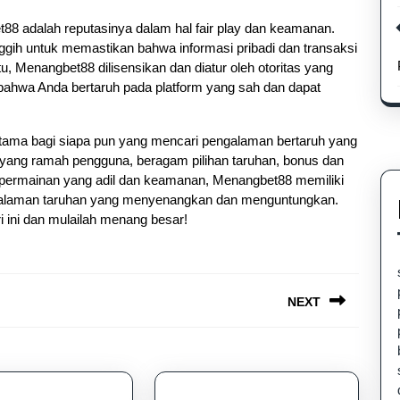
88 adalah reputasinya dalam hal fair play dan keamanan.
nggih untuk memastikan bahwa informasi pribadi dan transaksi
u, Menangbet88 dilisensikan dan diatur oleh otoritas yang
ahwa Anda bertaruh pada platform yang sah dan dapat
utama bagi siapa pun yang mencari pengalaman bertaruh yang
ang ramah pengguna, beragam pilihan taruhan, bonus dan
 permainan yang adil dan keamanan, Menangbet88 memiliki
galaman taruhan yang menyenangkan dan menguntungkan.
ini dan mulailah menang besar!
NEXT
Next
post: