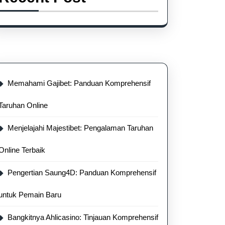
Memahami Gajibet: Panduan Komprehensif
Taruhan Online
Menjelajahi Majestibet: Pengalaman Taruhan
Online Terbaik
Pengertian Saung4D: Panduan Komprehensif
untuk Pemain Baru
Bangkitnya Ahlicasino: Tinjauan Komprehensif