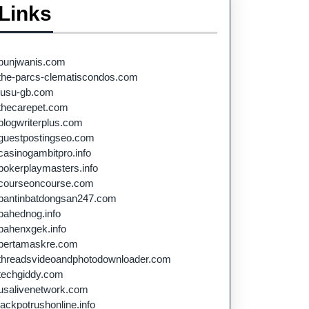
Links
punjwanis.com
the-parcs-clematiscondos.com
jusu-gb.com
thecarepet.com
blogwriterplus.com
guestpostingseo.com
casinogambitpro.info
pokerplaymasters.info
courseoncourse.com
bantinbatdongsan247.com
bahednog.info
bahenxgek.info
pertamaskre.com
threadsvideoandphotodownloader.com
techgiddy.com
usalivenetwork.com
jackpotrushonline.info