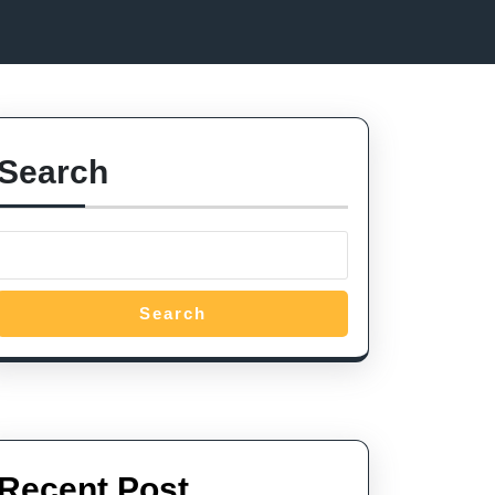
Search
for:
Search
Search
Recent Post