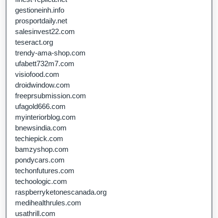
gestioneinh.info
prosportdaily.net
salesinvest22.com
teseract.org
trendy-ama-shop.com
ufabett732m7.com
visiofood.com
droidwindow.com
freeprsubmission.com
ufagold666.com
myinteriorblog.com
bnewsindia.com
techiepick.com
bamzyshop.com
pondycars.com
techonfutures.com
techoologic.com
raspberryketonescanada.org
medihealthrules.com
usathrill.com