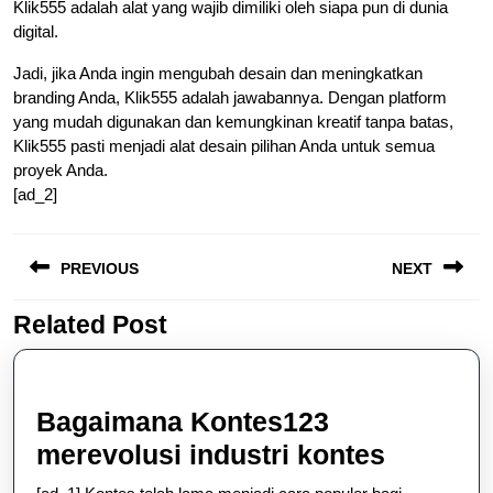
Klik555 adalah alat yang wajib dimiliki oleh siapa pun di dunia
digital.
Jadi, jika Anda ingin mengubah desain dan meningkatkan
branding Anda, Klik555 adalah jawabannya. Dengan platform
yang mudah digunakan dan kemungkinan kreatif tanpa batas,
Klik555 pasti menjadi alat desain pilihan Anda untuk semua
proyek Anda.
[ad_2]
Post
PREVIOUS
NEXT
navigation
Related Post
Previous
Next
post:
post:
Bagaimana Kontes123
Bagaim
merevolusi industri kontes
Kontes1