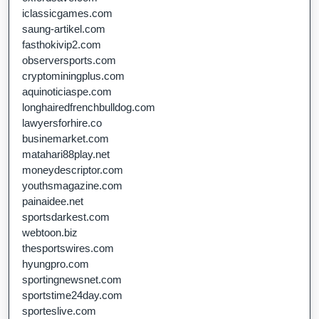
iclassicgames.com
saung-artikel.com
fasthokivip2.com
observersports.com
cryptominingplus.com
aquinoticiaspe.com
longhairedfrenchbulldog.com
lawyersforhire.co
businemarket.com
matahari88play.net
moneydescriptor.com
youthsmagazine.com
painaidee.net
sportsdarkest.com
webtoon.biz
thesportswires.com
hyungpro.com
sportingnewsnet.com
sportstime24day.com
sporteslive.com