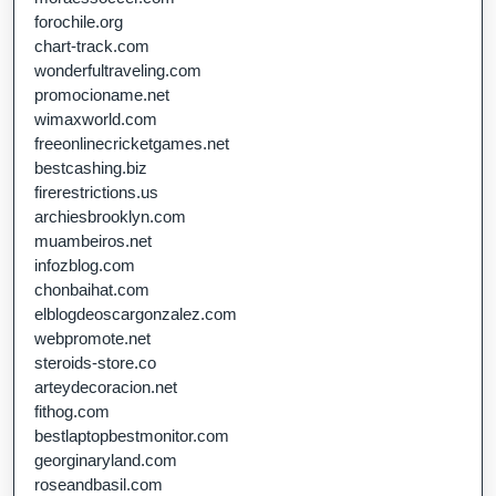
forochile.org
chart-track.com
wonderfultraveling.com
promocioname.net
wimaxworld.com
freeonlinecricketgames.net
bestcashing.biz
firerestrictions.us
archiesbrooklyn.com
muambeiros.net
infozblog.com
chonbaihat.com
elblogdeoscargonzalez.com
webpromote.net
steroids-store.co
arteydecoracion.net
fithog.com
bestlaptopbestmonitor.com
georginaryland.com
roseandbasil.com