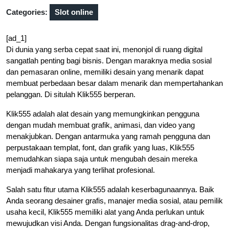
Categories:
Slot online
[ad_1]
Di dunia yang serba cepat saat ini, menonjol di ruang digital
sangatlah penting bagi bisnis. Dengan maraknya media sosial
dan pemasaran online, memiliki desain yang menarik dapat
membuat perbedaan besar dalam menarik dan mempertahankan
pelanggan. Di situlah Klik555 berperan.
Klik555 adalah alat desain yang memungkinkan pengguna
dengan mudah membuat grafik, animasi, dan video yang
menakjubkan. Dengan antarmuka yang ramah pengguna dan
perpustakaan templat, font, dan grafik yang luas, Klik555
memudahkan siapa saja untuk mengubah desain mereka
menjadi mahakarya yang terlihat profesional.
Salah satu fitur utama Klik555 adalah keserbagunaannya. Baik
Anda seorang desainer grafis, manajer media sosial, atau pemilik
usaha kecil, Klik555 memiliki alat yang Anda perlukan untuk
mewujudkan visi Anda. Dengan fungsionalitas drag-and-drop,