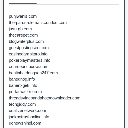
punjwanis.com
the-parcs-clematiscondos.com
jusu-gb.com
thecarepet.com
blogwriterplus.com
guestpostingseo.com
casinogambitpro.info
pokerplaymasters.info
courseoncourse.com
bantinbatdongsan247.com
bahednog.info
bahenxgek.info
pertamaskre.com
threadsvideoandphotodownloader.com
techgiddy.com
usalivenetwork.com
jackpotrushonline.info
ucnewshindi.com