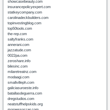
showcasebeauty.com
insurancepolicyexpert.com
statkeycompany.com
carolinadeckbuilders.com
topinvestingblog.com
top50tools.com
the-rep.com
saltyfranks.com
annerani.com
jazzatude.com
0022pa.com
zeroshare.info
bilesinc.com
milaretreatnz.com
modaagi.com
smallvilleph.com
galiciasuroeste.info
batallasdeguerra.com
dregstudios.com
neatstuffhelpskids.org
moraessoccer.com