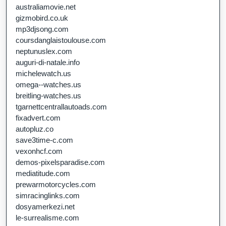
australiamovie.net
gizmobird.co.uk
mp3djsong.com
coursdanglaistoulouse.com
neptunuslex.com
auguri-di-natale.info
michelewatch.us
omega--watches.us
breitling-watches.us
tgarnettcentrallautoads.com
fixadvert.com
autopluz.co
save3time-c.com
vexonhcf.com
demos-pixelsparadise.com
mediatitude.com
prewarmotorcycles.com
simracinglinks.com
dosyamerkezi.net
le-surrealisme.com