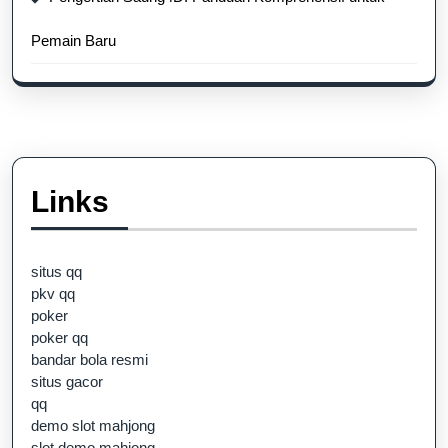
Pemain Baru
Links
situs qq
pkv qq
poker
poker qq
bandar bola resmi
situs gacor
qq
demo slot mahjong
slot demo mahjong