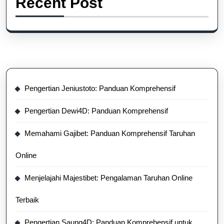
Recent Post
Pengertian Jeniustoto: Panduan Komprehensif
Pengertian Dewi4D: Panduan Komprehensif
Memahami Gajibet: Panduan Komprehensif Taruhan
Online
Menjelajahi Majestibet: Pengalaman Taruhan Online
Terbaik
Pengertian Saung4D: Panduan Komprehensif untuk