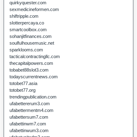
quirkyquester.com
sexmedicineformen.com
shiftripple.com
slotterpercaya.co
smartcoolbox.com
sohanjitfinances.com
soulfulhousemusic.net
sparklooms.com
tacticalcontractingllc.com
thecapitalpowers.com
tobabet88slot3.com
todayscurrentnews.com
totobet77.asia
totobet77.org
trendingpublication.com
ufabettererum3.com
ufabettermentm4.com
ufabettersum7.com
ufabettinwm7.com
ufabettinwum3.com