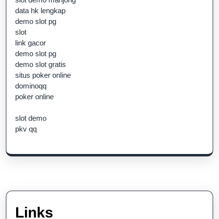
data hk lengkap
demo slot pg
slot
link gacor
demo slot pg
demo slot gratis
situs poker online
dominoqq
poker online
slot demo
pkv qq
Links