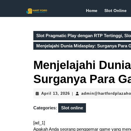
Skip
to
Home
Slot Online
content
Skip
to
content
Slot Pragmatic Play dengan RTP Tertinggi, Slo
Menjelajahi Dunia Midasplay: Surganya Para
Menjelajahi Dunia
Surganya Para G
April
April 13, 2026
admin@hartfordplazaho
|
13,
2026
Categories:
Slot online
[ad_1]
Apakah Anda seorang penggemar game yang menca