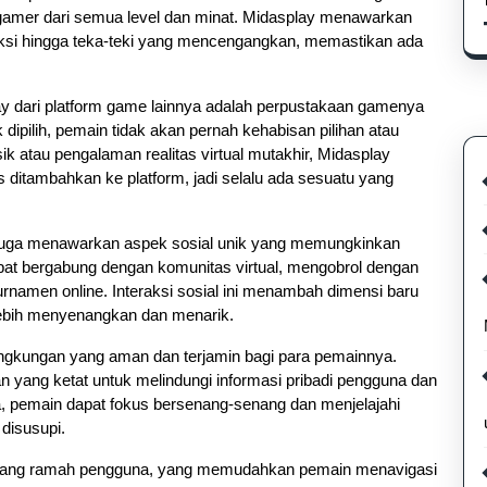
a gamer dari semua level dan minat. Midasplay menawarkan
ksi hingga teka-teki yang mencengangkan, memastikan ada
y dari platform game lainnya adalah perpustakaan gamenya
 dipilih, pemain tidak akan pernah kehabisan pilihan atau
k atau pengalaman realitas virtual mutakhir, Midasplay
 ditambahkan ke platform, jadi selalu ada sesuatu yang
y juga menawarkan aspek sosial unik yang memungkinkan
pat bergabung dengan komunitas virtual, mengobrol dengan
namen online. Interaksi sosial ini menambah dimensi baru
ebih menyenangkan dan menarik.
ngkungan yang aman dan terjamin bagi para pemainnya.
 yang ketat untuk melindungi informasi pribadi pengguna dan
 pemain dapat fokus bersenang-senang dan menjelajahi
disusupi.
a yang ramah pengguna, yang memudahkan pemain menavigasi