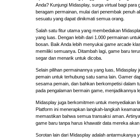
Anda? Kunjungi Midasplay, surga virtual bagi par
beragam permainan, mulai dari penembak penuh a
sesuatu yang dapat dinikmati semua orang.
Salah satu fitur utama yang membedakan Midaspla
yang luas. Dengan lebih dari 1.000 permainan untuk
bosan. Baik Anda lebih menyukai game arcade klasi
memiliki semuanya. Ditambah lagi, game baru terus
segar dan menarik untuk dicoba.
Selain pilihan permainannya yang luas, Midaspla
pemain untuk terhubung satu sama lain. Gamer da
sesama pemain, dan bahkan berkompetisi dalam tur
pada pengalaman bermain game, menjadikannya l
Midasplay juga berkomitmen untuk menyediakan li
Platform ini menerapkan langkah-langkah keamanan
memastikan bahwa semua transaksi aman. Artinya,
game baru tanpa harus khawatir data mereka akan 
Sorotan lain dari Midasplay adalah antarmukany