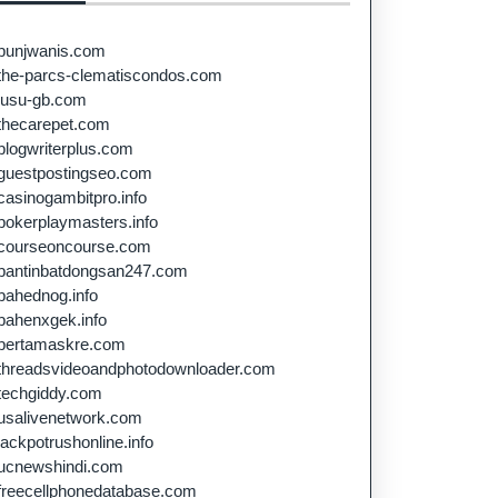
punjwanis.com
the-parcs-clematiscondos.com
jusu-gb.com
thecarepet.com
blogwriterplus.com
guestpostingseo.com
casinogambitpro.info
pokerplaymasters.info
courseoncourse.com
bantinbatdongsan247.com
bahednog.info
bahenxgek.info
pertamaskre.com
threadsvideoandphotodownloader.com
techgiddy.com
usalivenetwork.com
jackpotrushonline.info
ucnewshindi.com
freecellphonedatabase.com