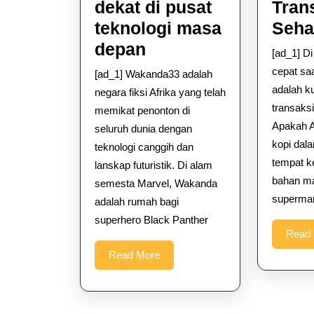
dekat di pusat
Tran
teknologi masa
Sehar
Inside
depan
[ad_1] D
Wakanda33:
cepat sa
[ad_1] Wakanda33 adalah
Melihat
adalah k
negara fiksi Afrika yang telah
lebih
transaksi
memikat penonton di
Apakah 
seluruh dunia dengan
dekat
kopi dal
teknologi canggih dan
di
tempat ke
lanskap futuristik. Di alam
pusat
bahan m
semesta Marvel, Wakanda
teknologi
supermar
adalah rumah bagi
masa
superhero Black Panther
depan
Read
Read
Read More
More