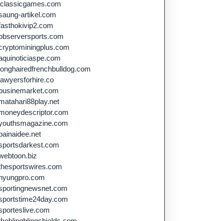
iclassicgames.com
saung-artikel.com
fasthokivip2.com
observersports.com
cryptominingplus.com
aquinoticiaspe.com
longhairedfrenchbulldog.com
lawyersforhire.co
businemarket.com
matahari88play.net
moneydescriptor.com
youthsmagazine.com
painaidee.net
sportsdarkest.com
webtoon.biz
thesportswires.com
hyungpro.com
sportingnewsnet.com
sportstime24day.com
sporteslive.com
theblingblingshields.com