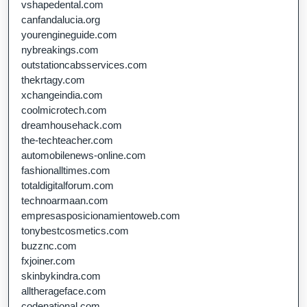
vshapedental.com
canfandalucia.org
yourengineguide.com
nybreakings.com
outstationcabsservices.com
thekrtagy.com
xchangeindia.com
coolmicrotech.com
dreamhousehack.com
the-techteacher.com
automobilenews-online.com
fashionalltimes.com
totaldigitalforum.com
technoarmaan.com
empresasposicionamientoweb.com
tonybestcosmetics.com
buzznc.com
fxjoiner.com
skinbykindra.com
alltherageface.com
codenational.com