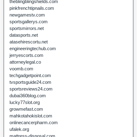
theblingblingshields.com
pinkfrenchtipnails.com
newgamestv.com
sportsgallerys.com
sportsmirrors.net
datasports.net
atasehirescortu.net
engineeringtechub.com
jerryescorts.com
attorneylegal.co
voomb.com
techgadgetpoint.com
tvsportsguide24.com
sportsreviews24.com
dubai360blog.com
lucky77slot.org
growmefast.com
mahkotahokislot.com
onlinecancerpharm.com
ufalek.org
mattress-disposal.com