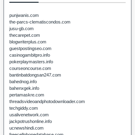
punjwanis.com
the-parcs-clematiscondos.com
jusu-gb.com
thecarepet.com
blogwriterplus.com
guestpostingseo.com
casinogambitpro.info
pokerplaymasters.info
courseoncourse.com
bantinbatdongsan247.com
bahednog.info
bahenxgek.info
pertamaskre.com
threadsvideoandphotodownloader.com
techgiddy.com
usalivenetwork.com
jackpotrushonline.info
ucnewshindi.com
freecellphonedatabase.com