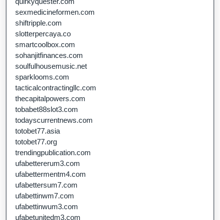
quirkyquester.com
sexmedicineformen.com
shiftripple.com
slotterpercaya.co
smartcoolbox.com
sohanjitfinances.com
soulfulhousemusic.net
sparklooms.com
tacticalcontractingllc.com
thecapitalpowers.com
tobabet88slot3.com
todayscurrentnews.com
totobet77.asia
totobet77.org
trendingpublication.com
ufabettererum3.com
ufabettermentm4.com
ufabettersum7.com
ufabettinwm7.com
ufabettinwum3.com
ufabetunitedm3.com