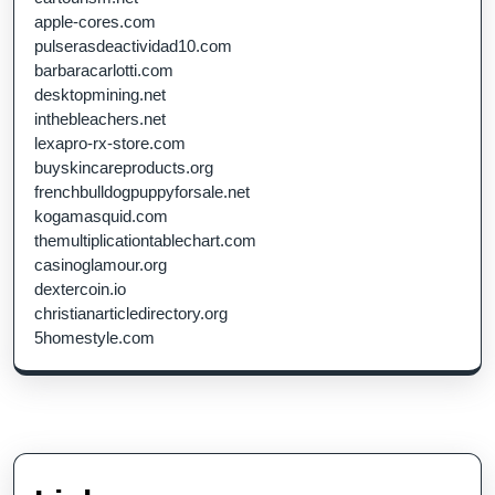
apple-cores.com
pulserasdeactividad10.com
barbaracarlotti.com
desktopmining.net
inthebleachers.net
lexapro-rx-store.com
buyskincareproducts.org
frenchbulldogpuppyforsale.net
kogamasquid.com
themultiplicationtablechart.com
casinoglamour.org
dextercoin.io
christianarticledirectory.org
5homestyle.com