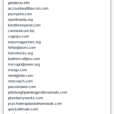
getalexio.info
accountaudittaxcon.com
prymprint.com
sportkeeda.org
besttimespend.com
careandcure.biz
cogniyo.com
easymagazines.org
hirfanjilasmi.com
hometricks.org
leathercraftpro.com
microgridpower.org
mixiqo.com
needglobe.com
ortocoach.com
passionawe.com
pittsburghpaintingprofessionals.com
plumberryworks.com
psychoterapiawioletanowak.com
quickultimate.com