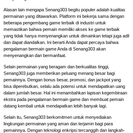
Alasan lain mengapa Senang303 begitu populer adalah kualitas
permainan yang ditawarkan. Platform ini bekerja sama dengan
beberapa pengembang game terbaik di industri untuk
memastikan bahwa pemain memiliki akses ke game terbaik
yang tidak hanya menyenangkan untuk dimainkan tetapi juga adil
dan dapat diandalkan. Ini berarti Anda dapat percaya bahwa
pengalaman bermain game Anda di Senang303 akan
menyenangkan dan bermanfaat.
Selain permainan yang beragam dan berkualitas tinggi,
Senang303 juga memberikan peluang menang besar bagi
pemainnya. Dengan bonus besar, promosi, dan jackpot yang
bisa diperebutkan, selalu ada potensi untuk mendapatkan uang
dalam jumlah besar. Hal ini menambahkan lapisan kegembiraan
ekstra pada pengalaman bermain game dan membuat pemain
datang kembali untuk mendapatkan lebih banyak lagi.
Selain itu, Senang303 berkomitmen untuk menyediakan
lingkungan permainan yang aman dan terjamin bagi para
pemainnya. Dengan teknologi enkripsi tercanggih dan langkah-