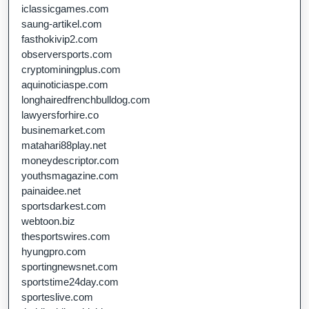
iclassicgames.com
saung-artikel.com
fasthokivip2.com
observersports.com
cryptominingplus.com
aquinoticiaspe.com
longhairedfrenchbulldog.com
lawyersforhire.co
businemarket.com
matahari88play.net
moneydescriptor.com
youthsmagazine.com
painaidee.net
sportsdarkest.com
webtoon.biz
thesportswires.com
hyungpro.com
sportingnewsnet.com
sportstime24day.com
sporteslive.com