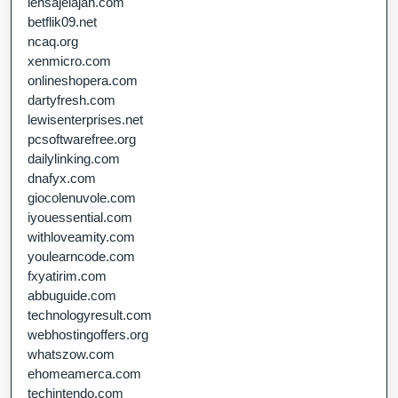
lensajelajah.com
betflik09.net
ncaq.org
xenmicro.com
onlineshopera.com
dartyfresh.com
lewisenterprises.net
pcsoftwarefree.org
dailylinking.com
dnafyx.com
giocolenuvole.com
iyouessential.com
withloveamity.com
youlearncode.com
fxyatirim.com
abbuguide.com
technologyresult.com
webhostingoffers.org
whatszow.com
ehomeamerca.com
techintendo.com