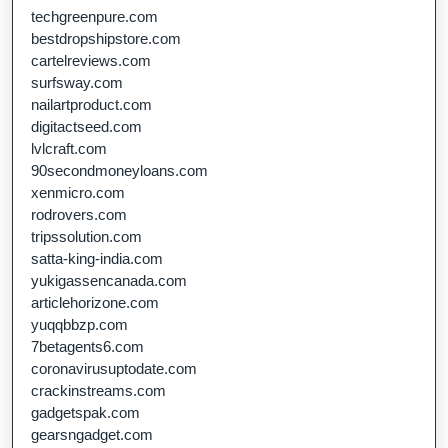
techgreenpure.com
bestdropshipstore.com
cartelreviews.com
surfsway.com
nailartproduct.com
digitactseed.com
lvlcraft.com
90secondmoneyloans.com
xenmicro.com
rodrovers.com
tripssolution.com
satta-king-india.com
yukigassencanada.com
articlehorizone.com
yuqqbbzp.com
7betagents6.com
coronavirusuptodate.com
crackinstreams.com
gadgetspak.com
gearsngadget.com