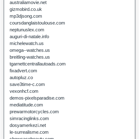
australiamovie.net
gizmobird.co.uk
mp3djsong.com
coursdanglaistoulouse.com
neptunuslex.com
auguri-di-natale.info
michelewatch.us
omega--watches.us
breitling-watches.us
tgarnettcentrallautoads.com
fixadvert.com
autopluz.co
save3time-c.com
vexonhcf.com
demos-pixelsparadise.com
mediatitude.com
prewarmotorcycles.com
simracinglinks.com
dosyamerkezi.net
le-surrealisme.com
showcasebeauty.com