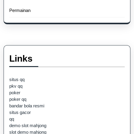
Permainan
Links
situs qq
pkv qq
poker
poker qq
bandar bola resmi
situs gacor
qq
demo slot mahjong
slot demo mahjong