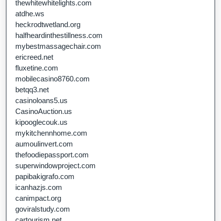
thewhitewhitelights.com
atdhe.ws
heckrodtwetland.org
halfheardinthestillness.com
mybestmassagechair.com
ericreed.net
fluxetine.com
mobilecasino8760.com
betqq3.net
casinoloans5.us
CasinoAuction.us
kipooglecouk.us
mykitchennhome.com
aumoulinvert.com
thefoodiepassport.com
superwindowproject.com
papibakigrafo.com
icanhazjs.com
canimpact.org
goviralstudy.com
cartourism.net