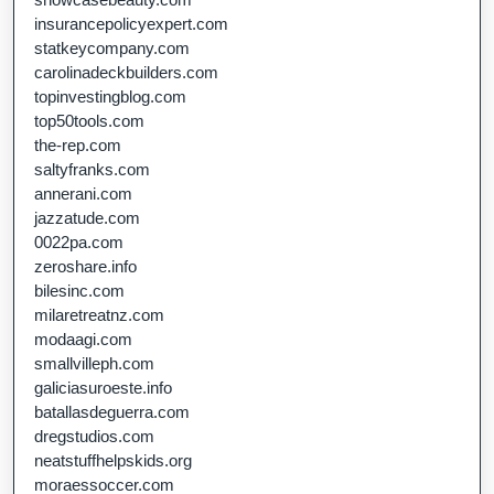
insurancepolicyexpert.com
statkeycompany.com
carolinadeckbuilders.com
topinvestingblog.com
top50tools.com
the-rep.com
saltyfranks.com
annerani.com
jazzatude.com
0022pa.com
zeroshare.info
bilesinc.com
milaretreatnz.com
modaagi.com
smallvilleph.com
galiciasuroeste.info
batallasdeguerra.com
dregstudios.com
neatstuffhelpskids.org
moraessoccer.com