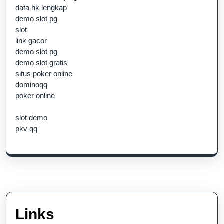
data hk lengkap
demo slot pg
slot
link gacor
demo slot pg
demo slot gratis
situs poker online
dominoqq
poker online
slot demo
pkv qq
Links