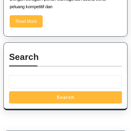
Tujuan
peluang kompetitif dan
Taruhan
Online
Read
Read More
Terbaik
More
Anda
Search
Search