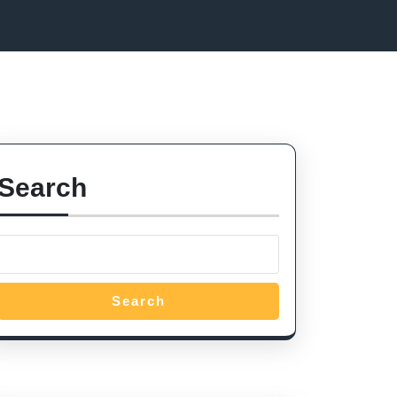
Search
for:
Search
Search