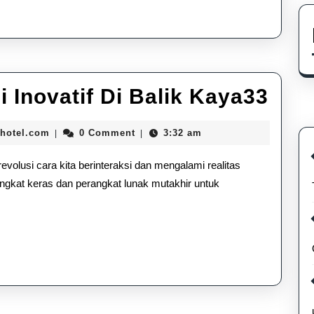
Menj
i Inovatif Di Balik Kaya33
Tekn
admin@hartfordplazahotel.com
hotel.com
0 Comment
3:32 am
|
|
Inov
evolusi cara kita berinteraksi dan mengalami realitas
Di
rangkat keras dan perangkat lunak mutakhir untuk
Bali
Kay