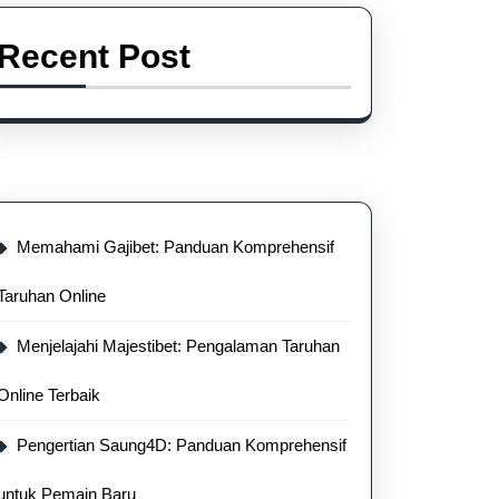
Recent Post
elajahi
ologi
atif
Memahami Gajibet: Panduan Komprehensif
Taruhan Online
k
a33
Menjelajahi Majestibet: Pengalaman Taruhan
Online Terbaik
Pengertian Saung4D: Panduan Komprehensif
untuk Pemain Baru