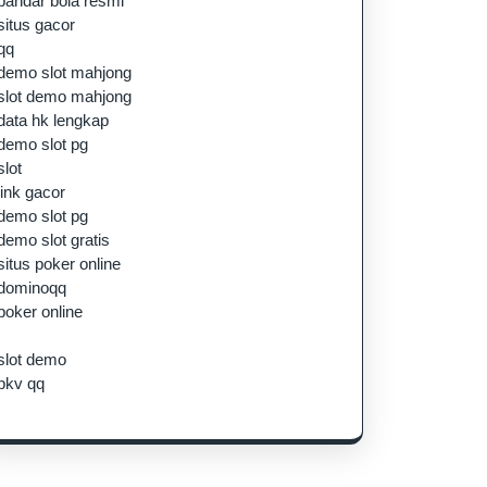
bandar bola resmi
situs gacor
qq
demo slot mahjong
slot demo mahjong
data hk lengkap
demo slot pg
slot
link gacor
demo slot pg
demo slot gratis
situs poker online
dominoqq
poker online
slot demo
pkv qq