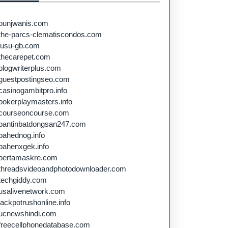
punjwanis.com
the-parcs-clematiscondos.com
jusu-gb.com
thecarepet.com
blogwriterplus.com
guestpostingseo.com
casinogambitpro.info
pokerplaymasters.info
courseoncourse.com
bantinbatdongsan247.com
bahednog.info
bahenxgek.info
pertamaskre.com
threadsvideoandphotodownloader.com
techgiddy.com
usalivenetwork.com
jackpotrushonline.info
ucnewshindi.com
freecellphonedatabase.com