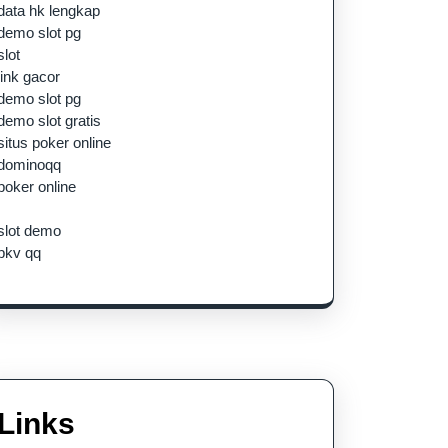
data hk lengkap
demo slot pg
slot
link gacor
demo slot pg
demo slot gratis
situs poker online
dominoqq
poker online
slot demo
pkv qq
Links