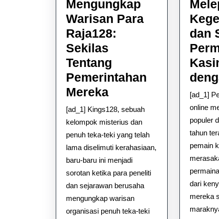
Mengungkap
Mele
Warisan Para
Kege
Raja128:
dan 
Sekilas
Perm
Tentang
Kasi
Pemerintahan
deng
Mengungkap
Mereka
[ad_1] P
Warisan
online m
[ad_1] Kings128, sebuah
Para
populer 
kelompok misterius dan
Raja128:
tahun te
penuh teka-teki yang telah
pemain 
lama diselimuti kerahasiaan,
Sekilas
merasak
baru-baru ini menjadi
Tentang
permaina
sorotan ketika para peneliti
Pemerintahan
dari ke
dan sejarawan berusaha
Mereka
mereka s
mengungkap warisan
maraknya
organisasi penuh teka-teki