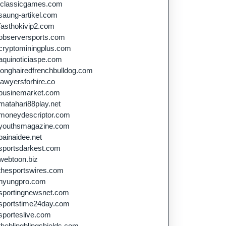
iclassicgames.com
saung-artikel.com
fasthokivip2.com
observersports.com
cryptominingplus.com
aquinoticiaspe.com
longhairedfrenchbulldog.com
lawyersforhire.co
businemarket.com
matahari88play.net
moneydescriptor.com
youthsmagazine.com
painaidee.net
sportsdarkest.com
webtoon.biz
thesportswires.com
hyungpro.com
sportingnewsnet.com
sportstime24day.com
sporteslive.com
theblingblingshields.com