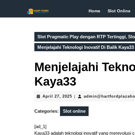
Skip
to
Home
Slot Online
content
Skip
to
content
Slot Pragmatic Play dengan RTP Tertinggi, Slo
Menjelajahi Teknologi Inovatif Di Balik Kaya33
Menjelajahi Teknol
Kaya33
April
April 27, 2025
admin@hartfordplazaho
|
27,
2025
Categories:
Slot online
[ad_1]
Kaya33 adalah teknologi inovatif yang merevolusi ca