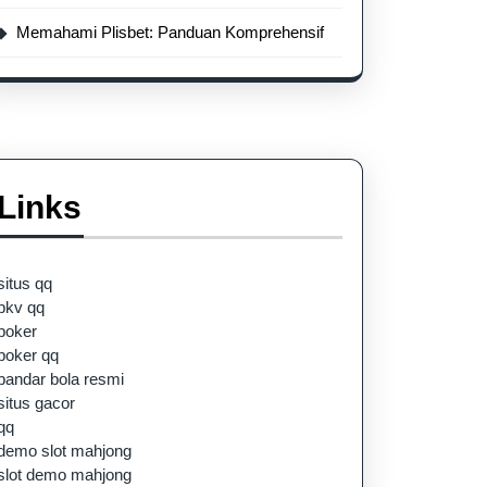
Memahami Plisbet: Panduan Komprehensif
Links
situs qq
pkv qq
poker
poker qq
bandar bola resmi
situs gacor
qq
demo slot mahjong
slot demo mahjong