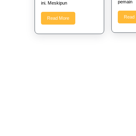
pemain
ini. Meskipun
Read
Read
Read More
More