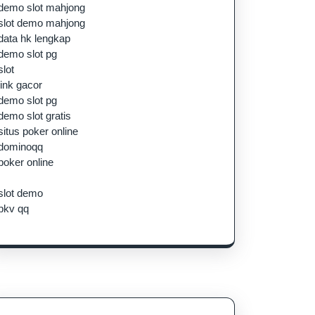
demo slot mahjong
slot demo mahjong
data hk lengkap
demo slot pg
slot
link gacor
demo slot pg
demo slot gratis
situs poker online
dominoqq
poker online
n:
slot demo
pkv qq