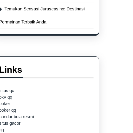
Temukan Sensasi Juruscasino: Destinasi
Permainan Terbaik Anda
Links
situs qq
pkv qq
poker
poker qq
bandar bola resmi
situs gacor
qq