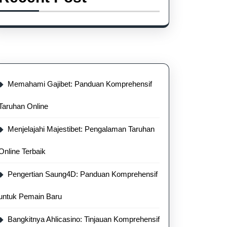
Memahami Gajibet: Panduan Komprehensif
Taruhan Online
Menjelajahi Majestibet: Pengalaman Taruhan
Online Terbaik
Pengertian Saung4D: Panduan Komprehensif
untuk Pemain Baru
Bangkitnya Ahlicasino: Tinjauan Komprehensif