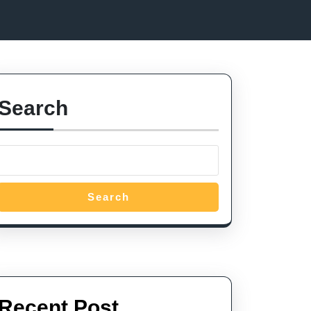
Search
for:
Search
Search
Recent Post