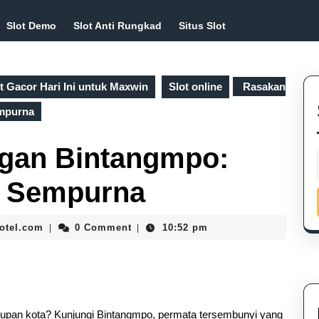
Slot Demo
Slot Anti Rungkad
Situs Slot
t Gacor Hari Ini untuk Maxwin
Slot online
Rasakan
empurna
gan Bintangmpo:
n Sempurna
admin@hartfordplazahotel.com
otel.com
0 Comment
10:52 pm
|
|
hidupan kota? Kunjungi Bintangmpo, permata tersembunyi yang