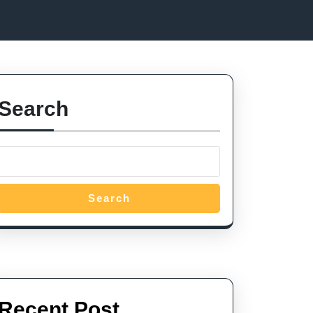
Search
for:
Search
Search
Recent Post