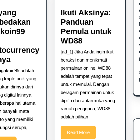
yang
Ikuti Aksinya:
bedakan
Panduan
koin99
Pemula untuk
Ikuti
WD88
Aksinya:
tocurrency
[ad_1] Jika Anda ingin ikut
Apa
Panduan
nya
beraksi dan menikmati
yang
Pemula
permainan online, WD88
agakoin99 adalah
Membedakan
adalah tempat yang tepat
untuk
g kripto unik yang
untuk memulai. Dengan
Nagakoin99
WD88
an dirinya dari
beragam permainan untuk
 digital lainnya
dari
dipilih dan antarmuka yang
berapa hal utama.
Cryptocurrency
ramah pengguna, WD88
n banyak mata
Lainnya
adalah pilihan
pto yang memiliki
 fungsi serupa,
Read
Read More
More