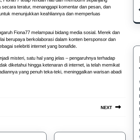
a secara teratur, menanggapi komentar dan pesan, dan
n untuk menunjukkan keahliannya dan memperluas
garuh Fiona77 melampaui bidang media sosial. Merek dan
ai berupaya berkolaborasi dalam konten bersponsor dan
gai selebriti internet yang bonafide.
jadi misteri, satu hal yang jelas – pengaruhnya terhadap
dak diketahui hingga ketenaran di internet, ia telah memikat
badiannya yang penuh teka-teki, meninggalkan warisan abadi
NEXT
Next
post: