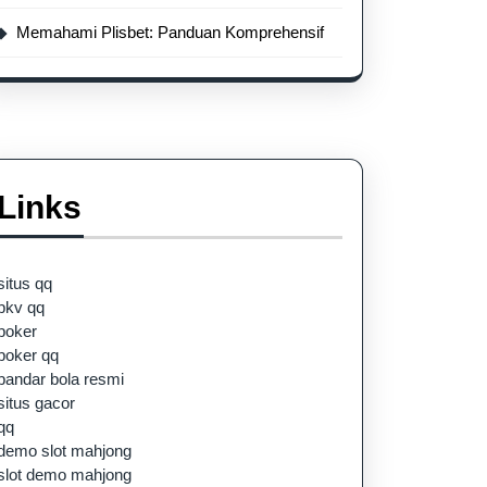
Memahami Plisbet: Panduan Komprehensif
Links
situs qq
pkv qq
poker
poker qq
bandar bola resmi
situs gacor
qq
demo slot mahjong
slot demo mahjong