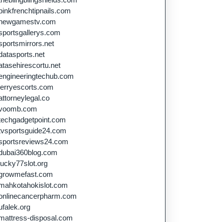
pinkfrenchtipnails.com
newgamestv.com
sportsgallerys.com
sportsmirrors.net
datasports.net
atasehirescortu.net
engineeringtechub.com
jerryescorts.com
attorneylegal.co
voomb.com
techgadgetpoint.com
tvsportsguide24.com
sportsreviews24.com
dubai360blog.com
lucky77slot.org
growmefast.com
mahkotahokislot.com
onlinecancerpharm.com
ufalek.org
mattress-disposal.com