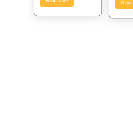
Read
Read More
Read
More