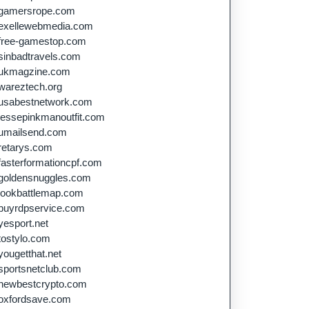
gamersrope.com
exellewebmedia.com
free-gamestop.com
sinbadtravels.com
ukmagzine.com
wareztech.org
usabestnetwork.com
jessepinkmanoutfit.com
umailsend.com
retarys.com
fasterformationcpf.com
goldensnuggles.com
lookbattlemap.com
buyrdpservice.com
yesport.net
tostylo.com
yougetthat.net
sportsnetclub.com
newbestcrypto.com
oxfordsave.com