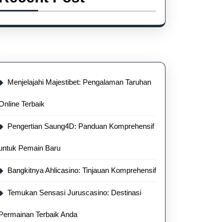
Menjelajahi Majestibet: Pengalaman Taruhan
Online Terbaik
Pengertian Saung4D: Panduan Komprehensif
untuk Pemain Baru
Bangkitnya Ahlicasino: Tinjauan Komprehensif
Temukan Sensasi Juruscasino: Destinasi
Permainan Terbaik Anda