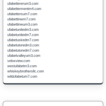
ufabettererum3.com
ufabettermentm4.com
ufabettersum7.com
ufabettinwm7.com
ufabettinwum3.com
ufabetunitedm3.com
ufabetunitedm7.com
ufabetuskedm7.com
ufabetutoredm3.com
ufabetutoredm7.com
ufabetvalleyum3.com
veloxview.com
westufabetm3.com
whiskeybrothersllc.com
wildufabetum7.com