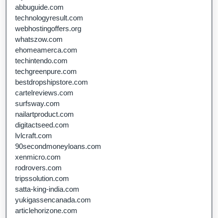
abbuguide.com
technologyresult.com
webhostingoffers.org
whatszow.com
ehomeamerca.com
techintendo.com
techgreenpure.com
bestdropshipstore.com
cartelreviews.com
surfsway.com
nailartproduct.com
digitactseed.com
lvlcraft.com
90secondmoneyloans.com
xenmicro.com
rodrovers.com
tripssolution.com
satta-king-india.com
yukigassencanada.com
articlehorizone.com