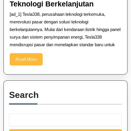
Bagaiman
Teknologi Berkelanjutan
Tesla338
[ad_1] Tesla338, perusahaan teknologi terkemuka,
Menggang
merevolusi pasar dengan solusi teknologi
Pasar
berkelanjutannya. Mulai dari kendaraan listrik hingga panel
surya dan sistem penyimpanan energi, Tesla338
dengan
mendisrupsi pasar dan menetapkan standar baru untuk
Teknologi
Berkelanju
Read
Read More
More
Search