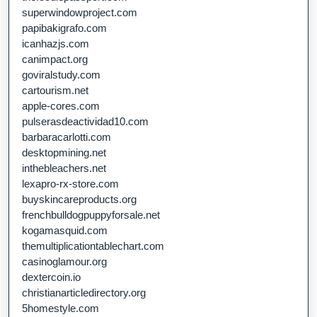
superwindowproject.com
papibakigrafo.com
icanhazjs.com
canimpact.org
goviralstudy.com
cartourism.net
apple-cores.com
pulserasdeactividad10.com
barbaracarlotti.com
desktopmining.net
inthebleachers.net
lexapro-rx-store.com
buyskincareproducts.org
frenchbulldogpuppyforsale.net
kogamasquid.com
themultiplicationtablechart.com
casinoglamour.org
dextercoin.io
christianarticledirectory.org
5homestyle.com