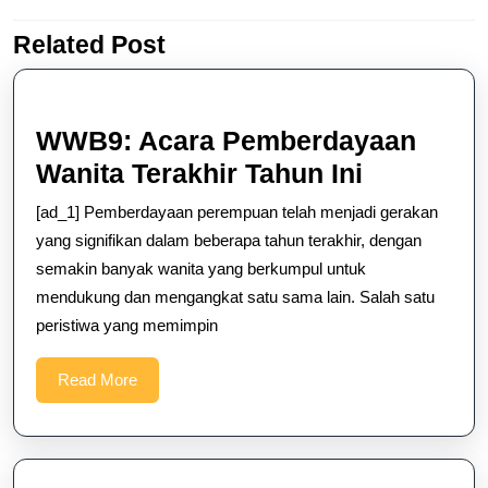
Related Post
Previous
Next
post:
post:
WWB9: Acara Pemberdayaan
WWB9:
Wanita Terakhir Tahun Ini
Acara
[ad_1] Pemberdayaan perempuan telah menjadi gerakan
Pemberd
yang signifikan dalam beberapa tahun terakhir, dengan
Wanita
semakin banyak wanita yang berkumpul untuk
mendukung dan mengangkat satu sama lain. Salah satu
Terakhir
peristiwa yang memimpin
Tahun
Ini
Read
Read More
More