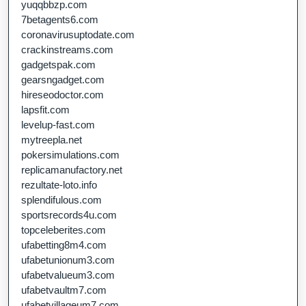
yuqqbbzp.com
7betagents6.com
coronavirusuptodate.com
crackinstreams.com
gadgetspak.com
gearsngadget.com
hireseodoctor.com
lapsfit.com
levelup-fast.com
mytreepla.net
pokersimulations.com
replicamanufactory.net
rezultate-loto.info
splendifulous.com
sportsrecords4u.com
topceleberites.com
ufabetting8m4.com
ufabetunionum3.com
ufabetvalueum3.com
ufabetvaultm7.com
ufabetvillageum7.com