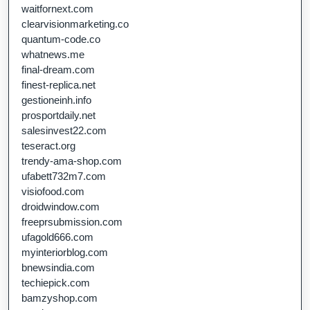
waitfornext.com
clearvisionmarketing.co
quantum-code.co
whatnews.me
final-dream.com
finest-replica.net
gestioneinh.info
prosportdaily.net
salesinvest22.com
teseract.org
trendy-ama-shop.com
ufabett732m7.com
visiofood.com
droidwindow.com
freeprsubmission.com
ufagold666.com
myinteriorblog.com
bnewsindia.com
techiepick.com
bamzyshop.com