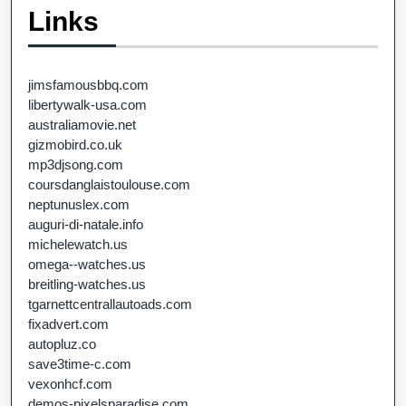
Links
jimsfamousbbq.com
libertywalk-usa.com
australiamovie.net
gizmobird.co.uk
mp3djsong.com
coursdanglaistoulouse.com
neptunuslex.com
auguri-di-natale.info
michelewatch.us
omega--watches.us
breitling-watches.us
tgarnettcentrallautoads.com
fixadvert.com
autopluz.co
save3time-c.com
vexonhcf.com
demos-pixelsparadise.com