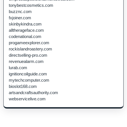
tonybestcosmetics.com
buzznc.com
fxjoiner.com
skinbykindra.com
alltherageface.com
codenational.com
progameexplorer.com
rockislandroastery.com
directselling-pro.com
revenuealarm.com
lurab.com
ignitioncoilguide.com
mytechcomputer.com
bioslot168.com
artsandcraftsauthority.com
webservicelive.com