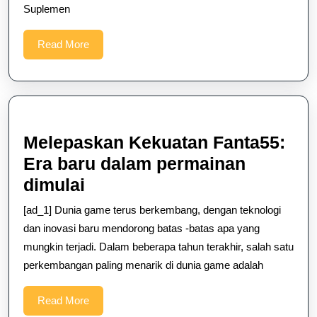
Suplemen
Penurunan
Berat
Read
Read More
Badan
More
Anda?
Melepaskan Kekuatan Fanta55:
Era baru dalam permainan
Melepaskan
dimulai
Kekuatan
[ad_1] Dunia game terus berkembang, dengan teknologi
Fanta55:
dan inovasi baru mendorong batas -batas apa yang
Era
mungkin terjadi. Dalam beberapa tahun terakhir, salah satu
perkembangan paling menarik di dunia game adalah
baru
dalam
Read
Read More
permainan
More