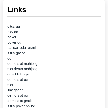
Links
situs qq
pkv qq
poker
poker qq
bandar bola resmi
situs gacor
qq
demo slot mahjong
slot demo mahjong
data hk lengkap
demo slot pg
slot
link gacor
demo slot pg
demo slot gratis
situs poker online