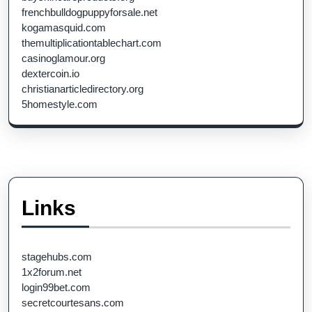
frenchbulldogpuppyforsale.net
kogamasquid.com
themultiplicationtablechart.com
casinoglamour.org
dextercoin.io
christianarticledirectory.org
5homestyle.com
Links
stagehubs.com
1x2forum.net
login99bet.com
secretcourtesans.com