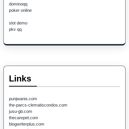
dominoqq
poker online
slot demo
pkv qq
Links
punjwanis.com
the-parcs-clematiscondos.com
jusu-gb.com
thecarepet.com
blogwriterplus.com