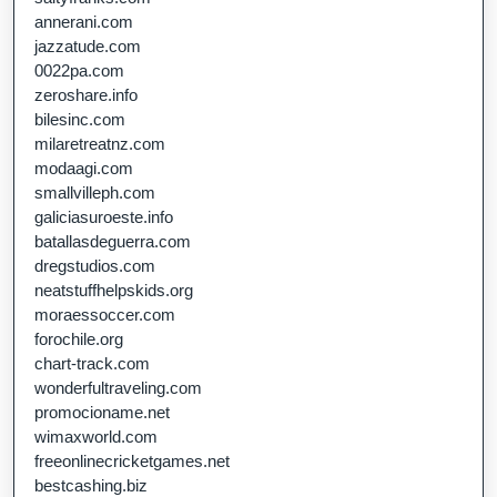
annerani.com
jazzatude.com
0022pa.com
zeroshare.info
bilesinc.com
milaretreatnz.com
modaagi.com
smallvilleph.com
galiciasuroeste.info
batallasdeguerra.com
dregstudios.com
neatstuffhelpskids.org
moraessoccer.com
forochile.org
chart-track.com
wonderfultraveling.com
promocioname.net
wimaxworld.com
freeonlinecricketgames.net
bestcashing.biz