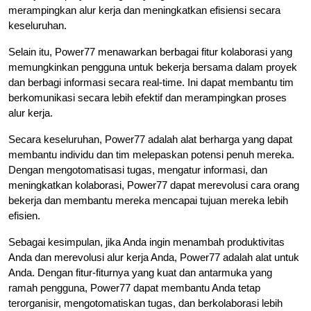
merampingkan alur kerja dan meningkatkan efisiensi secara
keseluruhan.
Selain itu, Power77 menawarkan berbagai fitur kolaborasi yang
memungkinkan pengguna untuk bekerja bersama dalam proyek
dan berbagi informasi secara real-time. Ini dapat membantu tim
berkomunikasi secara lebih efektif dan merampingkan proses
alur kerja.
Secara keseluruhan, Power77 adalah alat berharga yang dapat
membantu individu dan tim melepaskan potensi penuh mereka.
Dengan mengotomatisasi tugas, mengatur informasi, dan
meningkatkan kolaborasi, Power77 dapat merevolusi cara orang
bekerja dan membantu mereka mencapai tujuan mereka lebih
efisien.
Sebagai kesimpulan, jika Anda ingin menambah produktivitas
Anda dan merevolusi alur kerja Anda, Power77 adalah alat untuk
Anda. Dengan fitur-fiturnya yang kuat dan antarmuka yang
ramah pengguna, Power77 dapat membantu Anda tetap
terorganisir, mengotomatiskan tugas, dan berkolaborasi lebih