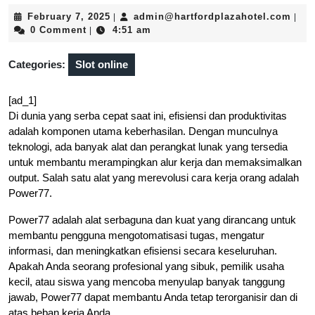
February
admi
February 7, 2025
admin@hartfordplazahotel.com
|
|
7,
0 Comment
4:51 am
|
2025
Categories:
Slot online
[ad_1]
Di dunia yang serba cepat saat ini, efisiensi dan produktivitas
adalah komponen utama keberhasilan. Dengan munculnya
teknologi, ada banyak alat dan perangkat lunak yang tersedia
untuk membantu merampingkan alur kerja dan memaksimalkan
output. Salah satu alat yang merevolusi cara kerja orang adalah
Power77.
Power77 adalah alat serbaguna dan kuat yang dirancang untuk
membantu pengguna mengotomatisasi tugas, mengatur
informasi, dan meningkatkan efisiensi secara keseluruhan.
Apakah Anda seorang profesional yang sibuk, pemilik usaha
kecil, atau siswa yang mencoba menyulap banyak tanggung
jawab, Power77 dapat membantu Anda tetap terorganisir dan di
atas beban kerja Anda.