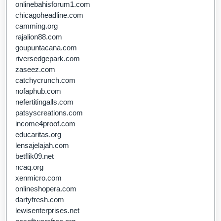
onlinebahisforum1.com
chicagoheadline.com
camming.org
rajalion88.com
goupuntacana.com
riversedgepark.com
zaseez.com
catchycrunch.com
nofaphub.com
nefertitingalls.com
patsyscreations.com
income4proof.com
educaritas.org
lensajelajah.com
betflik09.net
ncaq.org
xenmicro.com
onlineshopera.com
dartyfresh.com
lewisenterprises.net