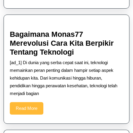
dimulai
Bagaimana Monas77
Merevolusi Cara Kita Berpikir
Bagaimana
Tentang Teknologi
Monas77
[ad_1] Di dunia yang serba cepat saat ini, teknologi
Merevolusi
memainkan peran penting dalam hampir setiap aspek
Cara
kehidupan kita. Dari komunikasi hingga hiburan,
pendidikan hingga perawatan kesehatan, teknologi telah
Kita
menjadi bagian
Berpikir
Tentang
Read
Read More
Teknologi
More