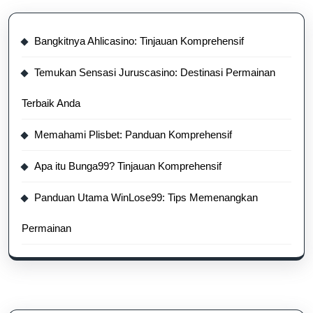
Bangkitnya Ahlicasino: Tinjauan Komprehensif
Temukan Sensasi Juruscasino: Destinasi Permainan
Terbaik Anda
Memahami Plisbet: Panduan Komprehensif
Apa itu Bunga99? Tinjauan Komprehensif
Panduan Utama WinLose99: Tips Memenangkan
Permainan