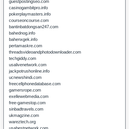
guestpostingseo.com
casinogambitpro.info
pokerplaymasters.info
courseoncourse.com
bantinbatdongsan247.com
bahednog.info
bahenxgek.info
pertamaskre.com
threadsvideoandphotodownloader.com
techgiddy.com
usalivenetwork.com
jackpotrushonline.info
ucnewshindi.com
freecellphonedatabase.com
gamersrope.com
exellewebmedia.com
free-gamestop.com
sinbadtravels.com
ukmagzine.com
wareztech.org
usabestnetwork.com