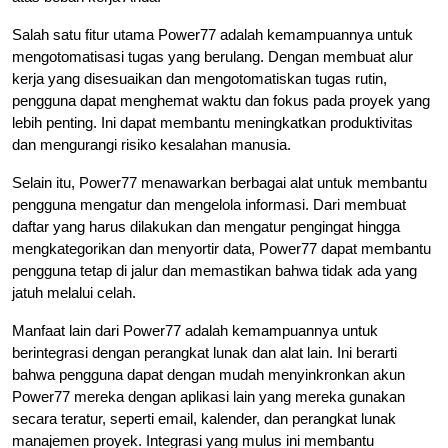
Salah satu fitur utama Power77 adalah kemampuannya untuk
mengotomatisasi tugas yang berulang. Dengan membuat alur
kerja yang disesuaikan dan mengotomatiskan tugas rutin,
pengguna dapat menghemat waktu dan fokus pada proyek yang
lebih penting. Ini dapat membantu meningkatkan produktivitas
dan mengurangi risiko kesalahan manusia.
Selain itu, Power77 menawarkan berbagai alat untuk membantu
pengguna mengatur dan mengelola informasi. Dari membuat
daftar yang harus dilakukan dan mengatur pengingat hingga
mengkategorikan dan menyortir data, Power77 dapat membantu
pengguna tetap di jalur dan memastikan bahwa tidak ada yang
jatuh melalui celah.
Manfaat lain dari Power77 adalah kemampuannya untuk
berintegrasi dengan perangkat lunak dan alat lain. Ini berarti
bahwa pengguna dapat dengan mudah menyinkronkan akun
Power77 mereka dengan aplikasi lain yang mereka gunakan
secara teratur, seperti email, kalender, dan perangkat lunak
manajemen proyek. Integrasi yang mulus ini membantu