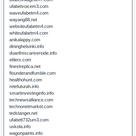
ufabetvoicem3.com
waveufabetm4.com
wayang88.net
websiteufabetm4.com
whiteufabetm4.com
anikalappy.com
dininghelsinki.info
duanfrescariverside.info
etilerx.com
finestreplica.net
flounderandfumble.com
healthohunt.com
retefuturah.info
smartinvestinginfo.info
technewsalliance.com
technonetmarket.com
tedstanger.net
ufabett732um3.com
uskola.info
wagonpaints.info