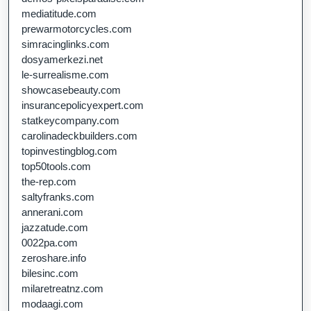
mediatitude.com
prewarmotorcycles.com
simracinglinks.com
dosyamerkezi.net
le-surrealisme.com
showcasebeauty.com
insurancepolicyexpert.com
statkeycompany.com
carolinadeckbuilders.com
topinvestingblog.com
top50tools.com
the-rep.com
saltyfranks.com
annerani.com
jazzatude.com
0022pa.com
zeroshare.info
bilesinc.com
milaretreatnz.com
modaagi.com