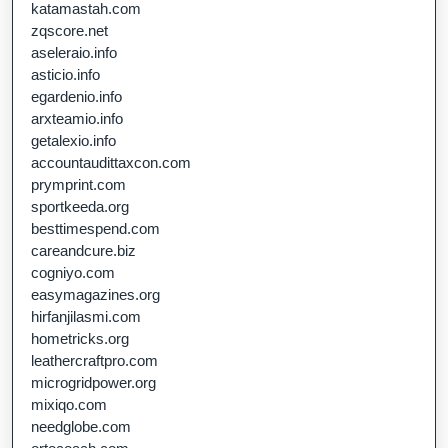
katamastah.com
zqscore.net
aseleraio.info
asticio.info
egardenio.info
arxteamio.info
getalexio.info
accountaudittaxcon.com
prymprint.com
sportkeeda.org
besttimespend.com
careandcure.biz
cogniyo.com
easymagazines.org
hirfanjilasmi.com
hometricks.org
leathercraftpro.com
microgridpower.org
mixiqo.com
needglobe.com