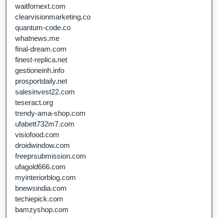
waitfornext.com
clearvisionmarketing.co
quantum-code.co
whatnews.me
final-dream.com
finest-replica.net
gestioneinh.info
prosportdaily.net
salesinvest22.com
teseract.org
trendy-ama-shop.com
ufabett732m7.com
visiofood.com
droidwindow.com
freeprsubmission.com
ufagold666.com
myinteriorblog.com
bnewsindia.com
techiepick.com
bamzyshop.com