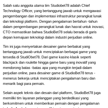
Salah satu anggota utama tim Studiobet78 adalah Chief
Technology Officer, yang bertanggung jawab untuk mengawasi
pengembangan dan implementasi infrastruktur perangkat lunak
dan teknologi platform. Dengan pengalaman bertahun -tahun
dalam pengembangan perangkat lunak dan hasrat untuk inovasi,
CTO memastikan bahwa StudioBet78 selalu berada di garis
depan kemajuan teknologi dalam industri perjudian online.
Tim ini juga menyertakan desainer game berbakat yang
bertanggung jawab untuk menciptakan berbagai game yang
tersedia di StudiObet78. Dari game kasino klasik seperti
blackjack dan roulette hingga game baru yang inovatif yang
mendorong batas -batas apa yang mungkin terjadi dalam
perjudian online, para desainer game di StudioBet78 terus -
menerus bekerja untuk menciptakan pengalaman baru dan
menarik bagi para pemain.
Selain aspek teknis dan desain dari platform, StudioBet78 juga
memiliki tim layanan pelanggan yang berdedikasi yang
berkomitmen untuk memberikan pemain dengan pengalaman