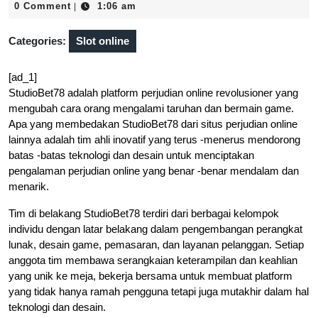
30,
0 Comment
1:06 am
|
2025
Categories:
Slot online
[ad_1]
StudioBet78 adalah platform perjudian online revolusioner yang
mengubah cara orang mengalami taruhan dan bermain game.
Apa yang membedakan StudioBet78 dari situs perjudian online
lainnya adalah tim ahli inovatif yang terus -menerus mendorong
batas -batas teknologi dan desain untuk menciptakan
pengalaman perjudian online yang benar -benar mendalam dan
menarik.
Tim di belakang StudioBet78 terdiri dari berbagai kelompok
individu dengan latar belakang dalam pengembangan perangkat
lunak, desain game, pemasaran, dan layanan pelanggan. Setiap
anggota tim membawa serangkaian keterampilan dan keahlian
yang unik ke meja, bekerja bersama untuk membuat platform
yang tidak hanya ramah pengguna tetapi juga mutakhir dalam hal
teknologi dan desain.