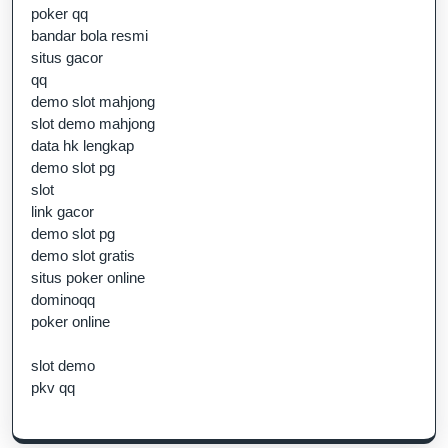
poker qq
bandar bola resmi
situs gacor
qq
demo slot mahjong
slot demo mahjong
data hk lengkap
demo slot pg
slot
link gacor
demo slot pg
demo slot gratis
situs poker online
dominoqq
poker online
slot demo
pkv qq