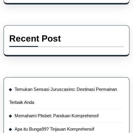
Recent Post
Temukan Sensasi Juruscasino: Destinasi Permainan
Terbaik Anda
Memahami Plisbet: Panduan Komprehensif
Apa itu Bunga99? Tinjauan Komprehensif