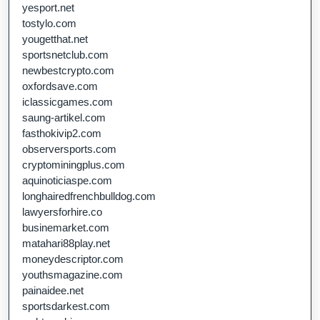
yesport.net
tostylo.com
yougetthat.net
sportsnetclub.com
newbestcrypto.com
oxfordsave.com
iclassicgames.com
saung-artikel.com
fasthokivip2.com
observersports.com
cryptominingplus.com
aquinoticiaspe.com
longhairedfrenchbulldog.com
lawyersforhire.co
businemarket.com
matahari88play.net
moneydescriptor.com
youthsmagazine.com
painaidee.net
sportsdarkest.com