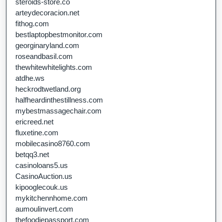
steroids-store.co
arteydecoracion.net
fithog.com
bestlaptopbestmonitor.com
georginaryland.com
roseandbasil.com
thewhitewhitelights.com
atdhe.ws
heckrodtwetland.org
halfheardinthestillness.com
mybestmassagechair.com
ericreed.net
fluxetine.com
mobilecasino8760.com
betqq3.net
casinoloans5.us
CasinoAuction.us
kipooglecouk.us
mykitchennhome.com
aumoulinvert.com
thefoodiepassport.com