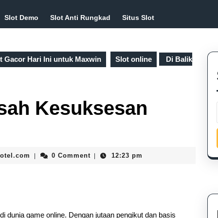
Slot Demo
Slot Anti Rungkad
Situs Slot
t Gacor Hari Ini untuk Maxwin
Slot online
Di Balik
Kisah Kesuksesan
admin@hartfordplazahotel.com
otel.com
0 Comment
12:23 pm
|
|
i dunia game online. Dengan jutaan pengikut dan basis