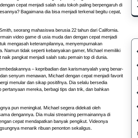
engan cepat menjadi salah satu tokoh paling berpengaruh di
sannya? Bagaimana dia bisa menjadi terkenal begitu cepat,
 Smith, seorang mahasiswa berusia 22 tahun dari California.
rmain video game di usia muda dan dengan cepat menjadi
untuk mengasah keterampilannya, menyempurnakan
a. Namun tidak seperti kebanyakan gamer, Michael memiliki
naik pangkat menjadi salah satu pemain top di dunia.
embedakannya – kepribadian dan karismanyalah yang benar-
an senyum menawan, Michael dengan cepat menjadi favorit
ergi menular dan sikap positifnya. Dia selalu bersedia
pertanyaan mereka, berbagi tips dan trik, dan bahkan
nya pun meningkat. Michael segera didekati oleh
sama dengannya. Dia mulai streaming permainannya di
 dengan cepat mendapatkan banyak pengikut. Videonya
gsungnya menarik ribuan penonton sekaligus.