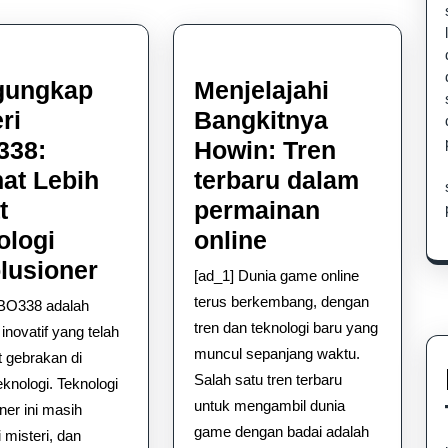
post:
gungkap
Menjelajahi
ri
Bangkitnya
338:
Howin: Tren
hat Lebih
terbaru dalam
t
permainan
Menjelajahi
ologi
online
Mengungkap
Bangkitnya
lusioner
[ad_1] Dunia game online
Misteri
Howin:
terus berkembang, dengan
BO338 adalah
GBO338:
Tren
tren dan teknologi baru yang
 inovatif yang telah
Melihat
muncul sepanjang waktu.
terbaru
 gebrakan di
Salah satu tren terbaru
teknologi. Teknologi
Lebih
dalam
untuk mengambil dunia
ner ini masih
Dekat
permainan
game dengan badai adalah
i misteri, dan