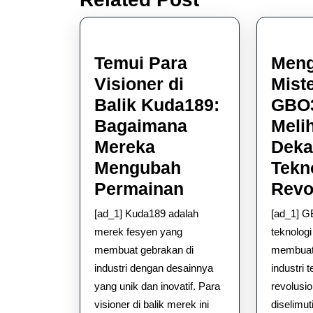
post:
Temui Para
Men
Visioner di
Miste
Balik Kuda189:
GBO
Bagaimana
Meli
Mereka
Deka
Mengubah
Tekn
Temui
Permainan
Revo
Para
[ad_1] Kuda189 adalah
[ad_1] G
Visioner
merek fesyen yang
teknologi
di
membuat gebrakan di
membuat
industri dengan desainnya
Balik
industri 
yang unik dan inovatif. Para
revolusio
Kuda189:
visioner di balik merek ini
diselimut