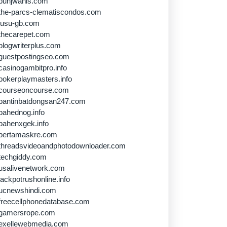
punjwanis.com
the-parcs-clematiscondos.com
jusu-gb.com
thecarepet.com
blogwriterplus.com
guestpostingseo.com
casinogambitpro.info
pokerplaymasters.info
courseoncourse.com
bantinbatdongsan247.com
bahednog.info
bahenxgek.info
pertamaskre.com
threadsvideoandphotodownloader.com
techgiddy.com
usalivenetwork.com
jackpotrushonline.info
ucnewshindi.com
freecellphonedatabase.com
gamersrope.com
exellewebmedia.com