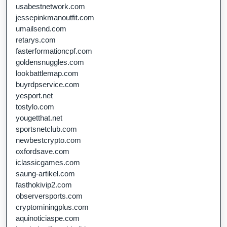
usabestnetwork.com
jessepinkmanoutfit.com
umailsend.com
retarys.com
fasterformationcpf.com
goldensnuggles.com
lookbattlemap.com
buyrdpservice.com
yesport.net
tostylo.com
yougetthat.net
sportsnetclub.com
newbestcrypto.com
oxfordsave.com
iclassicgames.com
saung-artikel.com
fasthokivip2.com
observersports.com
cryptominingplus.com
aquinoticiaspe.com