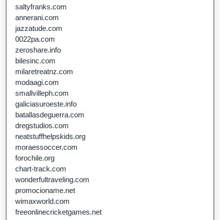
saltyfranks.com
annerani.com
jazzatude.com
0022pa.com
zeroshare.info
bilesinc.com
milaretreatnz.com
modaagi.com
smallvilleph.com
galiciasuroeste.info
batallasdeguerra.com
dregstudios.com
neatstuffhelpskids.org
moraessoccer.com
forochile.org
chart-track.com
wonderfultraveling.com
promocioname.net
wimaxworld.com
freeonlinecricketgames.net