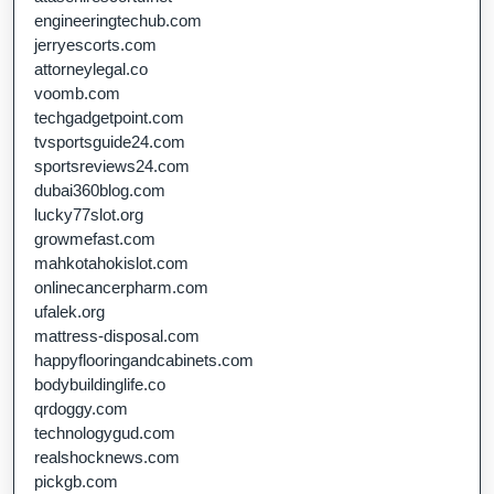
engineeringtechub.com
jerryescorts.com
attorneylegal.co
voomb.com
techgadgetpoint.com
tvsportsguide24.com
sportsreviews24.com
dubai360blog.com
lucky77slot.org
growmefast.com
mahkotahokislot.com
onlinecancerpharm.com
ufalek.org
mattress-disposal.com
happyflooringandcabinets.com
bodybuildinglife.co
qrdoggy.com
technologygud.com
realshocknews.com
pickgb.com