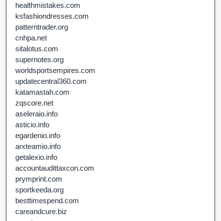
healthmistakes.com
ksfashiondresses.com
patterntrader.org
cnhpa.net
sitalotus.com
supernotes.org
worldsportsempires.com
updatecentral360.com
katamastah.com
zqscore.net
aseleraio.info
asticio.info
egardenio.info
arxteamio.info
getalexio.info
accountaudittaxcon.com
prymprint.com
sportkeeda.org
besttimespend.com
careandcure.biz