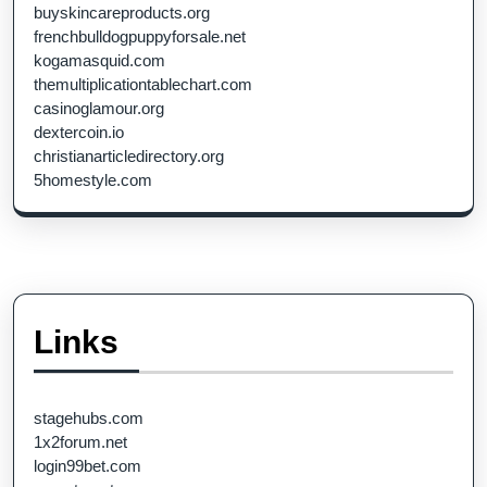
buyskincareproducts.org
frenchbulldogpuppyforsale.net
kogamasquid.com
themultiplicationtablechart.com
casinoglamour.org
dextercoin.io
christianarticledirectory.org
5homestyle.com
Links
stagehubs.com
1x2forum.net
login99bet.com