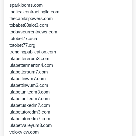
sparklooms.com
tacticalcontractingllc.com
thecapitalpowers.com
tobabet88slot3.com
todayscurrentnews.com
totobet77.asia
totobet77.org
trendingpublication.com
ufabettererum3.com
ufabettermentm4.com
ufabettersum7.com
ufabettinwm7.com
ufabettinwum3.com
ufabetunitedm3.com
ufabetunitedm7.com
ufabetuskedm7.com
ufabetutoredm3.com
ufabetutoredm7.com
ufabetvalleyum3.com
veloxview.com