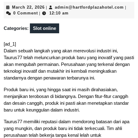
March
admin
March 22, 2026
admin@hartfordplazahotel.com
|
|
22,
0 Comment
12:10 am
|
2026
Categories:
Slot online
[ad_1]
Dalam sebuah langkah yang akan merevolusi industri ini,
Taurus77 telah meluncurkan produk baru yang inovatif yang pasti
akan mengubah permainan. Perusahaan yang terkenal dengan
teknologi inovatif dan mutakhir ini kembali meningkatkan
standarnya dengan penawaran terbarunya ini.
Produk baru ini, yang hingga saat ini masih dirahasiakan,
menjanjikan terobosan di bidangnya. Dengan fitur-fitur canggih
dan desain canggih, produk ini pasti akan menetapkan standar
baru untuk keunggulan dalam industri.
Taurus77 memiliki reputasi dalam mendorong batasan dari apa
yang mungkin, dan produk baru ini tidak terkecuali. Tim ahli
perusahaan telah bekerja tanpa kenal lelah untuk