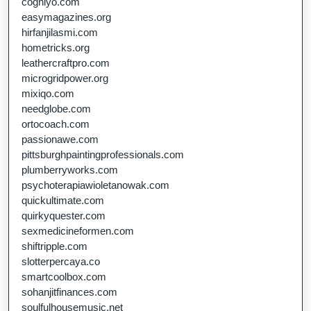
cogniyo.com
easymagazines.org
hirfanjilasmi.com
hometricks.org
leathercraftpro.com
microgridpower.org
mixiqo.com
needglobe.com
ortocoach.com
passionawe.com
pittsburghpaintingprofessionals.com
plumberryworks.com
psychoterapiawioletanowak.com
quickultimate.com
quirkyquester.com
sexmedicineformen.com
shiftripple.com
slotterpercaya.co
smartcoolbox.com
sohanjitfinances.com
soulfulhousemusic.net