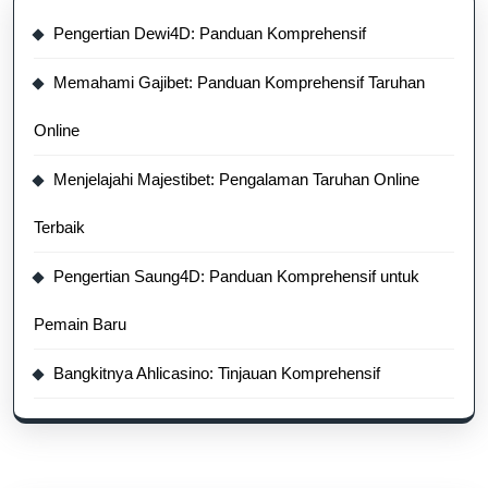
Pengertian Dewi4D: Panduan Komprehensif
Memahami Gajibet: Panduan Komprehensif Taruhan
Online
Menjelajahi Majestibet: Pengalaman Taruhan Online
Terbaik
Pengertian Saung4D: Panduan Komprehensif untuk
Pemain Baru
Bangkitnya Ahlicasino: Tinjauan Komprehensif