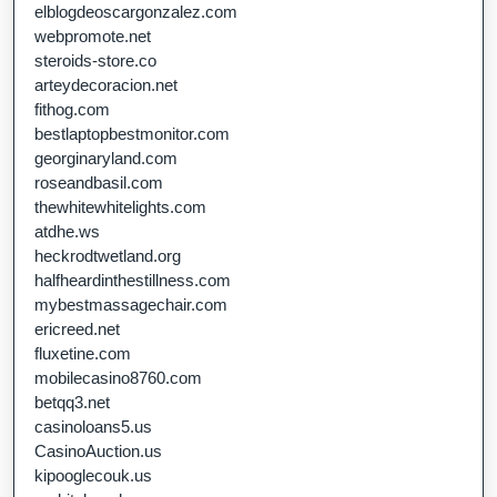
elblogdeoscargonzalez.com
webpromote.net
steroids-store.co
arteydecoracion.net
fithog.com
bestlaptopbestmonitor.com
georginaryland.com
roseandbasil.com
thewhitewhitelights.com
atdhe.ws
heckrodtwetland.org
halfheardinthestillness.com
mybestmassagechair.com
ericreed.net
fluxetine.com
mobilecasino8760.com
betqq3.net
casinoloans5.us
CasinoAuction.us
kipooglecouk.us