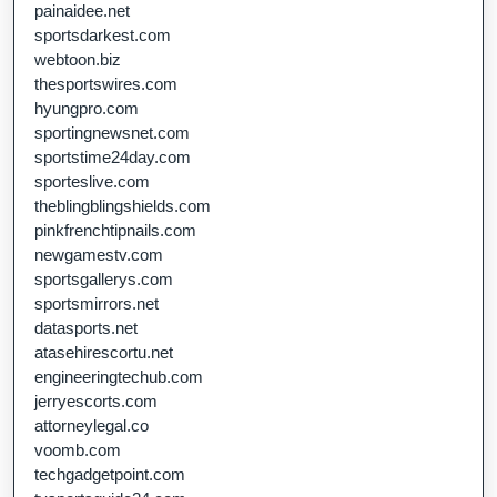
painaidee.net
sportsdarkest.com
webtoon.biz
thesportswires.com
hyungpro.com
sportingnewsnet.com
sportstime24day.com
sporteslive.com
theblingblingshields.com
pinkfrenchtipnails.com
newgamestv.com
sportsgallerys.com
sportsmirrors.net
datasports.net
atasehirescortu.net
engineeringtechub.com
jerryescorts.com
attorneylegal.co
voomb.com
techgadgetpoint.com