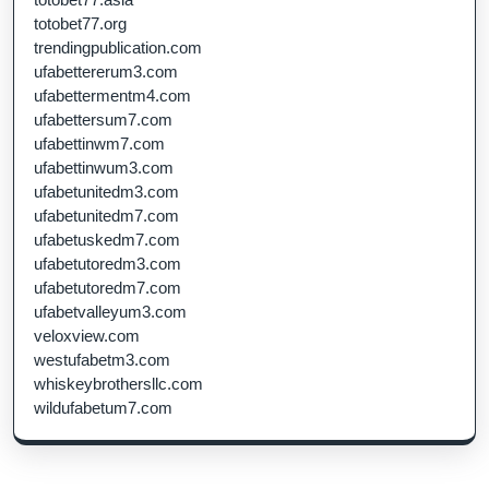
totobet77.org
trendingpublication.com
ufabettererum3.com
ufabettermentm4.com
ufabettersum7.com
ufabettinwm7.com
ufabettinwum3.com
ufabetunitedm3.com
ufabetunitedm7.com
ufabetuskedm7.com
ufabetutoredm3.com
ufabetutoredm7.com
ufabetvalleyum3.com
veloxview.com
westufabetm3.com
whiskeybrothersllc.com
wildufabetum7.com