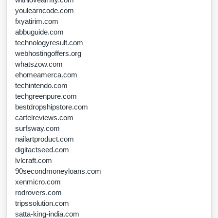
youlearncode.com
fxyatirim.com
abbuguide.com
technologyresult.com
webhostingoffers.org
whatszow.com
ehomeamerca.com
techintendo.com
techgreenpure.com
bestdropshipstore.com
cartelreviews.com
surfsway.com
nailartproduct.com
digitactseed.com
lvlcraft.com
90secondmoneyloans.com
xenmicro.com
rodrovers.com
tripssolution.com
satta-king-india.com