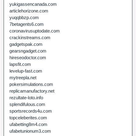
yukigassencanada.com
articlehorizone.com
yuqqbbzp.com
7betagents6.com
coronavirusuptodate.com
crackinstreams.com
gadgetspak.com
gearsngadget.com
hireseodoctor.com
lapsfit.com
levelup-fast.com
mytreepla.net
pokersimulations.com
replicamanufactory.net
rezultate-loto.info
splendifulous.com
sportsrecords4u.com
topceleberites.com
ufabetting8m4.com
ufabetunionum3.com