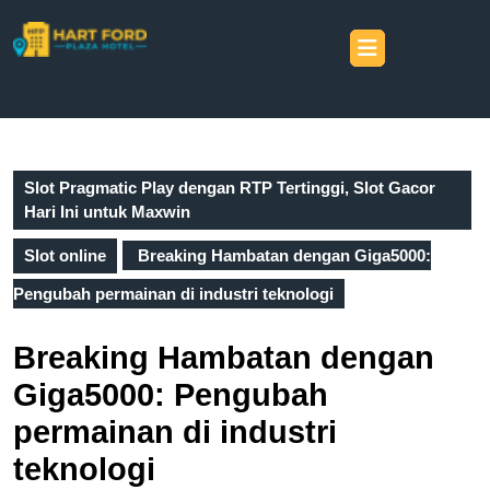
Skip
to
Open
content
Button
Skip
to
Search
content
for:
Slot Pragmatic Play dengan RTP Tertinggi, Slot Gacor
Hari Ini untuk Maxwin
Slot online
Breaking Hambatan dengan Giga5000:
Pengubah permainan di industri teknologi
Breaking Hambatan dengan
Giga5000: Pengubah
permainan di industri
teknologi