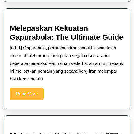
Melepaskan Kekuatan
Me
Gapurabola: The Ultimate Guide
Ke
[ad_1] Gapurabola, permainan tradisional Filipina, telah
Ga
dinikmati oleh orang -orang dari segala usia selama
Th
beberapa generasi. Permainan sederhana namun menarik
ini melibatkan pemain yang secara bergiliran melempar
Ult
bola kecil melalui
Gu
Read
Read More
More