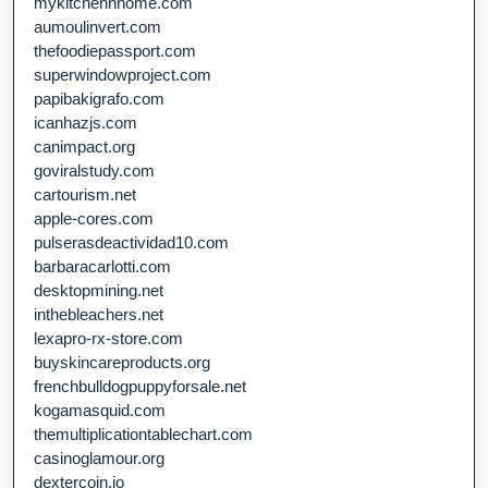
mykitchennhome.com
aumoulinvert.com
thefoodiepassport.com
superwindowproject.com
papibakigrafo.com
icanhazjs.com
canimpact.org
goviralstudy.com
cartourism.net
apple-cores.com
pulserasdeactividad10.com
barbaracarlotti.com
desktopmining.net
inthebleachers.net
lexapro-rx-store.com
buyskincareproducts.org
frenchbulldogpuppyforsale.net
kogamasquid.com
themultiplicationtablechart.com
casinoglamour.org
dextercoin.io