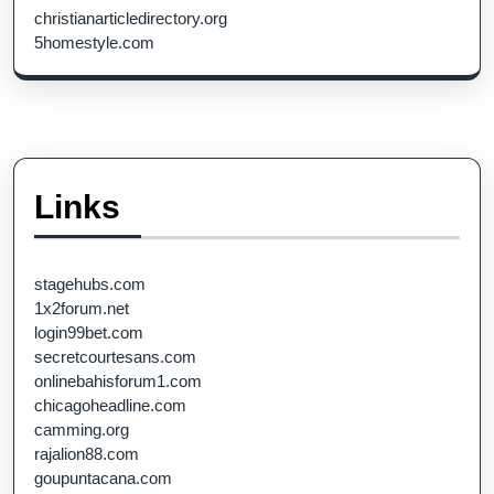
christianarticledirectory.org
5homestyle.com
Links
stagehubs.com
1x2forum.net
login99bet.com
secretcourtesans.com
onlinebahisforum1.com
chicagoheadline.com
camming.org
rajalion88.com
goupuntacana.com