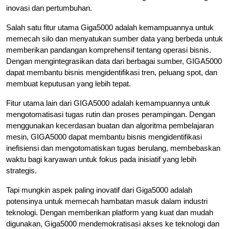
inovasi dan pertumbuhan.
Salah satu fitur utama Giga5000 adalah kemampuannya untuk
memecah silo dan menyatukan sumber data yang berbeda untuk
memberikan pandangan komprehensif tentang operasi bisnis.
Dengan mengintegrasikan data dari berbagai sumber, GIGA5000
dapat membantu bisnis mengidentifikasi tren, peluang spot, dan
membuat keputusan yang lebih tepat.
Fitur utama lain dari GIGA5000 adalah kemampuannya untuk
mengotomatisasi tugas rutin dan proses perampingan. Dengan
menggunakan kecerdasan buatan dan algoritma pembelajaran
mesin, GIGA5000 dapat membantu bisnis mengidentifikasi
inefisiensi dan mengotomatiskan tugas berulang, membebaskan
waktu bagi karyawan untuk fokus pada inisiatif yang lebih
strategis.
Tapi mungkin aspek paling inovatif dari Giga5000 adalah
potensinya untuk memecah hambatan masuk dalam industri
teknologi. Dengan memberikan platform yang kuat dan mudah
digunakan, Giga5000 mendemokratisasi akses ke teknologi dan