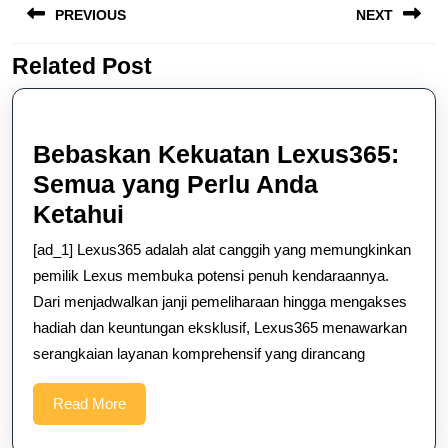
PREVIOUS
NEXT
navigation
Related Post
Previous
Next
post:
post:
Bebaskan Kekuatan Lexus365:
Semua yang Perlu Anda
Bebaskan
Ketahui
Kekuatan
[ad_1] Lexus365 adalah alat canggih yang memungkinkan
Lexus365:
pemilik Lexus membuka potensi penuh kendaraannya.
Semua
Dari menjadwalkan janji pemeliharaan hingga mengakses
hadiah dan keuntungan eksklusif, Lexus365 menawarkan
yang
serangkaian layanan komprehensif yang dirancang
Perlu
Anda
Read
Read More
Ketahui
More