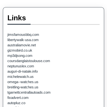
Links
jimsfamousbbq.com
libertywalk-usa.com
australiamovie.net
gizmobird.co.uk
mp3djsong.com
coursdanglaistoulouse.com
neptunuslex.com
auguri-di-natale.info
michelewatch.us
omega--watches.us
breitling-watches.us
tgarnettcentrallautoads.com
fixadvert.com
autopluz.co