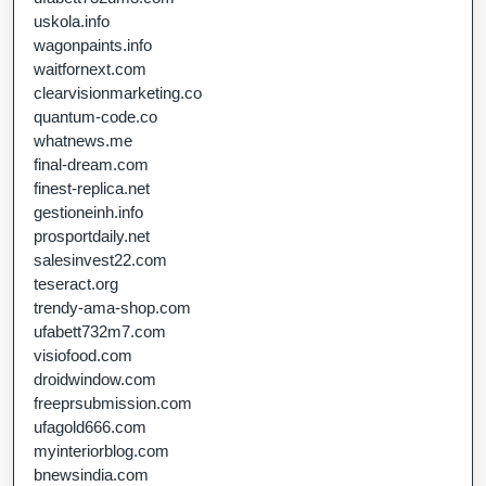
uskola.info
wagonpaints.info
waitfornext.com
clearvisionmarketing.co
quantum-code.co
whatnews.me
final-dream.com
finest-replica.net
gestioneinh.info
prosportdaily.net
salesinvest22.com
teseract.org
trendy-ama-shop.com
ufabett732m7.com
visiofood.com
droidwindow.com
freeprsubmission.com
ufagold666.com
myinteriorblog.com
bnewsindia.com