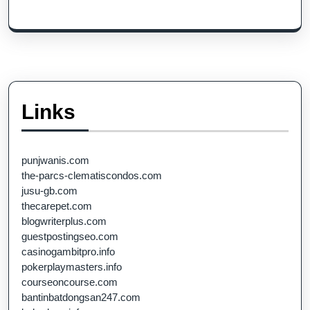
Links
punjwanis.com
the-parcs-clematiscondos.com
jusu-gb.com
thecarepet.com
blogwriterplus.com
guestpostingseo.com
casinogambitpro.info
pokerplaymasters.info
courseoncourse.com
bantinbatdongsan247.com