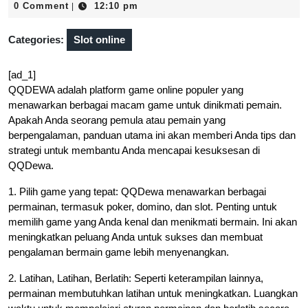
4,
0 Comment
12:10 pm
|
2025
Categories:
Slot online
[ad_1]
QQDEWA adalah platform game online populer yang
menawarkan berbagai macam game untuk dinikmati pemain.
Apakah Anda seorang pemula atau pemain yang
berpengalaman, panduan utama ini akan memberi Anda tips dan
strategi untuk membantu Anda mencapai kesuksesan di
QQDewa.
1. Pilih game yang tepat: QQDewa menawarkan berbagai
permainan, termasuk poker, domino, dan slot. Penting untuk
memilih game yang Anda kenal dan menikmati bermain. Ini akan
meningkatkan peluang Anda untuk sukses dan membuat
pengalaman bermain game lebih menyenangkan.
2. Latihan, Latihan, Berlatih: Seperti keterampilan lainnya,
permainan membutuhkan latihan untuk meningkatkan. Luangkan