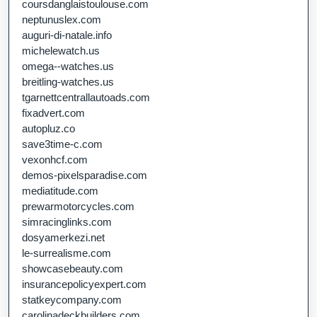
coursdanglaistoulouse.com
neptunuslex.com
auguri-di-natale.info
michelewatch.us
omega--watches.us
breitling-watches.us
tgarnettcentrallautoads.com
fixadvert.com
autopluz.co
save3time-c.com
vexonhcf.com
demos-pixelsparadise.com
mediatitude.com
prewarmotorcycles.com
simracinglinks.com
dosyamerkezi.net
le-surrealisme.com
showcasebeauty.com
insurancepolicyexpert.com
statkeycompany.com
carolinadeckbuilders.com