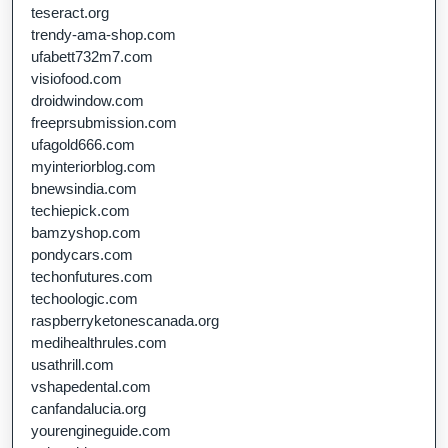
teseract.org
trendy-ama-shop.com
ufabett732m7.com
visiofood.com
droidwindow.com
freeprsubmission.com
ufagold666.com
myinteriorblog.com
bnewsindia.com
techiepick.com
bamzyshop.com
pondycars.com
techonfutures.com
techoologic.com
raspberryketonescanada.org
medihealthrules.com
usathrill.com
vshapedental.com
canfandalucia.org
yourengineguide.com