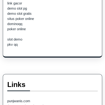
link gacor
demo slot pg
demo slot gratis
situs poker online
dominoqq
poker online
slot demo
pkv qq
Links
punjwanis.com