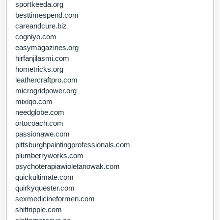
sportkeeda.org
besttimespend.com
careandcure.biz
cogniyo.com
easymagazines.org
hirfanjilasmi.com
hometricks.org
leathercraftpro.com
microgridpower.org
mixiqo.com
needglobe.com
ortocoach.com
passionawe.com
pittsburghpaintingprofessionals.com
plumberryworks.com
psychoterapiawioletanowak.com
quickultimate.com
quirkyquester.com
sexmedicineformen.com
shiftripple.com