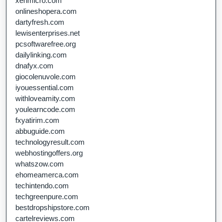
xenmicro.com
onlineshopera.com
dartyfresh.com
lewisenterprises.net
pcsoftwarefree.org
dailylinking.com
dnafyx.com
giocolenuvole.com
iyouessential.com
withloveamity.com
youlearncode.com
fxyatirim.com
abbuguide.com
technologyresult.com
webhostingoffers.org
whatszow.com
ehomeamerca.com
techintendo.com
techgreenpure.com
bestdropshipstore.com
cartelreviews.com