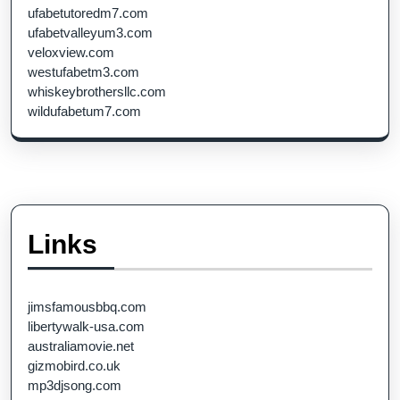
ufabetutoredm7.com
ufabetvalleyum3.com
veloxview.com
westufabetm3.com
whiskeybrothersllc.com
wildufabetum7.com
Links
jimsfamousbbq.com
libertywalk-usa.com
australiamovie.net
gizmobird.co.uk
mp3djsong.com