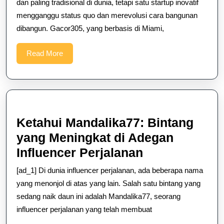
Inovatif
dan paling tradisional di dunia, tetapi satu startup inovatif
Mengganggu
mengganggu status quo dan merevolusi cara bangunan
dibangun. Gacor305, yang berbasis di Miami,
Industri
Konstruksi:
Read
Read More
Gacor305
More
Ketahui Mandalika77: Bintang
yang Meningkat di Adegan
Ketahui
Influencer Perjalanan
Mandalika77:
[ad_1] Di dunia influencer perjalanan, ada beberapa nama
Bintang
yang menonjol di atas yang lain. Salah satu bintang yang
yang
sedang naik daun ini adalah Mandalika77, seorang
influencer perjalanan yang telah membuat
Meningkat