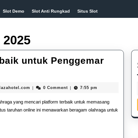
Slot Demo
Slot Anti Rungkad
Situs Slot
 2025
rbaik untuk Penggemar
obet:
atform
admin@hartfordplazahotel.com
lazahotel.com
0 Comment
7:55 pm
|
|
baik
ahraga yang mencari platform terbaik untuk memasang
tuk
tus taruhan online ini menawarkan beragam olahraga untuk
nggemar
ruhan
ahraga