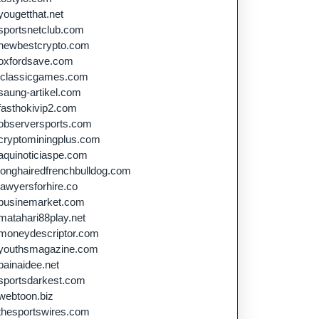
yougetthat.net
sportsnetclub.com
newbestcrypto.com
oxfordsave.com
iclassicgames.com
saung-artikel.com
fasthokivip2.com
observersports.com
cryptominingplus.com
aquinoticiaspe.com
longhairedfrenchbulldog.com
lawyersforhire.co
businemarket.com
matahari88play.net
moneydescriptor.com
youthsmagazine.com
painaidee.net
sportsdarkest.com
webtoon.biz
thesportswires.com