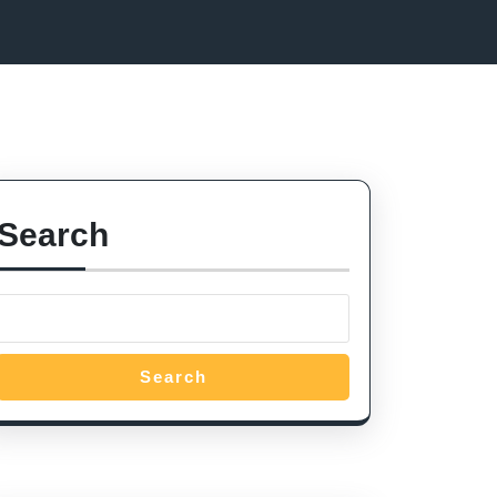
Search
for:
Search
Search