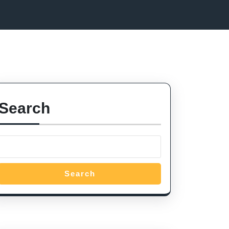
Search
for:
Search
Search