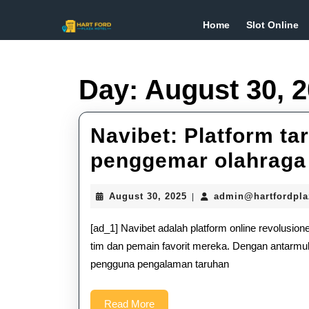
Skip
to
Home
Slot Online
content
Skip
to
Day:
August 30, 
content
Navibet: Platform t
penggemar olahraga
August
August 30, 2025
admin@hartfordpla
|
30,
2025
[ad_1] Navibet adalah platform online revolusi
tim dan pemain favorit mereka. Dengan antarm
pengguna pengalaman taruhan
Read
Read More