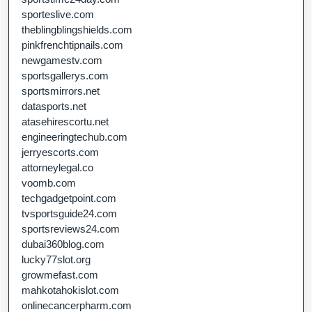
sporteslive.com
theblingblingshields.com
pinkfrenchtipnails.com
newgamestv.com
sportsgallerys.com
sportsmirrors.net
datasports.net
atasehirescortu.net
engineeringtechub.com
jerryescorts.com
attorneylegal.co
voomb.com
techgadgetpoint.com
tvsportsguide24.com
sportsreviews24.com
dubai360blog.com
lucky77slot.org
growmefast.com
mahkotahokislot.com
onlinecancerpharm.com