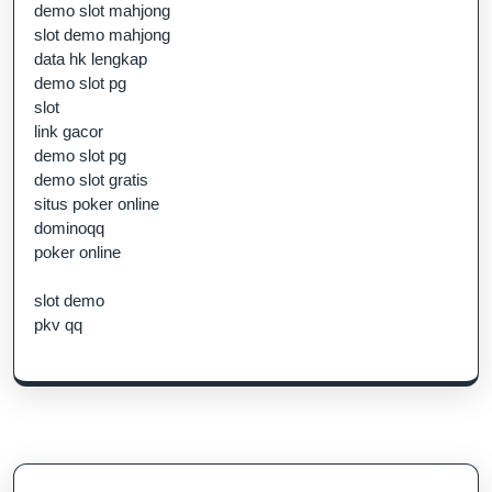
demo slot mahjong
slot demo mahjong
data hk lengkap
demo slot pg
slot
link gacor
demo slot pg
demo slot gratis
situs poker online
dominoqq
poker online
slot demo
pkv qq