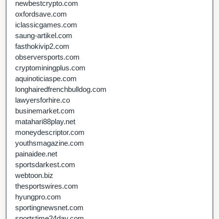
newbestcrypto.com
oxfordsave.com
iclassicgames.com
saung-artikel.com
fasthokivip2.com
observersports.com
cryptominingplus.com
aquinoticiaspe.com
longhairedfrenchbulldog.com
lawyersforhire.co
businemarket.com
matahari88play.net
moneydescriptor.com
youthsmagazine.com
painaidee.net
sportsdarkest.com
webtoon.biz
thesportswires.com
hyungpro.com
sportingnewsnet.com
sportstime24day.com