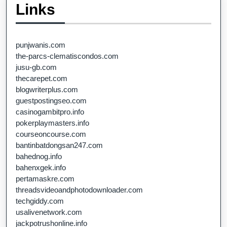
Links
punjwanis.com
the-parcs-clematiscondos.com
jusu-gb.com
thecarepet.com
blogwriterplus.com
guestpostingseo.com
casinogambitpro.info
pokerplaymasters.info
courseoncourse.com
bantinbatdongsan247.com
bahednog.info
bahenxgek.info
pertamaskre.com
threadsvideoandphotodownloader.com
techgiddy.com
usalivenetwork.com
jackpotrushonline.info