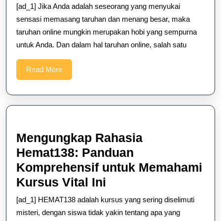
Sensas
[ad_1] Jika Anda adalah seseorang yang menyukai
Taruha
sensasi memasang taruhan dan menang besar, maka
Online
taruhan online mungkin merupakan hobi yang sempurna
untuk Anda. Dan dalam hal taruhan online, salah satu
dengan
Galaxy
Read
Read More
More
Mengungkap Rahasia
Hemat138: Panduan
Komprehensif untuk Memahami
Mengungkap
Kursus Vital Ini
Rahasia
[ad_1] HEMAT138 adalah kursus yang sering diselimuti
Hemat138:
misteri, dengan siswa tidak yakin tentang apa yang