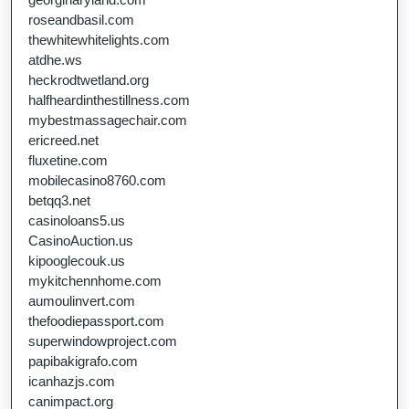
roseandbasil.com
thewhitewhitelights.com
atdhe.ws
heckrodtwetland.org
halfheardinthestillness.com
mybestmassagechair.com
ericreed.net
fluxetine.com
mobilecasino8760.com
betqq3.net
casinoloans5.us
CasinoAuction.us
kipooglecouk.us
mykitchennhome.com
aumoulinvert.com
thefoodiepassport.com
superwindowproject.com
papibakigrafo.com
icanhazjs.com
canimpact.org