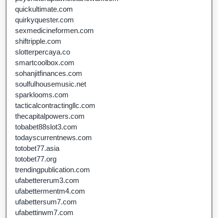
quickultimate.com
quirkyquester.com
sexmedicineformen.com
shiftripple.com
slotterpercaya.co
smartcoolbox.com
sohanjitfinances.com
soulfulhousemusic.net
sparklooms.com
tacticalcontractingllc.com
thecapitalpowers.com
tobabet88slot3.com
todayscurrentnews.com
totobet77.asia
totobet77.org
trendingpublication.com
ufabettererum3.com
ufabettermentm4.com
ufabettersum7.com
ufabettinwm7.com