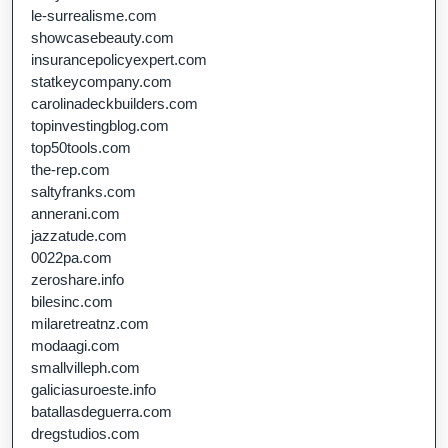
le-surrealisme.com
showcasebeauty.com
insurancepolicyexpert.com
statkeycompany.com
carolinadeckbuilders.com
topinvestingblog.com
top50tools.com
the-rep.com
saltyfranks.com
annerani.com
jazzatude.com
0022pa.com
zeroshare.info
bilesinc.com
milaretreatnz.com
modaagi.com
smallvilleph.com
galiciasuroeste.info
batallasdeguerra.com
dregstudios.com