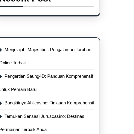
Menjelajahi Majestibet: Pengalaman Taruhan
Online Terbaik
Pengertian Saung4D: Panduan Komprehensif
untuk Pemain Baru
Bangkitnya Ahlicasino: Tinjauan Komprehensif
Temukan Sensasi Juruscasino: Destinasi
Permainan Terbaik Anda