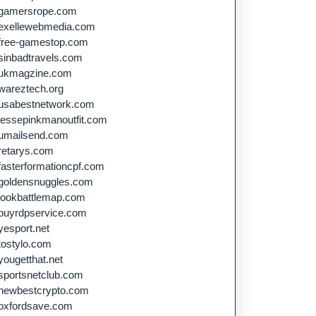
gamersrope.com
exellewebmedia.com
free-gamestop.com
sinbadtravels.com
ukmagzine.com
wareztech.org
usabestnetwork.com
jessepinkmanoutfit.com
umailsend.com
retarys.com
fasterformationcpf.com
goldensnuggles.com
lookbattlemap.com
buyrdpservice.com
yesport.net
tostylo.com
yougetthat.net
sportsnetclub.com
newbestcrypto.com
oxfordsave.com