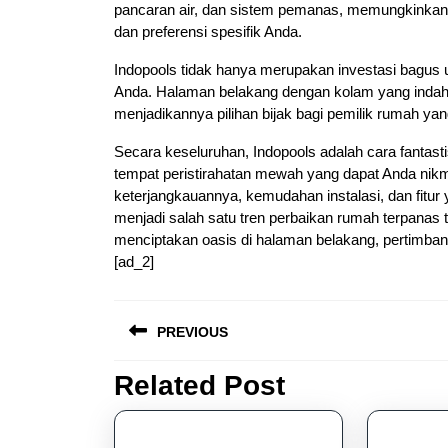
pancaran air, dan sistem pemanas, memungkinka
dan preferensi spesifik Anda.
Indopools tidak hanya merupakan investasi bagus u
Anda. Halaman belakang dengan kolam yang indah da
menjadikannya pilihan bijak bagi pemilik rumah yan
Secara keseluruhan, Indopools adalah cara fanta
tempat peristirahatan mewah yang dapat Anda nik
keterjangkauannya, kemudahan instalasi, dan fitur
menjadi salah satu tren perbaikan rumah terpanas ta
menciptakan oasis di halaman belakang, pertimba
[ad_2]
Post
PREVIOUS
navigation
Related Post
Previous
post: