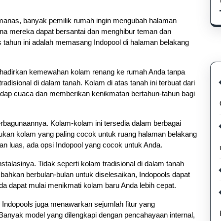
anas, banyak pemilik rumah ingin mengubah halaman
na mereka dapat bersantai dan menghibur teman dan
as tahun ini adalah memasang Indopool di halaman belakang
enghadirkan kemewahan kolam renang ke rumah Anda tanpa
radisional di dalam tanah. Kolam di atas tanah ini terbuat dari
rhadap cuaca dan memberikan kenikmatan bertahun-tahun bagi
rbagunaannya. Kolam-kolam ini tersedia dalam berbagai
kan kolam yang paling cocok untuk ruang halaman belakang
an luas, ada opsi Indopool yang cocok untuk Anda.
alasinya. Tidak seperti kolam tradisional di dalam tanah
hkan berbulan-bulan untuk diselesaikan, Indopools dapat
nda dapat mulai menikmati kolam baru Anda lebih cepat.
 Indopools juga menawarkan sejumlah fitur yang
 Banyak model yang dilengkapi dengan pencahayaan internal,