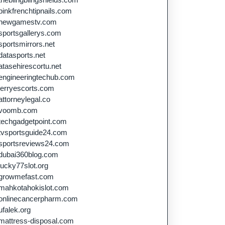
pinkfrenchtipnails.com
newgamestv.com
sportsgallerys.com
sportsmirrors.net
datasports.net
atasehirescortu.net
engineeringtechub.com
jerryescorts.com
attorneylegal.co
voomb.com
techgadgetpoint.com
tvsportsguide24.com
sportsreviews24.com
dubai360blog.com
lucky77slot.org
growmefast.com
mahkotahokislot.com
onlinecancerpharm.com
ufalek.org
mattress-disposal.com