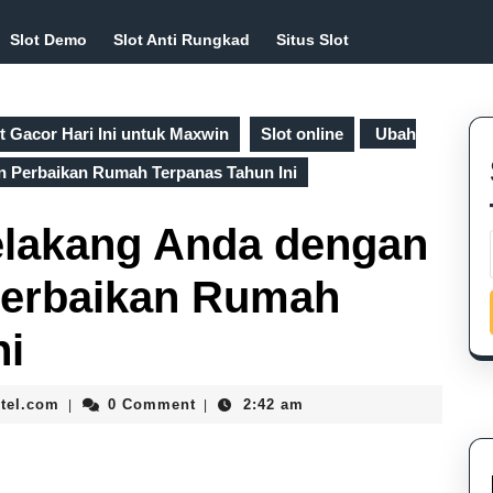
Slot Demo
Slot Anti Rungkad
Situs Slot
t Gacor Hari Ini untuk Maxwin
Slot online
Ubah
n Perbaikan Rumah Terpanas Tahun Ini
lakang Anda dengan
Perbaikan Rumah
ni
admin@hartfordplazahotel.com
tel.com
0 Comment
2:42 am
|
|