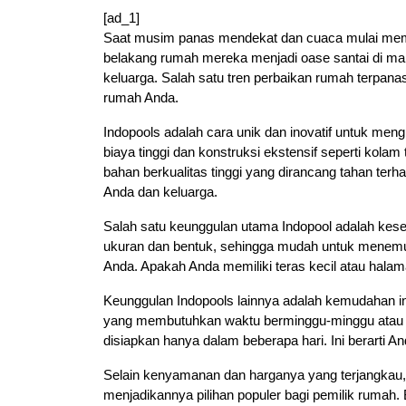
[ad_1]
Saat musim panas mendekat dan cuaca mulai mem
belakang rumah mereka menjadi oase santai di ma
keluarga. Salah satu tren perbaikan rumah terpan
rumah Anda.
Indopools adalah cara unik dan inovatif untuk m
biaya tinggi dan konstruksi ekstensif seperti kolam t
bahan berkualitas tinggi yang dirancang tahan te
Anda dan keluarga.
Salah satu keunggulan utama Indopool adalah kese
ukuran dan bentuk, sehingga mudah untuk menemu
Anda. Apakah Anda memiliki teras kecil atau halam
Keunggulan Indopools lainnya adalah kemudahan inst
yang membutuhkan waktu berminggu-minggu atau ba
disiapkan hanya dalam beberapa hari. Ini berarti A
Selain kenyamanan dan harganya yang terjangkau,
menjadikannya pilihan populer bagi pemilik rumah.