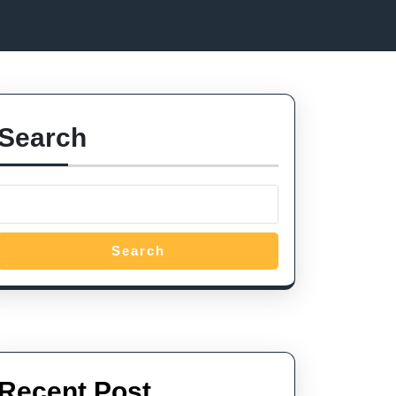
Search
for:
Search
Search
Recent Post