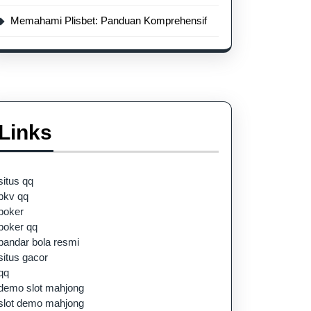
Memahami Plisbet: Panduan Komprehensif
Links
situs qq
pkv qq
poker
poker qq
bandar bola resmi
situs gacor
qq
demo slot mahjong
slot demo mahjong