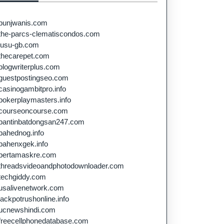
punjwanis.com
the-parcs-clematiscondos.com
jusu-gb.com
thecarepet.com
blogwriterplus.com
guestpostingseo.com
casinogambitpro.info
pokerplaymasters.info
courseoncourse.com
bantinbatdongsan247.com
bahednog.info
bahenxgek.info
pertamaskre.com
threadsvideoandphotodownloader.com
techgiddy.com
usalivenetwork.com
jackpotrushonline.info
ucnewshindi.com
freecellphonedatabase.com