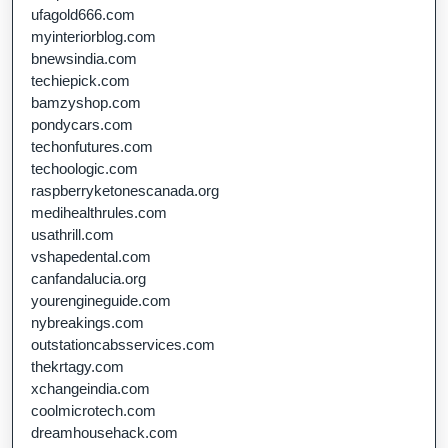
ufagold666.com
myinteriorblog.com
bnewsindia.com
techiepick.com
bamzyshop.com
pondycars.com
techonfutures.com
techoologic.com
raspberryketonescanada.org
medihealthrules.com
usathrill.com
vshapedental.com
canfandalucia.org
yourengineguide.com
nybreakings.com
outstationcabsservices.com
thekrtagy.com
xchangeindia.com
coolmicrotech.com
dreamhousehack.com