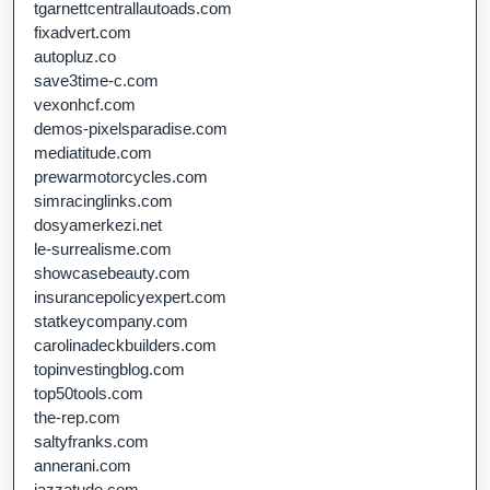
tgarnettcentrallautoads.com
fixadvert.com
autopluz.co
save3time-c.com
vexonhcf.com
demos-pixelsparadise.com
mediatitude.com
prewarmotorcycles.com
simracinglinks.com
dosyamerkezi.net
le-surrealisme.com
showcasebeauty.com
insurancepolicyexpert.com
statkeycompany.com
carolinadeckbuilders.com
topinvestingblog.com
top50tools.com
the-rep.com
saltyfranks.com
annerani.com
jazzatude.com