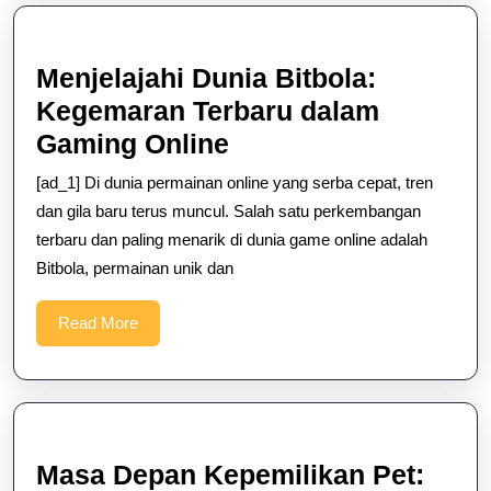
Menjelajahi Dunia Bitbola:
Kegemaran Terbaru dalam
Menjelajahi
Gaming Online
Dunia
[ad_1] Di dunia permainan online yang serba cepat, tren
Bitbola:
dan gila baru terus muncul. Salah satu perkembangan
Kegemaran
terbaru dan paling menarik di dunia game online adalah
Bitbola, permainan unik dan
Terbaru
dalam
Read
Read More
Gaming
More
Online
Masa Depan Kepemilikan Pet: