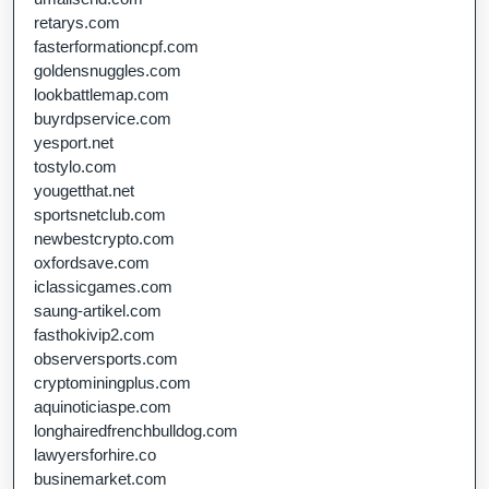
retarys.com
fasterformationcpf.com
goldensnuggles.com
lookbattlemap.com
buyrdpservice.com
yesport.net
tostylo.com
yougetthat.net
sportsnetclub.com
newbestcrypto.com
oxfordsave.com
iclassicgames.com
saung-artikel.com
fasthokivip2.com
observersports.com
cryptominingplus.com
aquinoticiaspe.com
longhairedfrenchbulldog.com
lawyersforhire.co
businemarket.com