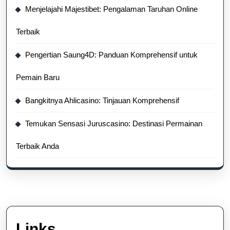
Menjelajahi Majestibet: Pengalaman Taruhan Online
Terbaik
Pengertian Saung4D: Panduan Komprehensif untuk
Pemain Baru
Bangkitnya Ahlicasino: Tinjauan Komprehensif
Temukan Sensasi Juruscasino: Destinasi Permainan
Terbaik Anda
Links