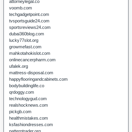
attorneylegal.co
voomb.com
techgadgetpoint.com
tvsportsguide24.com
sportsreviews24.com
dubai360blog.com
lucky77slot.org
growmefast.com
mahkotahokislot.com
onlinecancerpharm.com
ufalek.org
mattress-disposal.com
happyflooringandcabinets.com
bodybuildinglife.co
qrdoggy.com
technologygud.com
realshocknews.com
pickgb.com
healthmistakes.com
ksfashiondresses.com
patterntrader.org