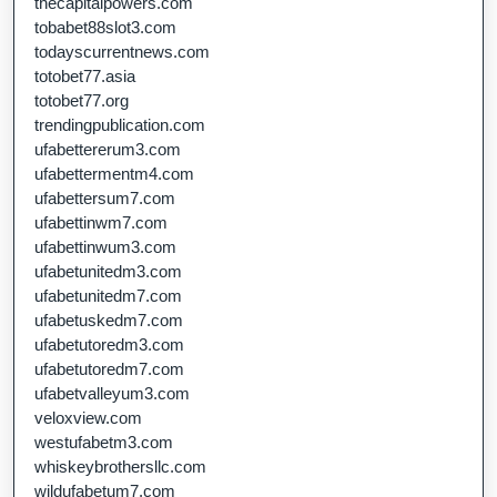
thecapitalpowers.com
tobabet88slot3.com
todayscurrentnews.com
totobet77.asia
totobet77.org
trendingpublication.com
ufabettererum3.com
ufabettermentm4.com
ufabettersum7.com
ufabettinwm7.com
ufabettinwum3.com
ufabetunitedm3.com
ufabetunitedm7.com
ufabetuskedm7.com
ufabetutoredm3.com
ufabetutoredm7.com
ufabetvalleyum3.com
veloxview.com
westufabetm3.com
whiskeybrothersllc.com
wildufabetum7.com