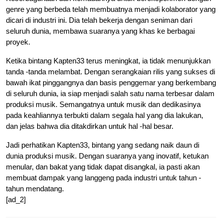
genre yang berbeda telah membuatnya menjadi kolaborator yang
dicari di industri ini. Dia telah bekerja dengan seniman dari
seluruh dunia, membawa suaranya yang khas ke berbagai
proyek.
Ketika bintang Kapten33 terus meningkat, ia tidak menunjukkan
tanda -tanda melambat. Dengan serangkaian rilis yang sukses di
bawah ikat pinggangnya dan basis penggemar yang berkembang
di seluruh dunia, ia siap menjadi salah satu nama terbesar dalam
produksi musik. Semangatnya untuk musik dan dedikasinya
pada keahliannya terbukti dalam segala hal yang dia lakukan,
dan jelas bahwa dia ditakdirkan untuk hal -hal besar.
Jadi perhatikan Kapten33, bintang yang sedang naik daun di
dunia produksi musik. Dengan suaranya yang inovatif, ketukan
menular, dan bakat yang tidak dapat disangkal, ia pasti akan
membuat dampak yang langgeng pada industri untuk tahun -
tahun mendatang.
[ad_2]