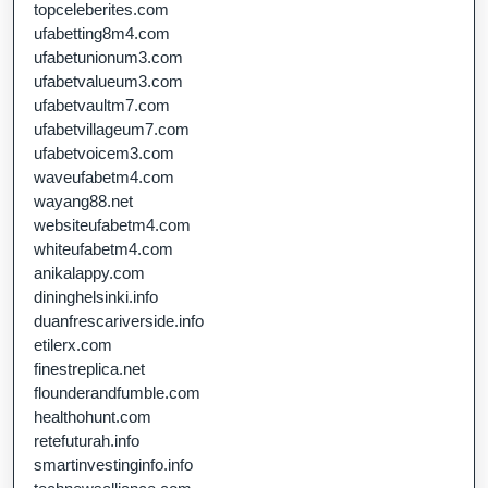
topceleberites.com
ufabetting8m4.com
ufabetunionum3.com
ufabetvalueum3.com
ufabetvaultm7.com
ufabetvillageum7.com
ufabetvoicem3.com
waveufabetm4.com
wayang88.net
websiteufabetm4.com
whiteufabetm4.com
anikalappy.com
dininghelsinki.info
duanfrescariverside.info
etilerx.com
finestreplica.net
flounderandfumble.com
healthohunt.com
retefuturah.info
smartinvestinginfo.info