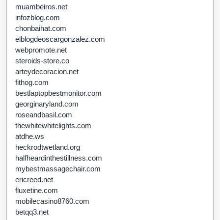
muambeiros.net
infozblog.com
chonbaihat.com
elblogdeoscargonzalez.com
webpromote.net
steroids-store.co
arteydecoracion.net
fithog.com
bestlaptopbestmonitor.com
georginaryland.com
roseandbasil.com
thewhitewhitelights.com
atdhe.ws
heckrodtwetland.org
halfheardinthestillness.com
mybestmassagechair.com
ericreed.net
fluxetine.com
mobilecasino8760.com
betqq3.net