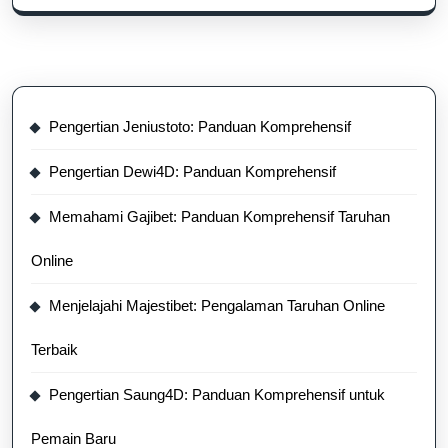
Pengertian Jeniustoto: Panduan Komprehensif
Pengertian Dewi4D: Panduan Komprehensif
Memahami Gajibet: Panduan Komprehensif Taruhan
Online
Menjelajahi Majestibet: Pengalaman Taruhan Online
Terbaik
Pengertian Saung4D: Panduan Komprehensif untuk
Pemain Baru