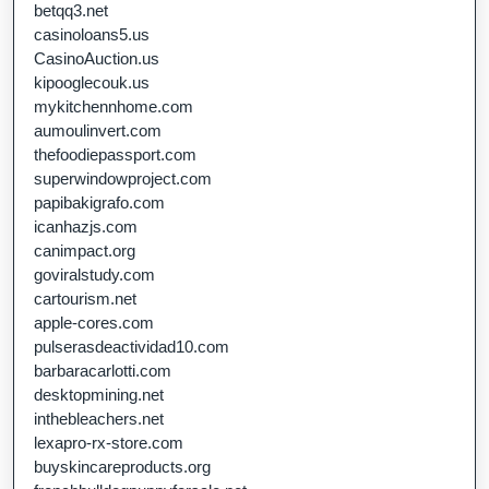
betqq3.net
casinoloans5.us
CasinoAuction.us
kipooglecouk.us
mykitchennhome.com
aumoulinvert.com
thefoodiepassport.com
superwindowproject.com
papibakigrafo.com
icanhazjs.com
canimpact.org
goviralstudy.com
cartourism.net
apple-cores.com
pulserasdeactividad10.com
barbaracarlotti.com
desktopmining.net
inthebleachers.net
lexapro-rx-store.com
buyskincareproducts.org