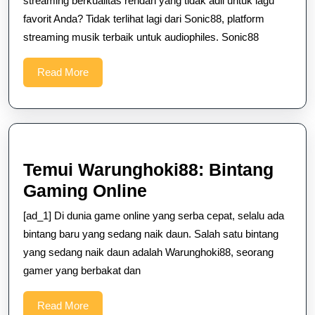
streaming berkualitas rendah yang tidak adil untuk lagu
mu
favorit Anda? Tidak terlihat lagi dari Sonic88, platform
streaming musik terbaik untuk audiophiles. Sonic88
ter
un
Read
Read More
au
More
Temui Warunghoki88: Bintang
Temui
Gaming Online
Warunghoki88:
[ad_1] Di dunia game online yang serba cepat, selalu ada
Bintang
bintang baru yang sedang naik daun. Salah satu bintang
Gaming
yang sedang naik daun adalah Warunghoki88, seorang
gamer yang berbakat dan
Online
Read
Read More