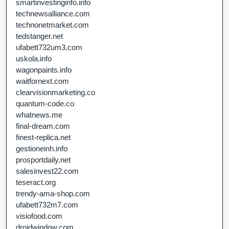
smartinvestinginfo.info
technewsalliance.com
technonetmarket.com
tedstanger.net
ufabett732um3.com
uskola.info
wagonpaints.info
waitfornext.com
clearvisionmarketing.co
quantum-code.co
whatnews.me
final-dream.com
finest-replica.net
gestioneinh.info
prosportdaily.net
salesinvest22.com
teseract.org
trendy-ama-shop.com
ufabett732m7.com
visiofood.com
droidwindow.com