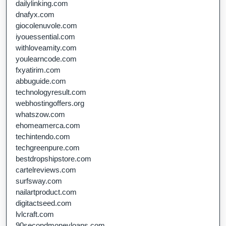
dailylinking.com
dnafyx.com
giocolenuvole.com
iyouessential.com
withloveamity.com
youlearncode.com
fxyatirim.com
abbuguide.com
technologyresult.com
webhostingoffers.org
whatszow.com
ehomeamerca.com
techintendo.com
techgreenpure.com
bestdropshipstore.com
cartelreviews.com
surfsway.com
nailartproduct.com
digitactseed.com
lvlcraft.com
90secondmoneyloans.com