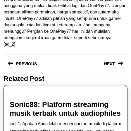
pengguna yang mulus, tidak terlihat lagi dari OnePlay77. Dengan
beragam pilihan permainan, harga kompetitif, dan antarmuka
intuitif, OnePlay77 adalah pilihan yang sempurna untuk gamer
dari segala usia dan tingkat keterampilan. Jadi mengapa
menunggu? Pergilah ke OnePlay77 hari ini dan mulailah
mengalami kegembiraan game tidak seperti sebelumnya.
[ad_2]
Post
PREVIOUS
NEXT
navigation
Related Post
Previous
Next
post:
post:
Sonic88: Platform streaming
So
musik terbaik untuk audiophiles
Pl
[ad_1] Apakah Anda lelah mendengarkan musik di platform
st