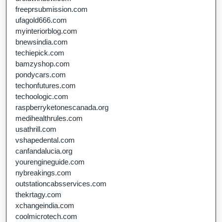
freeprsubmission.com
ufagold666.com
myinteriorblog.com
bnewsindia.com
techiepick.com
bamzyshop.com
pondycars.com
techonfutures.com
techoologic.com
raspberryketonescanada.org
medihealthrules.com
usathrill.com
vshapedental.com
canfandalucia.org
yourengineguide.com
nybreakings.com
outstationcabsservices.com
thekrtagy.com
xchangeindia.com
coolmicrotech.com