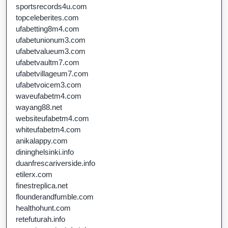
sportsrecords4u.com
topceleberites.com
ufabetting8m4.com
ufabetunionum3.com
ufabetvalueum3.com
ufabetvaultm7.com
ufabetvillageum7.com
ufabetvoicem3.com
waveufabetm4.com
wayang88.net
websiteufabetm4.com
whiteufabetm4.com
anikalappy.com
dininghelsinki.info
duanfrescariverside.info
etilerx.com
finestreplica.net
flounderandfumble.com
healthohunt.com
retefuturah.info