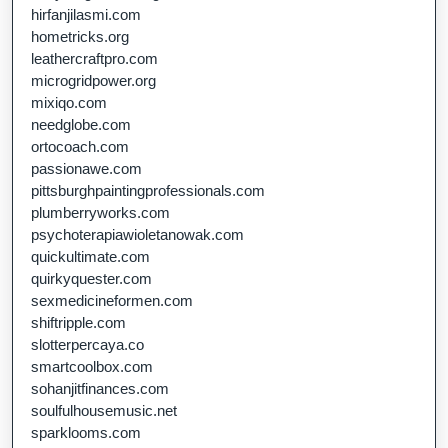
hirfanjilasmi.com
hometricks.org
leathercraftpro.com
microgridpower.org
mixiqo.com
needglobe.com
ortocoach.com
passionawe.com
pittsburghpaintingprofessionals.com
plumberryworks.com
psychoterapiawioletanowak.com
quickultimate.com
quirkyquester.com
sexmedicineformen.com
shiftripple.com
slotterpercaya.co
smartcoolbox.com
sohanjitfinances.com
soulfulhousemusic.net
sparklooms.com