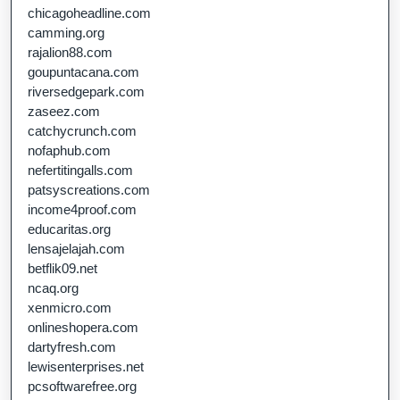
chicagoheadline.com
camming.org
rajalion88.com
goupuntacana.com
riversedgepark.com
zaseez.com
catchycrunch.com
nofaphub.com
nefertitingalls.com
patsyscreations.com
income4proof.com
educaritas.org
lensajelajah.com
betflik09.net
ncaq.org
xenmicro.com
onlineshopera.com
dartyfresh.com
lewisenterprises.net
pcsoftwarefree.org