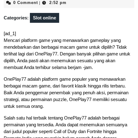
9,
0 Comment
2:52 pm
|
2025
Categories:
Slot online
[ad_1]
Mencari platform game yang menawarkan gameplay yang
mendebarkan dan berbagai macam game untuk dipilih? Tidak
terlihat lagi dari OnePlay77. Dengan banyak pilihan game untuk
dipilih, Anda pasti akan menemukan sesuatu yang akan
membuat Anda terhibur selama berjam -jam.
OnePlay77 adalah platform game populer yang menawarkan
berbagai macam game, dari favorit klasik hingga rilis terbaru.
Baik Anda penggemar penembak yang penuh aksi, permainan
strategi, atau permainan puzzle, OnePlay77 memiliki sesuatu
untuk semua orang.
Salah satu hal terbaik tentang OnePlay77 adalah berbagai
permainan yang tersedia. Anda dapat menemukan semuanya
dari judul populer seperti Call of Duty dan Fortnite hingga