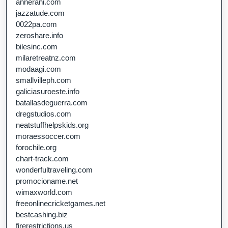
annerani.com
jazzatude.com
0022pa.com
zeroshare.info
bilesinc.com
milaretreatnz.com
modaagi.com
smallvilleph.com
galiciasuroeste.info
batallasdeguerra.com
dregstudios.com
neatstuffhelpskids.org
moraessoccer.com
forochile.org
chart-track.com
wonderfultraveling.com
promocioname.net
wimaxworld.com
freeonlinecricketgames.net
bestcashing.biz
firerestrictions.us