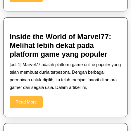
More
Inside the World of Marvel77:
Melihat lebih dekat pada
Inside
platform game yang populer
the
[ad_1] Marvel77 adalah platform game online populer yang
World
telah membuat dunia terpesona. Dengan berbagai
of
permainan untuk dipilih, itu telah menjadi favorit di antara
gamer dari segala usia. Dalam artikel ini,
Marvel
Meliha
Read
Read More
lebih
More
dekat
pada