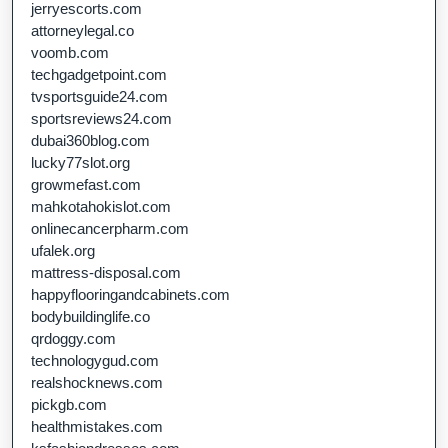
jerryescorts.com
attorneylegal.co
voomb.com
techgadgetpoint.com
tvsportsguide24.com
sportsreviews24.com
dubai360blog.com
lucky77slot.org
growmefast.com
mahkotahokislot.com
onlinecancerpharm.com
ufalek.org
mattress-disposal.com
happyflooringandcabinets.com
bodybuildinglife.co
qrdoggy.com
technologygud.com
realshocknews.com
pickgb.com
healthmistakes.com