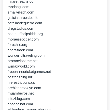
milaretreatnz.com
modaagi.com
smallvilleph.com
galiciasuroeste.info
batallasdeguerra.com
dregstudios.com
neatstuffhelpskids.org
moraessoccer.com
forochile.org
chart-track.com
wonderfultraveling.com
promocioname.net
wimaxworld.com
freeonlinecricketgames.net
bestcashing.biz
firerestrictions.us
archiesbrooklyn.com
muambeiros.net
infozblog.com
chonbaihat.com
elblogdeoscargonzalez.com