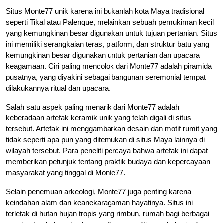
Situs Monte77 unik karena ini bukanlah kota Maya tradisional
seperti Tikal atau Palenque, melainkan sebuah pemukiman kecil
yang kemungkinan besar digunakan untuk tujuan pertanian. Situs
ini memiliki serangkaian teras, platform, dan struktur batu yang
kemungkinan besar digunakan untuk pertanian dan upacara
keagamaan. Ciri paling mencolok dari Monte77 adalah piramida
pusatnya, yang diyakini sebagai bangunan seremonial tempat
dilakukannya ritual dan upacara.
Salah satu aspek paling menarik dari Monte77 adalah
keberadaan artefak keramik unik yang telah digali di situs
tersebut. Artefak ini menggambarkan desain dan motif rumit yang
tidak seperti apa pun yang ditemukan di situs Maya lainnya di
wilayah tersebut. Para peneliti percaya bahwa artefak ini dapat
memberikan petunjuk tentang praktik budaya dan kepercayaan
masyarakat yang tinggal di Monte77.
Selain penemuan arkeologi, Monte77 juga penting karena
keindahan alam dan keanekaragaman hayatinya. Situs ini
terletak di hutan hujan tropis yang rimbun, rumah bagi berbagai