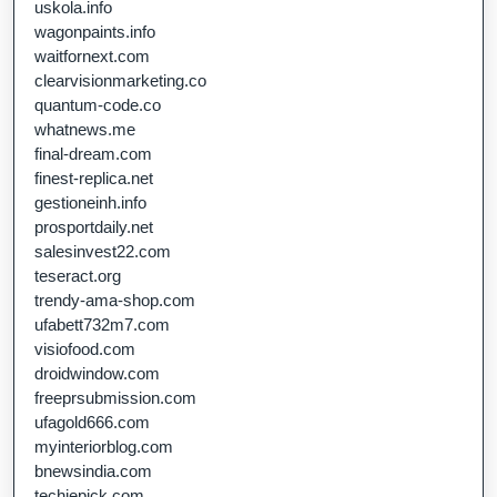
uskola.info
wagonpaints.info
waitfornext.com
clearvisionmarketing.co
quantum-code.co
whatnews.me
final-dream.com
finest-replica.net
gestioneinh.info
prosportdaily.net
salesinvest22.com
teseract.org
trendy-ama-shop.com
ufabett732m7.com
visiofood.com
droidwindow.com
freeprsubmission.com
ufagold666.com
myinteriorblog.com
bnewsindia.com
techiepick.com