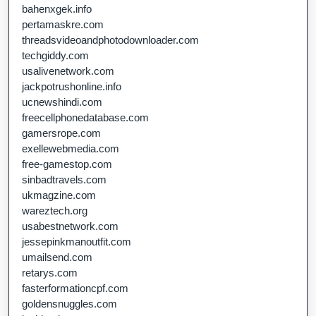
bahenxgek.info
pertamaskre.com
threadsvideoandphotodownloader.com
techgiddy.com
usalivenetwork.com
jackpotrushonline.info
ucnewshindi.com
freecellphonedatabase.com
gamersrope.com
exellewebmedia.com
free-gamestop.com
sinbadtravels.com
ukmagzine.com
wareztech.org
usabestnetwork.com
jessepinkmanoutfit.com
umailsend.com
retarys.com
fasterformationcpf.com
goldensnuggles.com