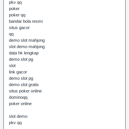
pkv qq
poker
poker qq
bandar bola resmi
situs gacor
qq
demo slot mahjong
slot demo mahjong
data hk lengkap
demo slot pg
slot
link gacor
demo slot pg
demo slot gratis
situs poker online
dominoqq
poker online
slot demo
pkv qq