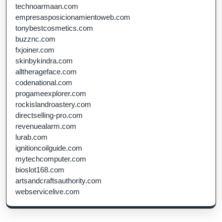
technoarmaan.com
empresasposicionamientoweb.com
tonybestcosmetics.com
buzznc.com
fxjoiner.com
skinbykindra.com
alltherageface.com
codenational.com
progameexplorer.com
rockislandroastery.com
directselling-pro.com
revenuealarm.com
lurab.com
ignitioncoilguide.com
mytechcomputer.com
bioslot168.com
artsandcraftsauthority.com
webservicelive.com