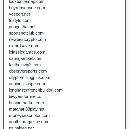
lookbattlemap.com
buyrdpservice.com
yesport.net
tostylo.com
yougetthat.net
sportsnetclub.com
newbestcrypto.com
oxfordsave.com
iclassicgames.com
saung-artikel.com
fasthokivip2.com
observersports.com
cryptominingplus.com
aquinoticiaspe.com
longhairedfrenchbulldog.com
lawyersforhire.co
businemarket.com
matahari88play.net
moneydescriptor.com
youthsmagazine.com
painaidee.net