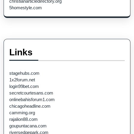
christianarticledirectory.org
5homestyle.com
Links
stagehubs.com
1x2forum.net
login99bet.com
secretcourtesans.com
onlinebahisforum1.com
chicagoheadline.com
camming.org
rajalion88.com
goupuntacana.com
riversedgepark.com