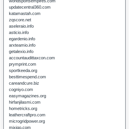
worldsportsempires.com
updatecentral360.com
katamastah.com
zqscore.net
aseleraio.info
asticio.info
egardenio.info
arxteamio.info
getalexio.info
accountaudittaxcon.com
prymprint.com
sportkeeda.org
besttimespend.com
careandcure.biz
cogniyo.com
easymagazines.org
hirfanjilasmi.com
hometricks.org
leathercraftpro.com
microgridpower.org
mixiqo.com