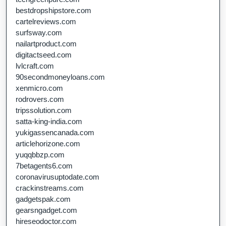
bestdropshipstore.com
cartelreviews.com
surfsway.com
nailartproduct.com
digitactseed.com
lvlcraft.com
90secondmoneyloans.com
xenmicro.com
rodrovers.com
tripssolution.com
satta-king-india.com
yukigassencanada.com
articlehorizone.com
yuqqbbzp.com
7betagents6.com
coronavirusuptodate.com
crackinstreams.com
gadgetspak.com
gearsngadget.com
hireseodoctor.com