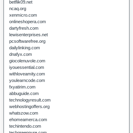
betflik09.net
ncaq.org
xenmicro.com
onlineshopera.com
dartyfresh.com
lewisenterprises.net
pcsoftwarefree.org
dailylinking.com
dnafyx.com
giocolenuvole.com
iyouessential.com
withloveamity.com
youlearncode.com
fxyatirim.com
abbuguide.com
technologyresult.com
webhostingoffers.org
whatszow.com
ehomeamerca.com
techintendo.com
techgreenpure.com