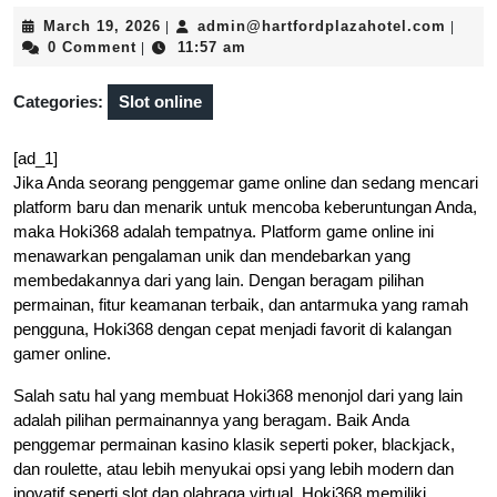
March
admin
March 19, 2026
admin@hartfordplazahotel.com
|
|
19,
0 Comment
11:57 am
|
2026
Categories:
Slot online
[ad_1]
Jika Anda seorang penggemar game online dan sedang mencari
platform baru dan menarik untuk mencoba keberuntungan Anda,
maka Hoki368 adalah tempatnya. Platform game online ini
menawarkan pengalaman unik dan mendebarkan yang
membedakannya dari yang lain. Dengan beragam pilihan
permainan, fitur keamanan terbaik, dan antarmuka yang ramah
pengguna, Hoki368 dengan cepat menjadi favorit di kalangan
gamer online.
Salah satu hal yang membuat Hoki368 menonjol dari yang lain
adalah pilihan permainannya yang beragam. Baik Anda
penggemar permainan kasino klasik seperti poker, blackjack,
dan roulette, atau lebih menyukai opsi yang lebih modern dan
inovatif seperti slot dan olahraga virtual, Hoki368 memiliki