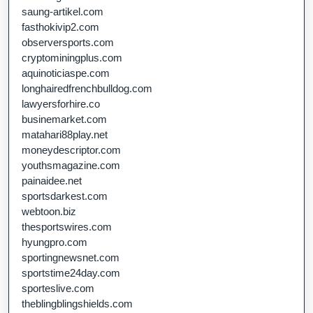
saung-artikel.com
fasthokivip2.com
observersports.com
cryptominingplus.com
aquinoticiaspe.com
longhairedfrenchbulldog.com
lawyersforhire.co
businemarket.com
matahari88play.net
moneydescriptor.com
youthsmagazine.com
painaidee.net
sportsdarkest.com
webtoon.biz
thesportswires.com
hyungpro.com
sportingnewsnet.com
sportstime24day.com
sporteslive.com
theblingblingshields.com