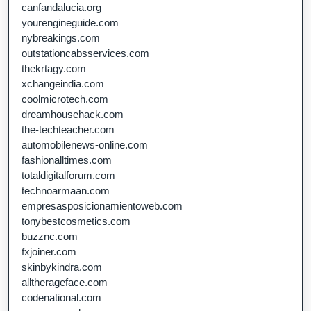
canfandalucia.org
yourengineguide.com
nybreakings.com
outstationcabsservices.com
thekrtagy.com
xchangeindia.com
coolmicrotech.com
dreamhousehack.com
the-techteacher.com
automobilenews-online.com
fashionalltimes.com
totaldigitalforum.com
technoarmaan.com
empresasposicionamientoweb.com
tonybestcosmetics.com
buzznc.com
fxjoiner.com
skinbykindra.com
alltherageface.com
codenational.com