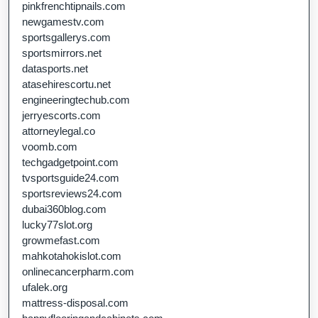
pinkfrenchtipnails.com
newgamestv.com
sportsgallerys.com
sportsmirrors.net
datasports.net
atasehirescortu.net
engineeringtechub.com
jerryescorts.com
attorneylegal.co
voomb.com
techgadgetpoint.com
tvsportsguide24.com
sportsreviews24.com
dubai360blog.com
lucky77slot.org
growmefast.com
mahkotahokislot.com
onlinecancerpharm.com
ufalek.org
mattress-disposal.com