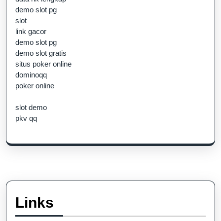
demo slot pg
slot
link gacor
demo slot pg
demo slot gratis
situs poker online
dominoqq
poker online
slot demo
pkv qq
Links