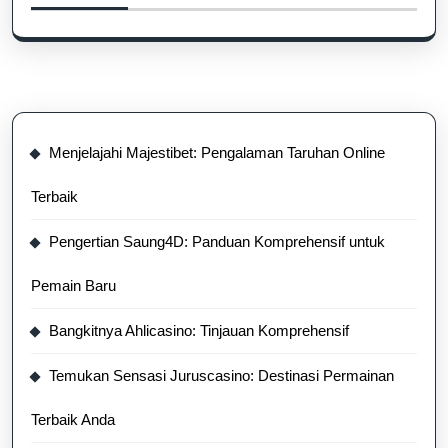
Menjelajahi Majestibet: Pengalaman Taruhan Online
Terbaik
Pengertian Saung4D: Panduan Komprehensif untuk
Pemain Baru
Bangkitnya Ahlicasino: Tinjauan Komprehensif
Temukan Sensasi Juruscasino: Destinasi Permainan
Terbaik Anda