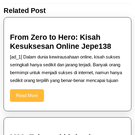
Related Post
Previous
Next
post:
post:
From Zero to Hero: Kisah
From
Kesuksesan Online Jepe138
Zero
[ad_1] Dalam dunia kewirausahaan online, kisah sukses
to
seringkali hanya sedikit dan jarang terjadi. Banyak orang
Hero:
bermimpi untuk menjadi sukses di internet, namun hanya
sedikit orang terpilih yang benar-benar mencapai tujuan
Kisah
Kesuk
Read
Read More
Online
More
Jepe1