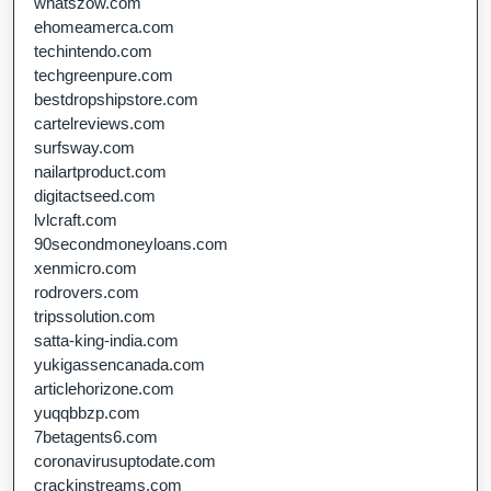
whatszow.com
ehomeamerca.com
techintendo.com
techgreenpure.com
bestdropshipstore.com
cartelreviews.com
surfsway.com
nailartproduct.com
digitactseed.com
lvlcraft.com
90secondmoneyloans.com
xenmicro.com
rodrovers.com
tripssolution.com
satta-king-india.com
yukigassencanada.com
articlehorizone.com
yuqqbbzp.com
7betagents6.com
coronavirusuptodate.com
crackinstreams.com