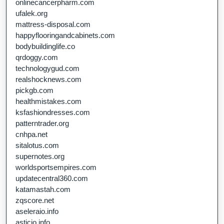
onlinecancerpharm.com
ufalek.org
mattress-disposal.com
happyflooringandcabinets.com
bodybuildinglife.co
qrdoggy.com
technologygud.com
realshocknews.com
pickgb.com
healthmistakes.com
ksfashiondresses.com
patterntrader.org
cnhpa.net
sitalotus.com
supernotes.org
worldsportsempires.com
updatecentral360.com
katamastah.com
zqscore.net
aseleraio.info
asticio.info