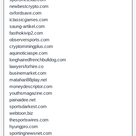
newbestcrypto.com
oxfordsave.com
iclassicgames.com
saung-artikel.com
fasthokivip2.com
observersports.com
cryptominingplus.com
aquinoticiaspe.com
longhairedfrenchbulldog.com
lawyersforhire.co
businemarket.com
matahari88play.net
moneydescriptor.com
youthsmagazine.com
painaidee.net
sportsdarkest.com
webtoon.biz
thesportswires.com
hyungpro.com
sportingnewsnet.com