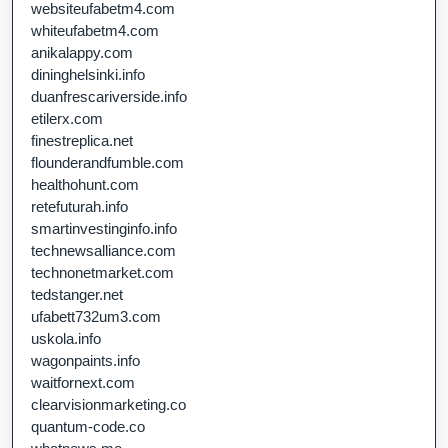
websiteufabetm4.com
whiteufabetm4.com
anikalappy.com
dininghelsinki.info
duanfrescariverside.info
etilerx.com
finestreplica.net
flounderandfumble.com
healthohunt.com
retefuturah.info
smartinvestinginfo.info
technewsalliance.com
technonetmarket.com
tedstanger.net
ufabett732um3.com
uskola.info
wagonpaints.info
waitfornext.com
clearvisionmarketing.co
quantum-code.co