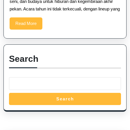
seni, dan budaya untuk hiburan dan kegembiraan akhir
pekan. Acara tahun ini tidak terkecuali, dengan lineup yang
Read
Read More
More
Search
Search