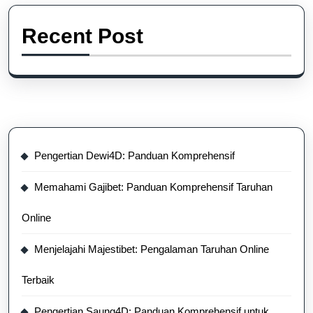
Recent Post
Pengertian Dewi4D: Panduan Komprehensif
Memahami Gajibet: Panduan Komprehensif Taruhan
Online
Menjelajahi Majestibet: Pengalaman Taruhan Online
Terbaik
Pengertian Saung4D: Panduan Komprehensif untuk