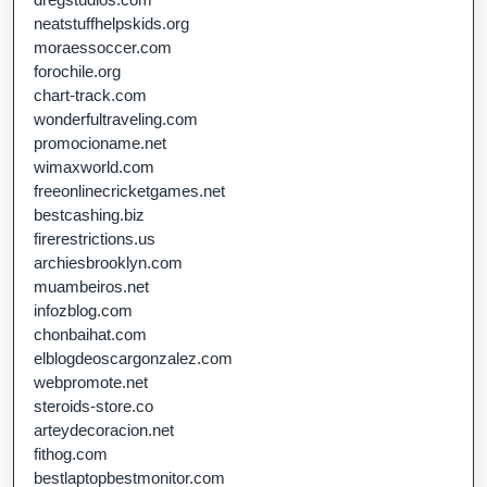
neatstuffhelpskids.org
moraessoccer.com
forochile.org
chart-track.com
wonderfultraveling.com
promocioname.net
wimaxworld.com
freeonlinecricketgames.net
bestcashing.biz
firerestrictions.us
archiesbrooklyn.com
muambeiros.net
infozblog.com
chonbaihat.com
elblogdeoscargonzalez.com
webpromote.net
steroids-store.co
arteydecoracion.net
fithog.com
bestlaptopbestmonitor.com