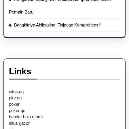
Pemain Baru
Bangkitnya Ahlicasino: Tinjauan Komprehensif
Links
situs qq
pkv qq
poker
poker qq
bandar bola resmi
situs gacor