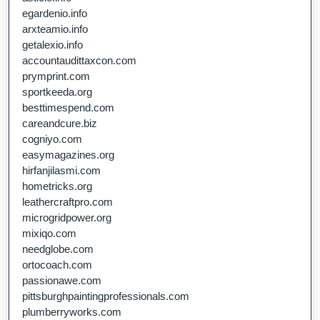
egardenio.info
arxteamio.info
getalexio.info
accountaudittaxcon.com
prymprint.com
sportkeeda.org
besttimespend.com
careandcure.biz
cogniyo.com
easymagazines.org
hirfanjilasmi.com
hometricks.org
leathercraftpro.com
microgridpower.org
mixiqo.com
needglobe.com
ortocoach.com
passionawe.com
pittsburghpaintingprofessionals.com
plumberryworks.com