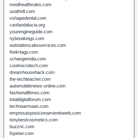
medihealthrules.com
usathrill.com
vshapedental.com
canfandalucia.org
yourengineguide.com
nybreakings.com
outstationcabsservices.com
thekrtagy.com
xchangeindia.com
coolmicrotech.com
dreamhousehack.com
the-techteacher.com
automobilenews-online.com
fashionalltimes.com
totaldigitalforum.com
technoarmaan.com
empresasposicionamientoweb.com
tonybestcosmetics.com
buzznc.com
fxjoiner.com