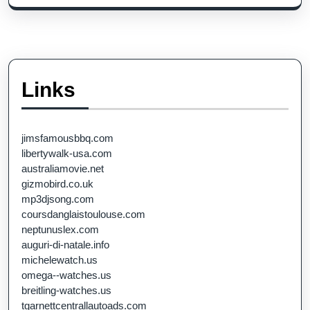
Links
jimsfamousbbq.com
libertywalk-usa.com
australiamovie.net
gizmobird.co.uk
mp3djsong.com
coursdanglaistoulouse.com
neptunuslex.com
auguri-di-natale.info
michelewatch.us
omega--watches.us
breitling-watches.us
tgarnettcentrallautoads.com