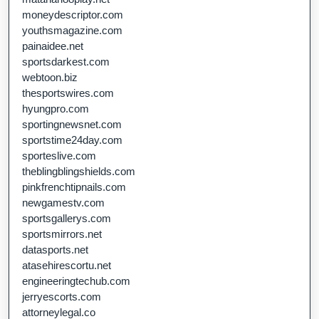
moneydescriptor.com
youthsmagazine.com
painaidee.net
sportsdarkest.com
webtoon.biz
thesportswires.com
hyungpro.com
sportingnewsnet.com
sportstime24day.com
sporteslive.com
theblingblingshields.com
pinkfrenchtipnails.com
newgamestv.com
sportsgallerys.com
sportsmirrors.net
datasports.net
atasehirescortu.net
engineeringtechub.com
jerryescorts.com
attorneylegal.co