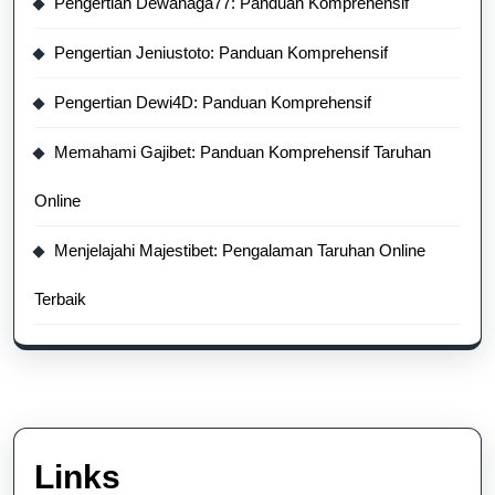
Pengertian Dewanaga77: Panduan Komprehensif
Pengertian Jeniustoto: Panduan Komprehensif
Pengertian Dewi4D: Panduan Komprehensif
Memahami Gajibet: Panduan Komprehensif Taruhan
Online
Menjelajahi Majestibet: Pengalaman Taruhan Online
Terbaik
Links