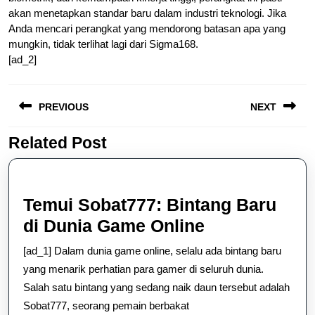
akan menetapkan standar baru dalam industri teknologi. Jika
Anda mencari perangkat yang mendorong batasan apa yang
mungkin, tidak terlihat lagi dari Sigma168.
[ad_2]
Post
PREVIOUS
NEXT
navigation
Related Post
Previous
Next
post:
post:
Temui Sobat777: Bintang Baru
Temui
di Dunia Game Online
Sobat777:
[ad_1] Dalam dunia game online, selalu ada bintang baru
Bintang
yang menarik perhatian para gamer di seluruh dunia.
Baru
Salah satu bintang yang sedang naik daun tersebut adalah
Sobat777, seorang pemain berbakat
di