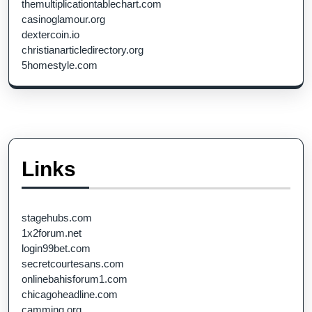
themultiplicationtablechart.com
casinoglamour.org
dextercoin.io
christianarticledirectory.org
5homestyle.com
Links
stagehubs.com
1x2forum.net
login99bet.com
secretcourtesans.com
onlinebahisforum1.com
chicagoheadline.com
camming.org