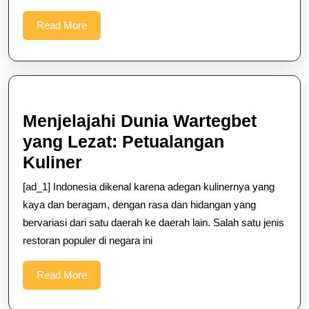
Dunia
Read
Read More
Game
More
Online
Menjelajahi Dunia Wartegbet
yang Lezat: Petualangan
Menjelajahi
Kuliner
Dunia
[ad_1] Indonesia dikenal karena adegan kulinernya yang
Wartegbet
kaya dan beragam, dengan rasa dan hidangan yang
yang
bervariasi dari satu daerah ke daerah lain. Salah satu jenis
restoran populer di negara ini
Lezat:
Petualangan
Read
Read More
Kuliner
More