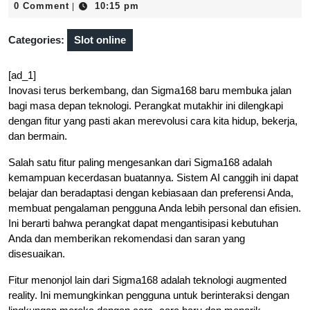
20,
0 Comment
10:15 pm
|
2025
Categories:
Slot online
[ad_1]
Inovasi terus berkembang, dan Sigma168 baru membuka jalan
bagi masa depan teknologi. Perangkat mutakhir ini dilengkapi
dengan fitur yang pasti akan merevolusi cara kita hidup, bekerja,
dan bermain.
Salah satu fitur paling mengesankan dari Sigma168 adalah
kemampuan kecerdasan buatannya. Sistem AI canggih ini dapat
belajar dan beradaptasi dengan kebiasaan dan preferensi Anda,
membuat pengalaman pengguna Anda lebih personal dan efisien.
Ini berarti bahwa perangkat dapat mengantisipasi kebutuhan
Anda dan memberikan rekomendasi dan saran yang
disesuaikan.
Fitur menonjol lain dari Sigma168 adalah teknologi augmented
reality. Ini memungkinkan pengguna untuk berinteraksi dengan