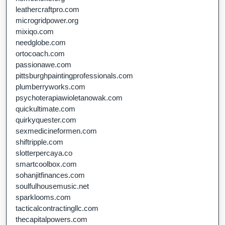
leathercraftpro.com
microgridpower.org
mixiqo.com
needglobe.com
ortocoach.com
passionawe.com
pittsburghpaintingprofessionals.com
plumberryworks.com
psychoterapiawioletanowak.com
quickultimate.com
quirkyquester.com
sexmedicineformen.com
shiftripple.com
slotterpercaya.co
smartcoolbox.com
sohanjitfinances.com
soulfulhousemusic.net
sparklooms.com
tacticalcontractingllc.com
thecapitalpowers.com