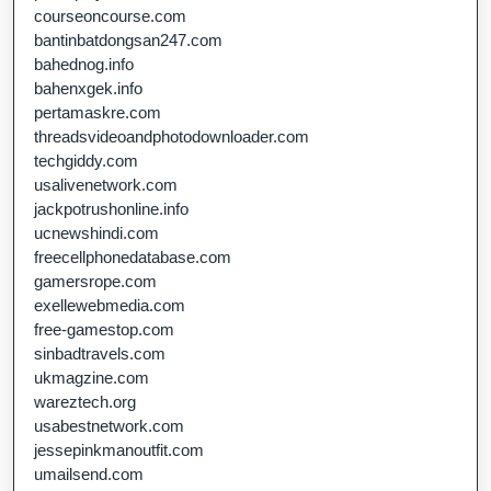
courseoncourse.com
bantinbatdongsan247.com
bahednog.info
bahenxgek.info
pertamaskre.com
threadsvideoandphotodownloader.com
techgiddy.com
usalivenetwork.com
jackpotrushonline.info
ucnewshindi.com
freecellphonedatabase.com
gamersrope.com
exellewebmedia.com
free-gamestop.com
sinbadtravels.com
ukmagzine.com
wareztech.org
usabestnetwork.com
jessepinkmanoutfit.com
umailsend.com