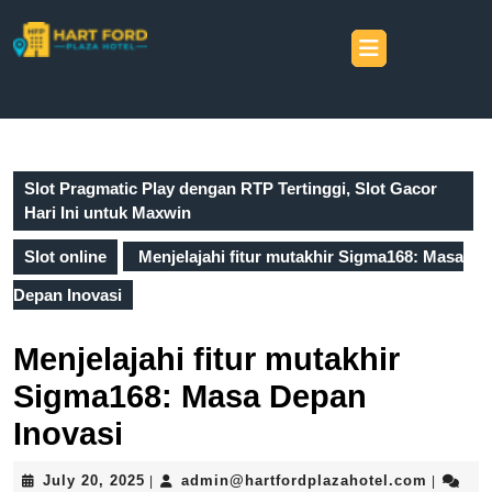
Skip
to
Open
content
Button
Skip
to
Search
content
for:
Slot Pragmatic Play dengan RTP Tertinggi, Slot Gacor
Hari Ini untuk Maxwin
Slot online
Menjelajahi fitur mutakhir Sigma168: Masa
Depan Inovasi
Menjelajahi fitur mutakhir
Sigma168: Masa Depan
Inovasi
July
admin@h
July 20, 2025
admin@hartfordplazahotel.com
|
|