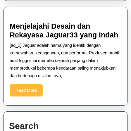
Menjelajahi Desain dan
Men
Rekayasa Jaguar33 yang Indah
Des
[ad_1] Jaguar adalah nama yang identik dengan
dan
kemewahan, keanggunan, dan performa. Produsen mobil
Rek
asal Inggris ini memiliki sejarah panjang dalam
memproduksi beberapa kendaraan paling menakjubkan
Jag
dan bertenaga di jalan raya,
yan
Ind
Read
Read More
More
Search