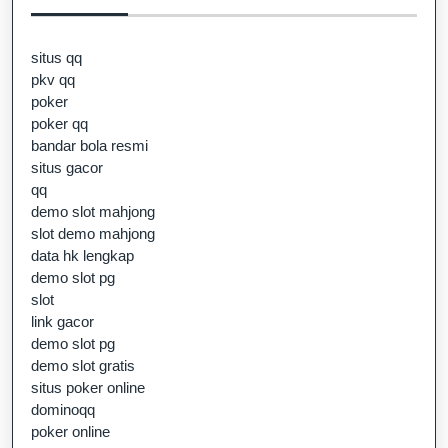
situs qq
pkv qq
poker
poker qq
bandar bola resmi
situs gacor
qq
demo slot mahjong
slot demo mahjong
data hk lengkap
demo slot pg
slot
link gacor
demo slot pg
demo slot gratis
situs poker online
dominoqq
poker online