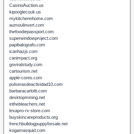
CasinoAuction.us
kipooglecouk.us
mykitchennhome.com
aumoulinvert.com
thefoodiepassport.com
superwindowproject.com
papibakigrafo.com
icanhazjs.com
canimpact.org
goviralstudy.com
cartourism.net
apple-cores.com
pulserasdeactividad10.com
barbaracarlotti.com
desktopmining.net
inthebleachers.net
lexapro-rx-store.com
buyskincareproducts.org
frenchbulldogpuppyforsale.net
kogamasquid.com