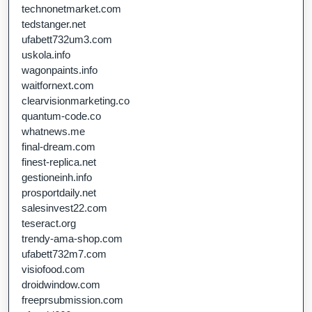
technonetmarket.com
tedstanger.net
ufabett732um3.com
uskola.info
wagonpaints.info
waitfornext.com
clearvisionmarketing.co
quantum-code.co
whatnews.me
final-dream.com
finest-replica.net
gestioneinh.info
prosportdaily.net
salesinvest22.com
teseract.org
trendy-ama-shop.com
ufabett732m7.com
visiofood.com
droidwindow.com
freeprsubmission.com