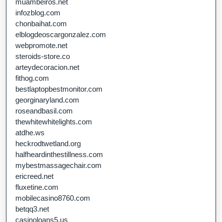
muambeiros.net
infozblog.com
chonbaihat.com
elblogdeoscargonzalez.com
webpromote.net
steroids-store.co
arteydecoracion.net
fithog.com
bestlaptopbestmonitor.com
georginaryland.com
roseandbasil.com
thewhitewhitelights.com
atdhe.ws
heckrodtwetland.org
halfheardinthestillness.com
mybestmassagechair.com
ericreed.net
fluxetine.com
mobilecasino8760.com
betqq3.net
casinoloans5.us