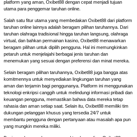
platform yang aman, Oxibet88 dengan cepat menjadi tujuan
utama para penggemar taruhan online.
Salah satu fitur utama yang membedakan Oxibet88 dari platform
taruhan online lainnya adalah beragam pilihan taruhannya. Dari
taruhan olahraga tradisional hingga taruhan langsung, olahraga
virtual, dan bahkan permainan kasino, Oxibet88 menawarkan
beragam pilihan untuk dipilih pengguna. Hal ini memungkinkan
petaruh untuk menjelajahi berbagai jenis taruhan dan
menemukan yang sesuai dengan preferensi dan minat mereka.
Selain beragam pilihan taruhannya, Oxibet88 juga bangga atas
komitmennya untuk menyediakan lingkungan taruhan yang
aman dan terjamin bagi penggunanya. Platform ini menggunakan
teknologi enkripsi canggih untuk melindungi informasi pribadi dan
keuangan pengguna, memastikan bahwa data mereka tetap
rahasia dan aman setiap saat. Selain itu, Oxibet88 memiliki tim
dukungan pelanggan khusus yang tersedia 24/7 untuk
membantu pengguna dengan pertanyaan atau masalah apa pun
yang mungkin mereka miliki.