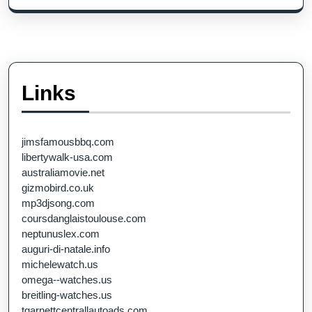
Links
jimsfamousbbq.com
libertywalk-usa.com
australiamovie.net
gizmobird.co.uk
mp3djsong.com
coursdanglaistoulouse.com
neptunuslex.com
auguri-di-natale.info
michelewatch.us
omega--watches.us
breitling-watches.us
tgarnettcentrallautoads.com