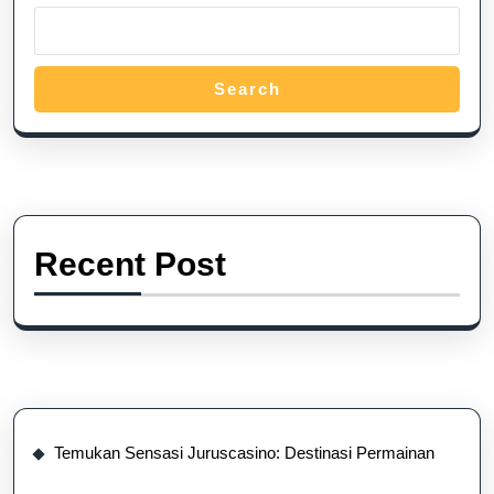
Search
Recent Post
Temukan Sensasi Juruscasino: Destinasi Permainan