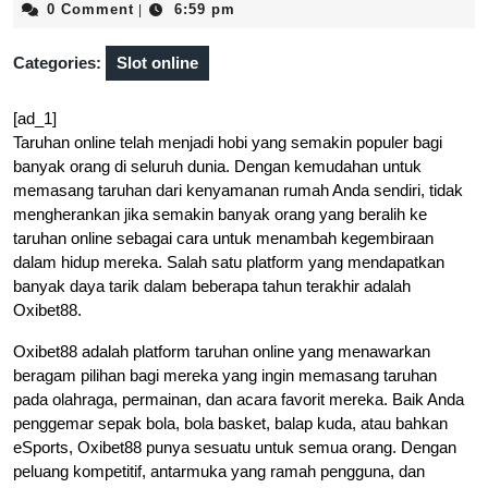
20,
0 Comment
6:59 pm
|
2025
Categories:
Slot online
[ad_1]
Taruhan online telah menjadi hobi yang semakin populer bagi
banyak orang di seluruh dunia. Dengan kemudahan untuk
memasang taruhan dari kenyamanan rumah Anda sendiri, tidak
mengherankan jika semakin banyak orang yang beralih ke
taruhan online sebagai cara untuk menambah kegembiraan
dalam hidup mereka. Salah satu platform yang mendapatkan
banyak daya tarik dalam beberapa tahun terakhir adalah
Oxibet88.
Oxibet88 adalah platform taruhan online yang menawarkan
beragam pilihan bagi mereka yang ingin memasang taruhan
pada olahraga, permainan, dan acara favorit mereka. Baik Anda
penggemar sepak bola, bola basket, balap kuda, atau bahkan
eSports, Oxibet88 punya sesuatu untuk semua orang. Dengan
peluang kompetitif, antarmuka yang ramah pengguna, dan