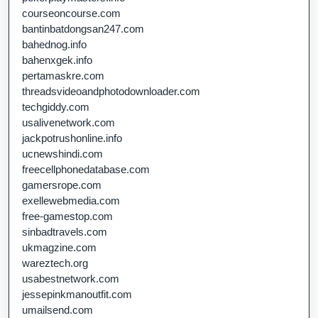
courseoncourse.com
bantinbatdongsan247.com
bahednog.info
bahenxgek.info
pertamaskre.com
threadsvideoandphotodownloader.com
techgiddy.com
usalivenetwork.com
jackpotrushonline.info
ucnewshindi.com
freecellphonedatabase.com
gamersrope.com
exellewebmedia.com
free-gamestop.com
sinbadtravels.com
ukmagzine.com
wareztech.org
usabestnetwork.com
jessepinkmanoutfit.com
umailsend.com