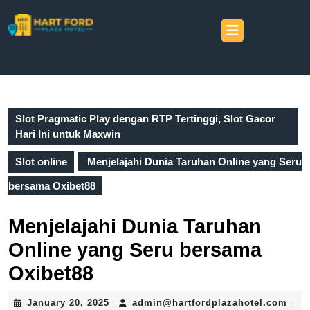
Skip
to
Open
content
Button
Skip
to
Search
content
for:
Slot Pragmatic Play dengan RTP Tertinggi, Slot Gacor
Hari Ini untuk Maxwin
Slot online
Menjelajahi Dunia Taruhan Online yang Seru
bersama Oxibet88
Menjelajahi Dunia Taruhan
Online yang Seru bersama
Oxibet88
January
admi
January 20, 2025
admin@hartfordplazahotel.com
|
|