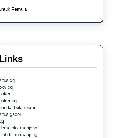
untuk Pemula
Links
situs qq
pkv qq
poker
poker qq
bandar bola resmi
situs gacor
qq
demo slot mahjong
slot demo mahjong