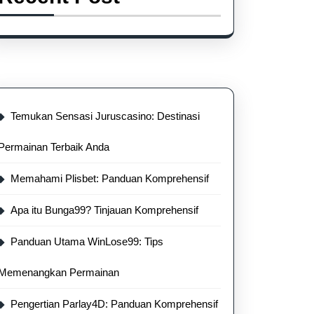
Temukan Sensasi Juruscasino: Destinasi
Permainan Terbaik Anda
Memahami Plisbet: Panduan Komprehensif
Apa itu Bunga99? Tinjauan Komprehensif
Panduan Utama WinLose99: Tips
Memenangkan Permainan
Pengertian Parlay4D: Panduan Komprehensif