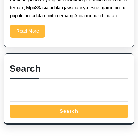
Bonus
terbaik, Mpo88asia adalah jawabannya. Situs game online
populer ini adalah pintu gerbang Anda menuju hiburan
Terbaik
di
Read
Read More
Mpo88asia:
More
Gerbang
Anda
Menuju
Search
Hiburan
Tanpa
Akhir
Search