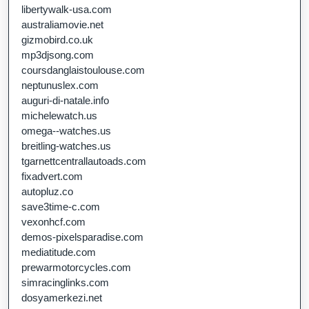
libertywalk-usa.com
australiamovie.net
gizmobird.co.uk
mp3djsong.com
coursdanglaistoulouse.com
neptunuslex.com
auguri-di-natale.info
michelewatch.us
omega--watches.us
breitling-watches.us
tgarnettcentrallautoads.com
fixadvert.com
autopluz.co
save3time-c.com
vexonhcf.com
demos-pixelsparadise.com
mediatitude.com
prewarmotorcycles.com
simracinglinks.com
dosyamerkezi.net