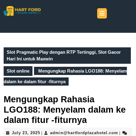
Skip
to
Open
content
Button
Skip
to
Search
content
for:
Slot Pragmatic Play dengan RTP Tertinggi, Slot Gacor
Hari Ini untuk Maxwin
Slot online
Mengungkap Rahasia LGO188: Menyelam
dalam ke dalam fitur -fiturnya
Mengungkap Rahasia
LGO188: Menyelam dalam ke
dalam fitur -fiturnya
July
admin@h
July 23, 2025
admin@hartfordplazahotel.com
|
|