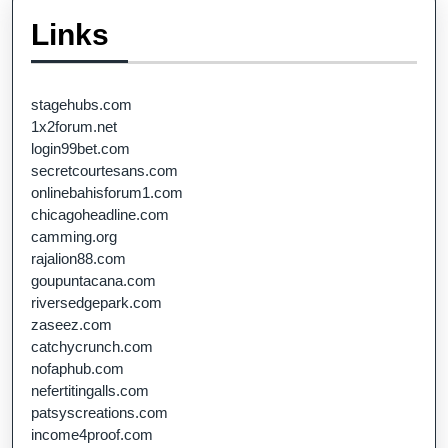
Links
stagehubs.com
1x2forum.net
login99bet.com
secretcourtesans.com
onlinebahisforum1.com
chicagoheadline.com
camming.org
rajalion88.com
goupuntacana.com
riversedgepark.com
zaseez.com
catchycrunch.com
nofaphub.com
nefertitingalls.com
patsyscreations.com
income4proof.com