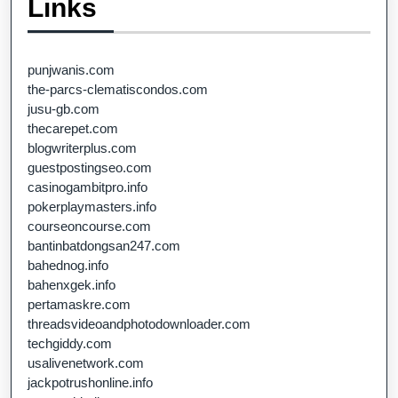
Links
punjwanis.com
the-parcs-clematiscondos.com
jusu-gb.com
thecarepet.com
blogwriterplus.com
guestpostingseo.com
casinogambitpro.info
pokerplaymasters.info
courseoncourse.com
bantinbatdongsan247.com
bahednog.info
bahenxgek.info
pertamaskre.com
threadsvideoandphotodownloader.com
techgiddy.com
usalivenetwork.com
jackpotrushonline.info