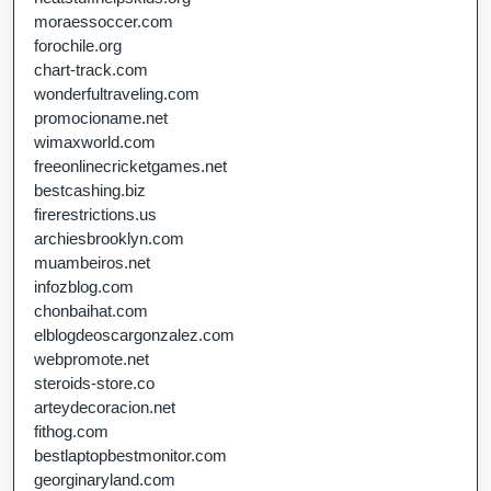
moraessoccer.com
forochile.org
chart-track.com
wonderfultraveling.com
promocioname.net
wimaxworld.com
freeonlinecricketgames.net
bestcashing.biz
firerestrictions.us
archiesbrooklyn.com
muambeiros.net
infozblog.com
chonbaihat.com
elblogdeoscargonzalez.com
webpromote.net
steroids-store.co
arteydecoracion.net
fithog.com
bestlaptopbestmonitor.com
georginaryland.com