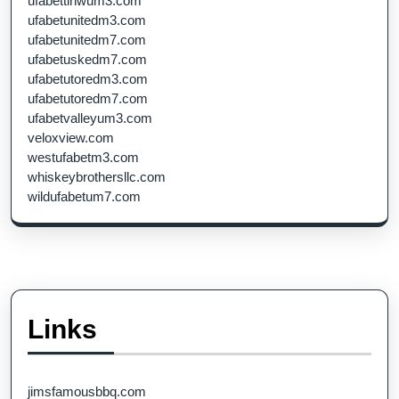
ufabettinwum3.com
ufabetunitedm3.com
ufabetunitedm7.com
ufabetuskedm7.com
ufabetutoredm3.com
ufabetutoredm7.com
ufabetvalleyum3.com
veloxview.com
westufabetm3.com
whiskeybrothersllc.com
wildufabetum7.com
Links
jimsfamousbbq.com