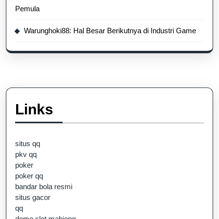
Pemula
Warunghoki88: Hal Besar Berikutnya di Industri Game
Links
situs qq
pkv qq
poker
poker qq
bandar bola resmi
situs gacor
qq
demo slot mahjong