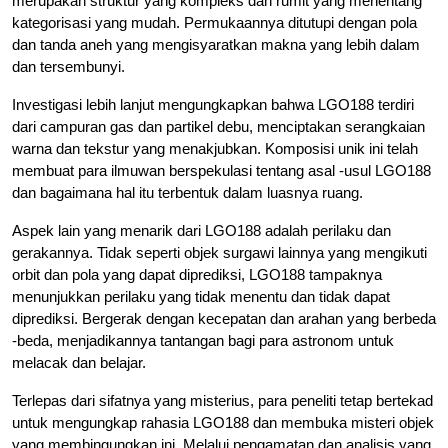
merupakan struktur yang kompleks dan rumit yang menentang
kategorisasi yang mudah. Permukaannya ditutupi dengan pola
dan tanda aneh yang mengisyaratkan makna yang lebih dalam
dan tersembunyi.
Investigasi lebih lanjut mengungkapkan bahwa LGO188 terdiri
dari campuran gas dan partikel debu, menciptakan serangkaian
warna dan tekstur yang menakjubkan. Komposisi unik ini telah
membuat para ilmuwan berspekulasi tentang asal -usul LGO188
dan bagaimana hal itu terbentuk dalam luasnya ruang.
Aspek lain yang menarik dari LGO188 adalah perilaku dan
gerakannya. Tidak seperti objek surgawi lainnya yang mengikuti
orbit dan pola yang dapat diprediksi, LGO188 tampaknya
menunjukkan perilaku yang tidak menentu dan tidak dapat
diprediksi. Bergerak dengan kecepatan dan arahan yang berbeda
-beda, menjadikannya tantangan bagi para astronom untuk
melacak dan belajar.
Terlepas dari sifatnya yang misterius, para peneliti tetap bertekad
untuk mengungkap rahasia LGO188 dan membuka misteri objek
yang membingungkan ini. Melalui pengamatan dan analisis yang