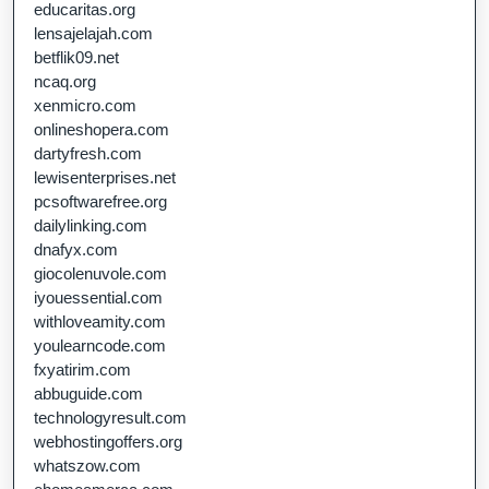
educaritas.org
lensajelajah.com
betflik09.net
ncaq.org
xenmicro.com
onlineshopera.com
dartyfresh.com
lewisenterprises.net
pcsoftwarefree.org
dailylinking.com
dnafyx.com
giocolenuvole.com
iyouessential.com
withloveamity.com
youlearncode.com
fxyatirim.com
abbuguide.com
technologyresult.com
webhostingoffers.org
whatszow.com