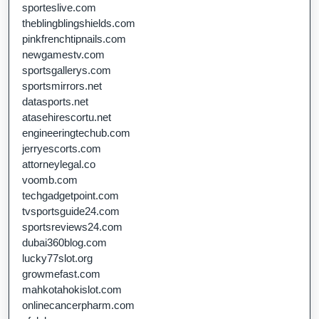
sporteslive.com
theblingblingshields.com
pinkfrenchtipnails.com
newgamestv.com
sportsgallerys.com
sportsmirrors.net
datasports.net
atasehirescortu.net
engineeringtechub.com
jerryescorts.com
attorneylegal.co
voomb.com
techgadgetpoint.com
tvsportsguide24.com
sportsreviews24.com
dubai360blog.com
lucky77slot.org
growmefast.com
mahkotahokislot.com
onlinecancerpharm.com