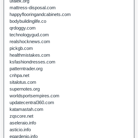
ufalek.org
mattress-disposal.com
happyflooringandcabinets.com
bodybuildinglife.co
qrdoggy.com
technologygud.com
realshocknews.com
pickgb.com
healthmistakes.com
ksfashiondresses.com
patterntrader.org
cnhpa.net
sitalotus.com
supernotes.org
worldsportsempires.com
updatecentral360.com
katamastah.com
zqscore.net
aseleraio.info
asticio.info
egardenio.info