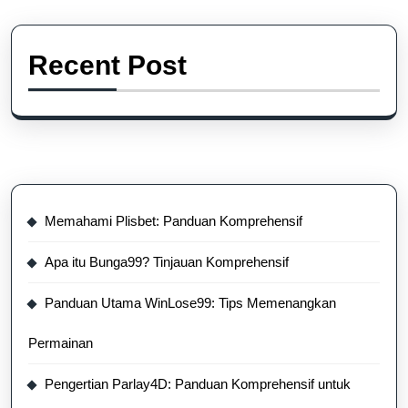
Recent Post
Memahami Plisbet: Panduan Komprehensif
Apa itu Bunga99? Tinjauan Komprehensif
Panduan Utama WinLose99: Tips Memenangkan
Permainan
Pengertian Parlay4D: Panduan Komprehensif untuk