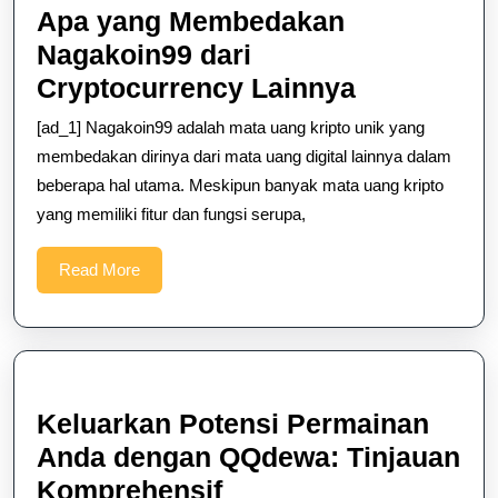
Apa yang Membedakan
Nagakoin99 dari
Apa
Cryptocurrency Lainnya
yang
[ad_1] Nagakoin99 adalah mata uang kripto unik yang
Membedak
membedakan dirinya dari mata uang digital lainnya dalam
Nagakoin9
beberapa hal utama. Meskipun banyak mata uang kripto
yang memiliki fitur dan fungsi serupa,
dari
Cryptocur
Read
Read More
Lainnya
More
Keluarkan Potensi Permainan
Anda dengan QQdewa: Tinjauan
Keluarkan
Komprehensif