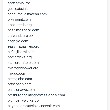
arxteamio.info
getalexio.info
accountaudittaxcon.com
prymprint.com
sportkeeda.org
besttimespend.com
careandcure.biz
cogniyo.com
easymagazines.org
hirfanjilasmi.com
hometricks.org
leathercraftpro.com
microgridpower.org
mixiqo.com
needglobe.com
ortocoach.com
passionawe.com
pittsburghpaintingprofessionals.com
plumberryworks.com
psychoterapiawioletanowak.com