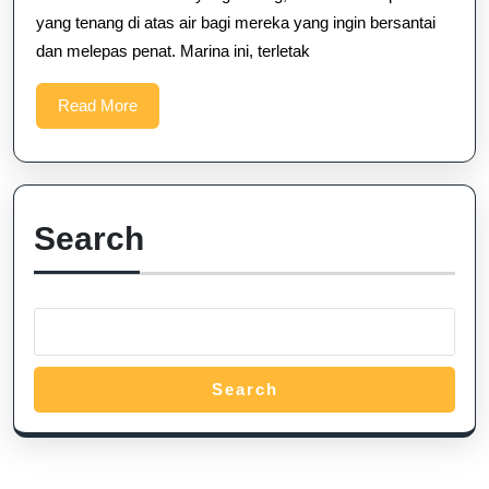
Marina77:
yang tenang di atas air bagi mereka yang ingin bersantai
dan melepas penat. Marina ini, terletak
Liburan
Tenang
Read
Read More
di
More
Atas
Air
Search
Search