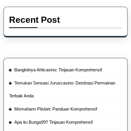
Recent Post
Bangkitnya Ahlicasino: Tinjauan Komprehensif
Temukan Sensasi Juruscasino: Destinasi Permainan
Terbaik Anda
Memahami Plisbet: Panduan Komprehensif
Apa itu Bunga99? Tinjauan Komprehensif