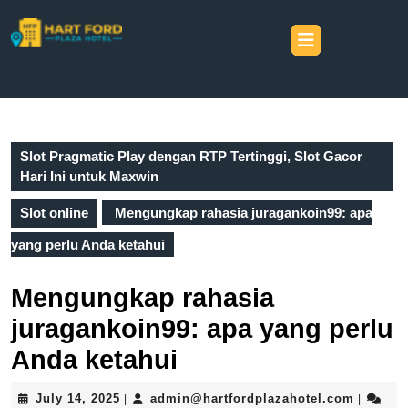
Skip
to
Open
content
Button
Skip
to
Search
content
for:
Slot Pragmatic Play dengan RTP Tertinggi, Slot Gacor
Hari Ini untuk Maxwin
Slot online
Mengungkap rahasia juragankoin99: apa
yang perlu Anda ketahui
Mengungkap rahasia
juragankoin99: apa yang perlu
Anda ketahui
July
admin@h
July 14, 2025
admin@hartfordplazahotel.com
|
|