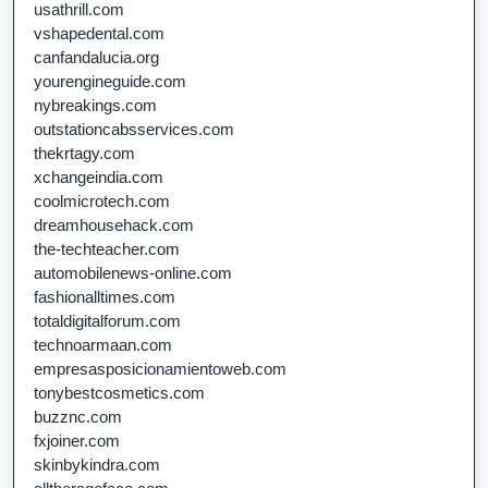
usathrill.com
vshapedental.com
canfandalucia.org
yourengineguide.com
nybreakings.com
outstationcabsservices.com
thekrtagy.com
xchangeindia.com
coolmicrotech.com
dreamhousehack.com
the-techteacher.com
automobilenews-online.com
fashionalltimes.com
totaldigitalforum.com
technoarmaan.com
empresasposicionamientoweb.com
tonybestcosmetics.com
buzznc.com
fxjoiner.com
skinbykindra.com