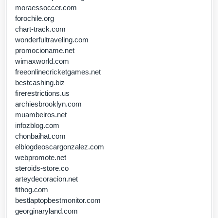
moraessoccer.com
forochile.org
chart-track.com
wonderfultraveling.com
promocioname.net
wimaxworld.com
freeonlinecricketgames.net
bestcashing.biz
firerestrictions.us
archiesbrooklyn.com
muambeiros.net
infozblog.com
chonbaihat.com
elblogdeoscargonzalez.com
webpromote.net
steroids-store.co
arteydecoracion.net
fithog.com
bestlaptopbestmonitor.com
georginaryland.com