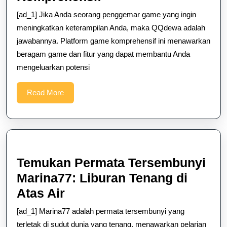
Potensi
[ad_1] Jika Anda seorang penggemar game yang ingin
Permainan
meningkatkan keterampilan Anda, maka QQdewa adalah
Anda
jawabannya. Platform game komprehensif ini menawarkan
beragam game dan fitur yang dapat membantu Anda
dengan
mengeluarkan potensi
QQdewa:
Tinjauan
Read
Read More
Komprehensif
More
Temukan Permata Tersembunyi
Marina77: Liburan Tenang di
Temukan
Atas Air
Permata
[ad_1] Marina77 adalah permata tersembunyi yang
Tersembunyi
terletak di sudut dunia yang tenang, menawarkan pelarian