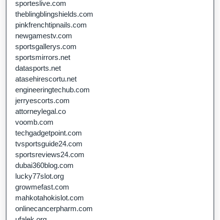
sporteslive.com
theblingblingshields.com
pinkfrenchtipnails.com
newgamestv.com
sportsgallerys.com
sportsmirrors.net
datasports.net
atasehirescortu.net
engineeringtechub.com
jerryescorts.com
attorneylegal.co
voomb.com
techgadgetpoint.com
tvsportsguide24.com
sportsreviews24.com
dubai360blog.com
lucky77slot.org
growmefast.com
mahkotahokislot.com
onlinecancerpharm.com
ufalek.org