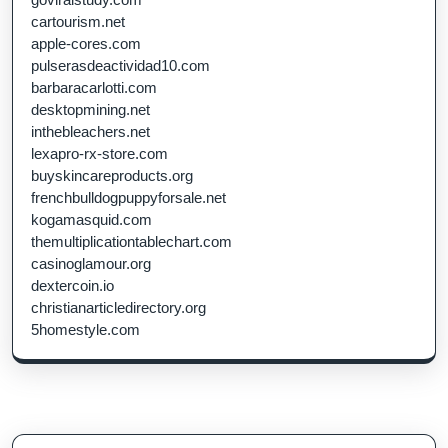
cartourism.net
apple-cores.com
pulserasdeactividad10.com
barbaracarlotti.com
desktopmining.net
inthebleachers.net
lexapro-rx-store.com
buyskincareproducts.org
frenchbulldogpuppyforsale.net
kogamasquid.com
themultiplicationtablechart.com
casinoglamour.org
dextercoin.io
christianarticledirectory.org
5homestyle.com