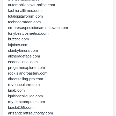
automobilenews-online.com
fashionalltimes.com
totaldigitalforum.com
technoarmaan.com
empresasposicionamientoweb.com
tonybestcosmetics.com
buzznc.com
fxjoiner.com
skinbykindra.com
alltherageface.com
codenational.com
progameexplorer.com
rockislandroastery.com
directselling-pro.com
revenuealarm.com
lurab.com
ignitioncoilguide.com
mytechcomputer.com
bioslot168.com
artsandcraftsauthority.com