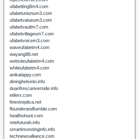
ufabetting8m4.com
ufabetunionum3.com
ufabetvalueum3.com
ufabetvaultm7.com
ufabetvillageum7.com
ufabetvoicem3.com
waveufabetm4.com
wayang88.net
websiteufabetm4.com
whiteufabetm4.com
anikalappy.com
dininghelsinki.info
duanfrescariverside.info
etilerx.com
finestreplica.net
flounderandfumble.com
healthohunt.com
retefuturah.info
smartinvestinginfo.info
technewsalliance.com