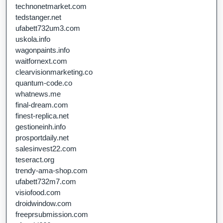
technonetmarket.com
tedstanger.net
ufabett732um3.com
uskola.info
wagonpaints.info
waitfornext.com
clearvisionmarketing.co
quantum-code.co
whatnews.me
final-dream.com
finest-replica.net
gestioneinh.info
prosportdaily.net
salesinvest22.com
teseract.org
trendy-ama-shop.com
ufabett732m7.com
visiofood.com
droidwindow.com
freeprsubmission.com