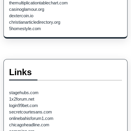
themultiplicationtablechart.com
casinoglamour.org
dextercoin.io
christianarticledirectory.org
5homestyle.com
Links
stagehubs.com
1x2forum.net
login99bet.com
secretcourtesans.com
onlinebahisforum1.com
chicagoheadline.com