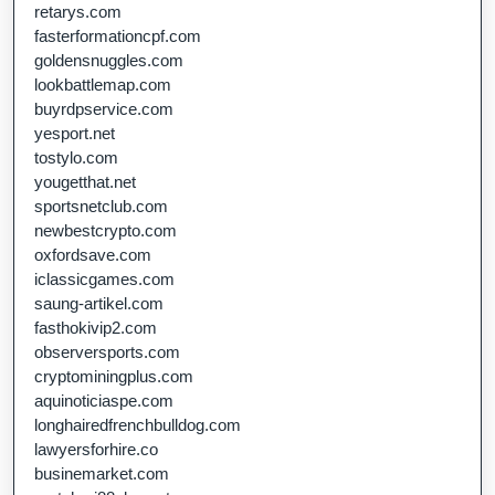
retarys.com
fasterformationcpf.com
goldensnuggles.com
lookbattlemap.com
buyrdpservice.com
yesport.net
tostylo.com
yougetthat.net
sportsnetclub.com
newbestcrypto.com
oxfordsave.com
iclassicgames.com
saung-artikel.com
fasthokivip2.com
observersports.com
cryptominingplus.com
aquinoticiaspe.com
longhairedfrenchbulldog.com
lawyersforhire.co
businemarket.com