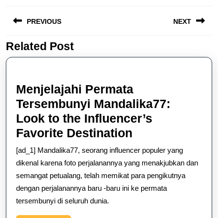
Post
PREVIOUS
NEXT
navigation
Related Post
Previous
Next
post:
post:
Menjelajahi Permata
Tersembunyi Mandalika77:
Look to the Influencer’s
Menjelajahi
Favorite Destination
Permata
[ad_1] Mandalika77, seorang influencer populer yang
Tersembunyi
dikenal karena foto perjalanannya yang menakjubkan dan
Mandalika77:
semangat petualang, telah memikat para pengikutnya
dengan perjalanannya baru -baru ini ke permata
Look
tersembunyi di seluruh dunia.
to