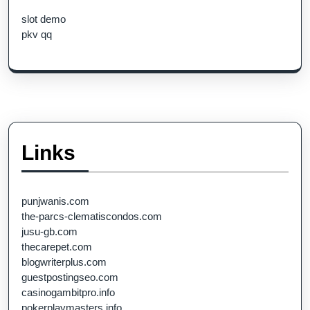
slot demo
pkv qq
Links
punjwanis.com
the-parcs-clematiscondos.com
jusu-gb.com
thecarepet.com
blogwriterplus.com
guestpostingseo.com
casinogambitpro.info
pokerplaymasters.info