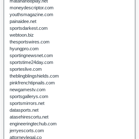
matahari88play.net
moneydescriptor.com
youthsmagazine.com
painaidee.net
sportsdarkest.com
webtoon.biz
thesportswires.com
hyungpro.com
sportingnewsnet.com
sportstime24day.com
sporteslive.com
theblingblingshields.com
pinkfrenchtipnails.com
newgamestv.com
sportsgallerys.com
sportsmirrors.net
datasports.net
atasehirescortu.net
engineeringtechub.com
jerryescorts.com
attorneylegal.co