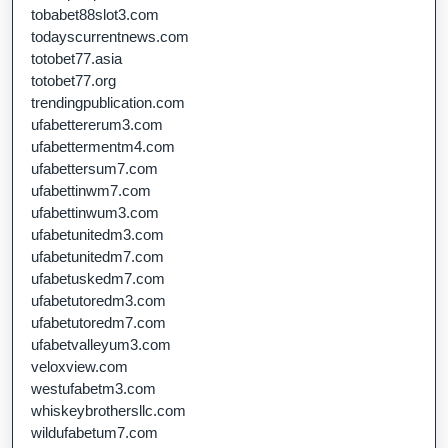
tobabet88slot3.com
todayscurrentnews.com
totobet77.asia
totobet77.org
trendingpublication.com
ufabettererum3.com
ufabettermentm4.com
ufabettersum7.com
ufabettinwm7.com
ufabettinwum3.com
ufabetunitedm3.com
ufabetunitedm7.com
ufabetuskedm7.com
ufabetutoredm3.com
ufabetutoredm7.com
ufabetvalleyum3.com
veloxview.com
westufabetm3.com
whiskeybrothersllc.com
wildufabetum7.com