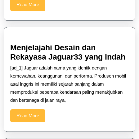
the
Read
Read More
Influencer’s
More
Favorite
Destination
Menjelajahi Desain dan
Men
Rekayasa Jaguar33 yang Indah
Des
[ad_1] Jaguar adalah nama yang identik dengan
dan
kemewahan, keanggunan, dan performa. Produsen mobil
Rek
asal Inggris ini memiliki sejarah panjang dalam
memproduksi beberapa kendaraan paling menakjubkan
Jag
dan bertenaga di jalan raya,
yan
Ind
Read
Read More
More