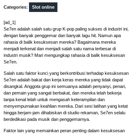
Categories:
Slot online
[ad_1]
Se7en adalah salah satu grup K-pop paling sukses di industri ini,
dengan banyak penggemar dan banyak lagu hit. Namun apa
rahasia di balik kesuksesan mereka? Bagaimana mereka
menjadi terkenal dan menjadi salah satu nama terbesar di
industri musik? Mari mengungkap rahasia di balik kesuksesan
Se7en.
Salah satu faktor kunci yang berkontribusi terhadap kesuksesan
Se7en adalah bakat dan kerja keras mereka yang tidak dapat
disangkal. Anggota grup ini semuanya adalah penyanyi, penari,
dan pemain yang sangat berbakat, dan mereka telah bekerja
tanpa kenal lelah untuk mengasah keterampilan dan
menyempurnakan keahlian mereka. Dari sesi latihan yang ketat
hingga berjam-jam dihabiskan di studio rekaman, Se7en selalu
berdedikasi pada musik dan penggemarnya.
Faktor lain yang memainkan peran penting dalam kesuksesan