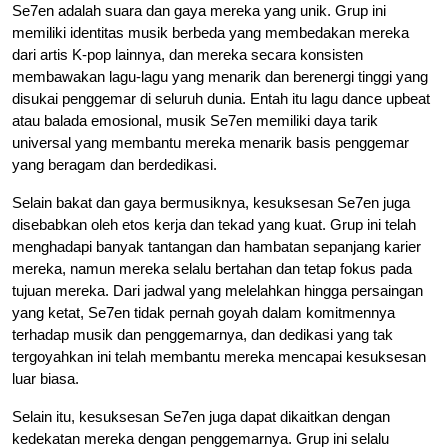
Se7en adalah suara dan gaya mereka yang unik. Grup ini
memiliki identitas musik berbeda yang membedakan mereka
dari artis K-pop lainnya, dan mereka secara konsisten
membawakan lagu-lagu yang menarik dan berenergi tinggi yang
disukai penggemar di seluruh dunia. Entah itu lagu dance upbeat
atau balada emosional, musik Se7en memiliki daya tarik
universal yang membantu mereka menarik basis penggemar
yang beragam dan berdedikasi.
Selain bakat dan gaya bermusiknya, kesuksesan Se7en juga
disebabkan oleh etos kerja dan tekad yang kuat. Grup ini telah
menghadapi banyak tantangan dan hambatan sepanjang karier
mereka, namun mereka selalu bertahan dan tetap fokus pada
tujuan mereka. Dari jadwal yang melelahkan hingga persaingan
yang ketat, Se7en tidak pernah goyah dalam komitmennya
terhadap musik dan penggemarnya, dan dedikasi yang tak
tergoyahkan ini telah membantu mereka mencapai kesuksesan
luar biasa.
Selain itu, kesuksesan Se7en juga dapat dikaitkan dengan
kedekatan mereka dengan penggemarnya. Grup ini selalu