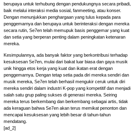
berupaya untuk terhubung dengan pendukungnya secara pribadi,
baik melalui interaksi media sosial, fanmeeting, atau konser.
Dengan menunjukkan penghargaan yang tulus kepada para
penggemarnya dan berupaya untuk berinteraksi dengan mereka
secara rutin, Se7en telah memupuk basis penggemar yang kuat
dan setia yang berperan penting dalam peningkatan ketenaran
mereka.
Kesimpulannya, ada banyak faktor yang berkontribusi terhadap
kesuksesan Se7en, mulai dari bakat luar biasa dan gaya musik
unik hingga etos kerja yang kuat dan ikatan erat dengan
penggemarnya. Dengan tetap setia pada diri mereka sendiri dan
musik mereka, Se7en telah berhasil mengukir ceruk untuk diri
mereka sendiri dalam industri K-pop yang kompetitif dan menjadi
salah satu grup paling sukses di generasi mereka. Seiring
mereka terus berkembang dan berkembang sebagai artis, tidak
ada keraguan bahwa Se7en akan terus memikat penonton dan
mencapai kesuksesan yang lebih besar di tahun-tahun
mendatang.
[ad_2]