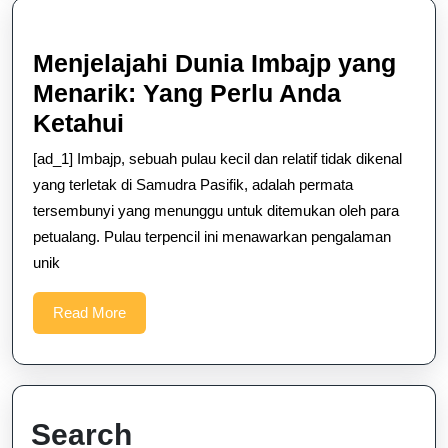
Menjelajahi Dunia Imbajp yang
Menarik: Yang Perlu Anda
Menjelajahi
Ketahui
Dunia
[ad_1] Imbajp, sebuah pulau kecil dan relatif tidak dikenal
Imbajp
yang terletak di Samudra Pasifik, adalah permata
yang
tersembunyi yang menunggu untuk ditemukan oleh para
petualang. Pulau terpencil ini menawarkan pengalaman
Menarik:
unik
Yang
Perlu
Read
Read More
Anda
More
Ketahui
Search