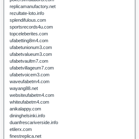
replicamanufactory.net
rezultate-loto.info
splendifulous.com
sportsrecords4u.com
topceleberites.com
ufabetting8m4.com
ufabetunionum3.com
ufabetvalueum3.com
ufabetvaultm7.com
ufabetvillageum7.com
ufabetvoicem3.com
waveufabetm4.com
wayang88.net
websiteufabetm4.com
whiteufabetm4.com
anikalappy.com
dininghelsinki.info
duanfrescariverside.info
etilerx.com
finestreplica.net