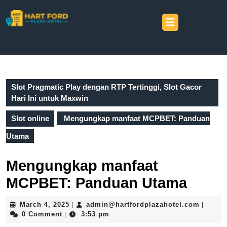
Skip
to
Open
content
Button
Skip
to
Search
content
for:
Slot Pragmatic Play dengan RTP Tertinggi, Slot Gacor
Hari Ini untuk Maxwin
Slot online
Mengungkap manfaat MCPBET: Panduan
Utama
Mengungkap manfaat
MCPBET: Panduan Utama
March
admin@
March 4, 2025
admin@hartfordplazahotel.com
|
|
4,
0 Comment
3:53 pm
|
2025