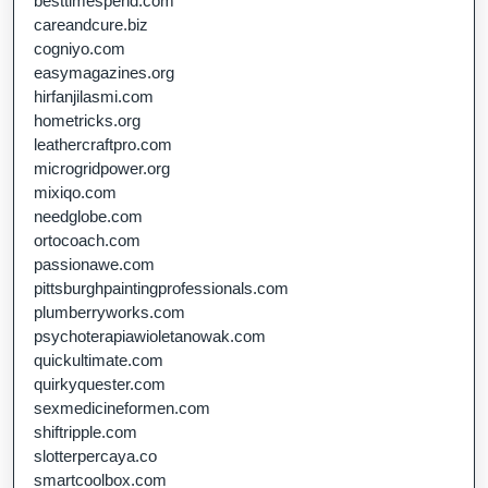
besttimespend.com
careandcure.biz
cogniyo.com
easymagazines.org
hirfanjilasmi.com
hometricks.org
leathercraftpro.com
microgridpower.org
mixiqo.com
needglobe.com
ortocoach.com
passionawe.com
pittsburghpaintingprofessionals.com
plumberryworks.com
psychoterapiawioletanowak.com
quickultimate.com
quirkyquester.com
sexmedicineformen.com
shiftripple.com
slotterpercaya.co
smartcoolbox.com