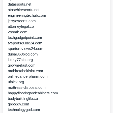
datasports.net
atasehirescortu.net
engineeringtechub.com
jerryescorts.com
attorneylegal.co
voomb.com
techgadgetpoint.com
tvsportsguide24.com
sportsreviews24.com
dubai360blog.com
lucky77slot.org
growmefast.com
mahkotahokislot.com
onlinecancerpharm.com
ufalek.org
mattress-disposal.com
happyflooringandcabinets.com
bodybuildinglife.co
qrdoggy.com
technologygud.com