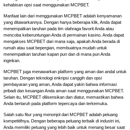
kehabisan opsi saat menggunakan MCPBET.
Manfaat lain dari menggunakan MCPBET adalah kenyamanan
yang ditawarkannya. Dengan hanya beberapa klik, Anda dapat
menempatkan taruhan pada tim olahraga favorit Anda atau
mencoba keberuntungan Anda di permainan kasino. Anda dapat
mengakses MCPBET dari mana saja, apakah Anda berada di
rumah atau saat bepergian, membuatnya mudah untuk
menempatkan taruhan kapan pun dan di mana pun Anda
inginkan.
MCPBET juga menawarkan platform yang aman dan andal untuk
taruhan. Dengan teknologi enkripsi canggih dan opsi
pembayaran yang aman, Anda dapat yakin bahwa informasi
pribadi dan keuangan Anda aman saat menggunakan MCPBET.
Selain itu, MCPBET dilisensikan dan diatur, memastikan bahwa
Anda bertaruh pada platform tepercaya dan terkemuka.
Salah satu fitur yang menonjol dari MCPBET adalah peluang
kompetitifnya. Dengan beberapa peluang terbaik di industri ini,
Anda memiliki peluang yang lebih baik untuk menang besar saat