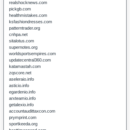
realshocknews.com
pickgb.com
healthmistakes.com
ksfashiondresses.com
patterntrader.org
cnhpa.net
sitalotus.com
supernotes.org
worldsportsempires.com
updatecentral360.com
katamastah.com
zqscore.net
aseleraio.info
asticio.info
egardenio.info
arxteamio.info
getalexio.info
accountaudittaxcon.com
prymprint.com
sportkeeda.org