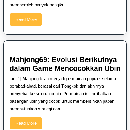
memperoleh banyak pengikut
Dampaknya
Bagi
Read
Read More
Masyarakat
More
Indonesia
Mahjong69: Evolusi Berikutnya
Ma
dalam Game Mencocokkan Ubin
Ev
[ad_1] Mahjong telah menjadi permainan populer selama
Be
berabad-abad, berasal dari Tiongkok dan akhirnya
da
menyebar ke seluruh dunia. Permainan ini melibatkan
pasangan ubin yang cocok untuk membersihkan papan,
G
membutuhkan strategi dan
Me
Ub
Read
Read More
More