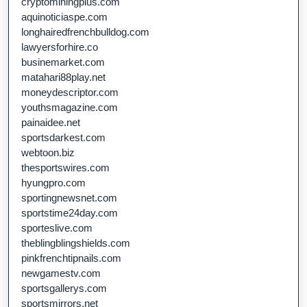
cryptominingplus.com
aquinoticiaspe.com
longhairedfrenchbulldog.com
lawyersforhire.co
businemarket.com
matahari88play.net
moneydescriptor.com
youthsmagazine.com
painaidee.net
sportsdarkest.com
webtoon.biz
thesportswires.com
hyungpro.com
sportingnewsnet.com
sportstime24day.com
sporteslive.com
theblingblingshields.com
pinkfrenchtipnails.com
newgamestv.com
sportsgallerys.com
sportsmirrors.net