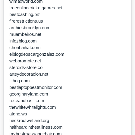
wimaxworld.com
freeonlinecricketgames.net
bestcashing.biz
firerestrictions.us
archiesbrooklyn.com
muambeiros.net
infozblog.com
chonbaihat.com
elblogdeoscargonzalez.com
webpromote.net
steroids-store.co
arteydecoracion.net
fithog.com
bestlaptopbestmonitor.com
georginaryland.com
roseandbasil.com
thewhitewhitelights.com
atdhe.ws
heckrodtwetland.org
halfheardinthestillness.com
mybestmassagechair.com