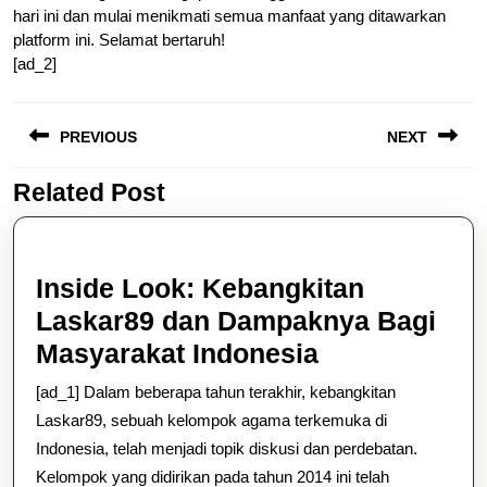
hari ini dan mulai menikmati semua manfaat yang ditawarkan
platform ini. Selamat bertaruh!
[ad_2]
Post
PREVIOUS
NEXT
navigation
Related Post
Previous
Next
post:
post:
Inside Look: Kebangkitan
Laskar89 dan Dampaknya Bagi
Inside
Masyarakat Indonesia
Look:
[ad_1] Dalam beberapa tahun terakhir, kebangkitan
Kebangkitan
Laskar89, sebuah kelompok agama terkemuka di
Laskar89
Indonesia, telah menjadi topik diskusi dan perdebatan.
Kelompok yang didirikan pada tahun 2014 ini telah
dan