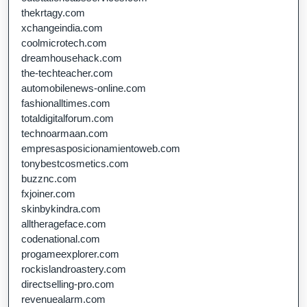
thekrtagy.com
xchangeindia.com
coolmicrotech.com
dreamhousehack.com
the-techteacher.com
automobilenews-online.com
fashionalltimes.com
totaldigitalforum.com
technoarmaan.com
empresasposicionamientoweb.com
tonybestcosmetics.com
buzznc.com
fxjoiner.com
skinbykindra.com
alltherageface.com
codenational.com
progameexplorer.com
rockislandroastery.com
directselling-pro.com
revenuealarm.com