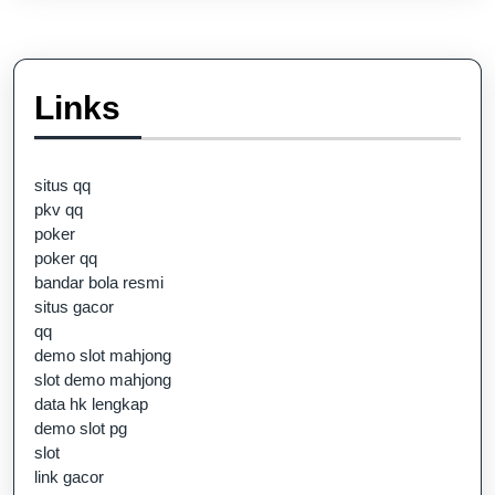
Links
situs qq
pkv qq
poker
poker qq
bandar bola resmi
situs gacor
qq
demo slot mahjong
slot demo mahjong
data hk lengkap
demo slot pg
slot
link gacor