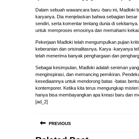
Dalam sebuah wawancara baru -baru ini, Madloki ber
karyanya. Dia menjelaskan bahwa sebagian besar 
sendiri, serta komentar tentang dunia di sekitarny
untuk memproses emosinya dan memahami kekaca
Pekerjaan Madloki telah mengumpulkan pujian kri
keberanian dan orisinalitasnya. Karya -karyanya te
telah menerima banyak penghargaan dan pengharga
Sebagai kesimpulan, Madloki adalah seniman yang
menginspirasi, dan memancing pemikiran. Pendekat
kesediaannya untuk mendorong batas -batas bentuk s
kontemporer. Ketika kita terus mengungkap misteri 
hanya bisa membayangkan apa kreasi baru dan me
[ad_2]
Post
PREVIOUS
navigation
Previous