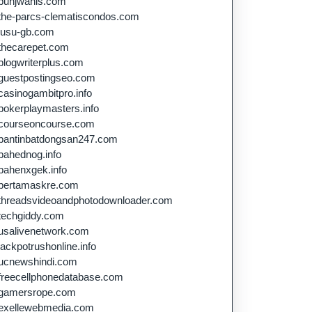
punjwanis.com
the-parcs-clematiscondos.com
jusu-gb.com
thecarepet.com
blogwriterplus.com
guestpostingseo.com
casinogambitpro.info
pokerplaymasters.info
courseoncourse.com
bantinbatdongsan247.com
bahednog.info
bahenxgek.info
pertamaskre.com
threadsvideoandphotodownloader.com
techgiddy.com
usalivenetwork.com
jackpotrushonline.info
ucnewshindi.com
freecellphonedatabase.com
gamersrope.com
exellewebmedia.com