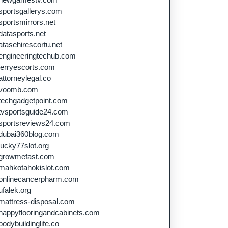
sportsgallerys.com
sportsmirrors.net
datasports.net
atasehirescortu.net
engineeringtechub.com
jerryescorts.com
attorneylegal.co
voomb.com
techgadgetpoint.com
tvsportsguide24.com
sportsreviews24.com
dubai360blog.com
lucky77slot.org
growmefast.com
mahkotahokislot.com
onlinecancerpharm.com
ufalek.org
mattress-disposal.com
happyflooringandcabinets.com
bodybuildinglife.co