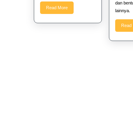
dan bent
Read
Read More
lainnya.
More
Read