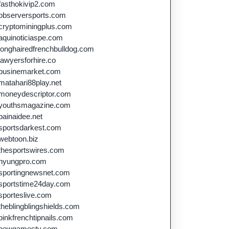
fasthokivip2.com
observersports.com
cryptominingplus.com
aquinoticiaspe.com
longhairedfrenchbulldog.com
lawyersforhire.co
businemarket.com
matahari88play.net
moneydescriptor.com
youthsmagazine.com
painaidee.net
sportsdarkest.com
webtoon.biz
thesportswires.com
hyungpro.com
sportingnewsnet.com
sportstime24day.com
sporteslive.com
theblingblingshields.com
pinkfrenchtipnails.com
newgamestv.com