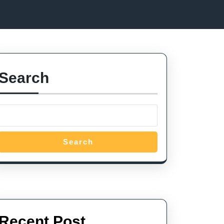
Search
for:
Search
Search
Recent Post