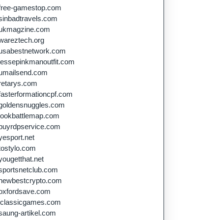
free-gamestop.com
sinbadtravels.com
ukmagzine.com
wareztech.org
usabestnetwork.com
jessepinkmanoutfit.com
umailsend.com
retarys.com
fasterformationcpf.com
goldensnuggles.com
lookbattlemap.com
buyrdpservice.com
yesport.net
tostylo.com
yougetthat.net
sportsnetclub.com
newbestcrypto.com
oxfordsave.com
iclassicgames.com
saung-artikel.com