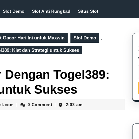
Slot Demo
Slot Anti Rungkad
Situs Slot
t Gacor Hari Ini untuk Maxwin
Slot Demo
,
89: Kiat dan Strategi untuk Sukses
 Dengan Togel389:
 untuk Sukses
admin@hartfordplazahotel.com
el.com
0 Comment
2:03 am
|
|