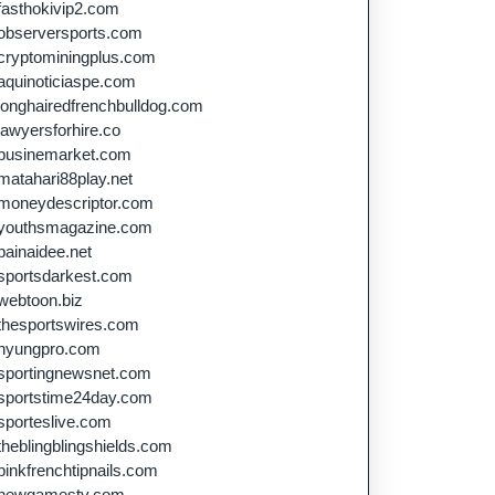
fasthokivip2.com
observersports.com
cryptominingplus.com
aquinoticiaspe.com
longhairedfrenchbulldog.com
lawyersforhire.co
businemarket.com
matahari88play.net
moneydescriptor.com
youthsmagazine.com
painaidee.net
sportsdarkest.com
webtoon.biz
thesportswires.com
hyungpro.com
sportingnewsnet.com
sportstime24day.com
sporteslive.com
theblingblingshields.com
pinkfrenchtipnails.com
newgamestv.com