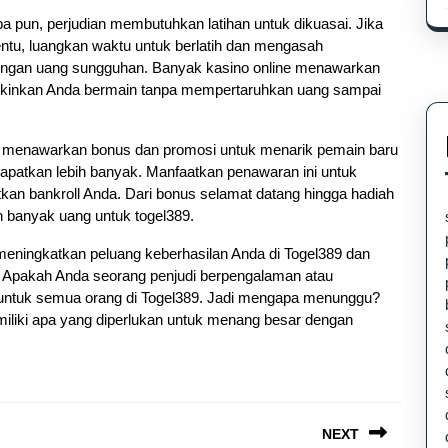
 apa pun, perjudian membutuhkan latihan untuk dikuasai. Jika
ntu, luangkan waktu untuk berlatih dan mengasah
engan uang sungguhan. Banyak kasino online menawarkan
gkinkan Anda bermain tanpa mempertaruhkan uang sampai
ng menawarkan bonus dan promosi untuk menarik pemain baru
patkan lebih banyak. Manfaatkan penawaran ini untuk
 bankroll Anda. Dari bonus selamat datang hingga hadiah
h banyak uang untuk togel389.
t meningkatkan peluang keberhasilan Anda di Togel389 dan
 Apakah Anda seorang penjudi berpengalaman atau
u untuk semua orang di Togel389. Jadi mengapa menunggu?
emiliki apa yang diperlukan untuk menang besar dengan
NEXT