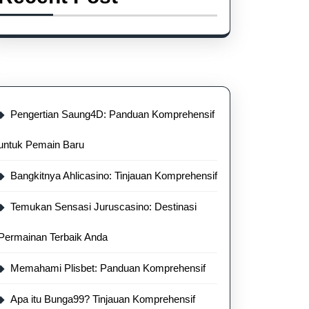
Pengertian Saung4D: Panduan Komprehensif
untuk Pemain Baru
Bangkitnya Ahlicasino: Tinjauan Komprehensif
Temukan Sensasi Juruscasino: Destinasi
Permainan Terbaik Anda
Memahami Plisbet: Panduan Komprehensif
Apa itu Bunga99? Tinjauan Komprehensif