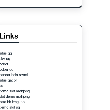
Links
situs qq
pkv qq
poker
poker qq
bandar bola resmi
situs gacor
qq
demo slot mahjong
slot demo mahjong
data hk lengkap
demo slot pg