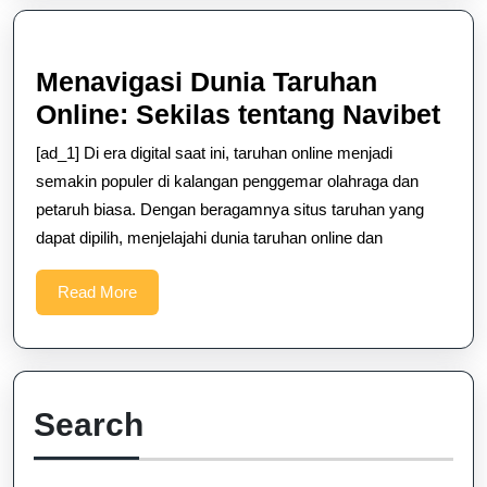
Menavigasi Dunia Taruhan
Men
Online: Sekilas tentang Navibet
Dun
[ad_1] Di era digital saat ini, taruhan online menjadi
Tar
semakin populer di kalangan penggemar olahraga dan
Onl
petaruh biasa. Dengan beragamnya situs taruhan yang
dapat dipilih, menjelajahi dunia taruhan online dan
Sek
ten
Read
Read More
Nav
More
Search