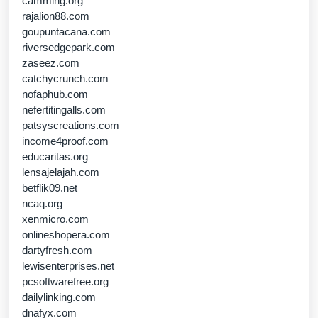
camming.org
rajalion88.com
goupuntacana.com
riversedgepark.com
zaseez.com
catchycrunch.com
nofaphub.com
nefertitingalls.com
patsyscreations.com
income4proof.com
educaritas.org
lensajelajah.com
betflik09.net
ncaq.org
xenmicro.com
onlineshopera.com
dartyfresh.com
lewisenterprises.net
pcsoftwarefree.org
dailylinking.com
dnafyx.com