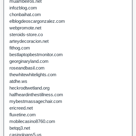
muambeiros.net
infozblog.com
chonbaihat.com
elblogdeoscargonzalez.com
webpromote.net
steroids-store.co
arteydecoracion.net
fithog.com
bestlaptopbestmonitor.com
georginaryland.com
roseandbasil.com
thewhitewhitelights.com
atdhe.ws
heckrodtwetland.org
halfheardinthestillness.com
mybestmassagechair.com
ericreed.net
fluxetine.com
mobilecasino8760.com
betqq3.net
casinoloans5.us