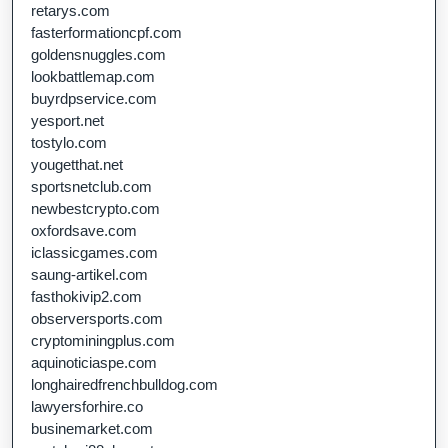
retarys.com
fasterformationcpf.com
goldensnuggles.com
lookbattlemap.com
buyrdpservice.com
yesport.net
tostylo.com
yougetthat.net
sportsnetclub.com
newbestcrypto.com
oxfordsave.com
iclassicgames.com
saung-artikel.com
fasthokivip2.com
observersports.com
cryptominingplus.com
aquinoticiaspe.com
longhairedfrenchbulldog.com
lawyersforhire.co
businemarket.com