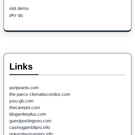
slot demo
pkv qq
Links
punjwanis.com
the-parcs-clematiscondos.com
jusu-gb.com
thecarepet.com
blogwriterplus.com
guestpostingseo.com
casinogambitpro.info
pokerplaymasters.info