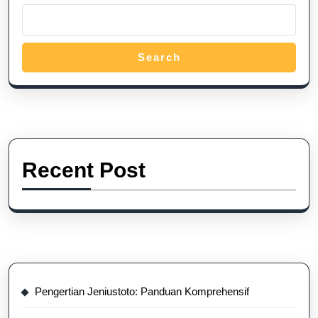
Search
Recent Post
Pengertian Jeniustoto: Panduan Komprehensif