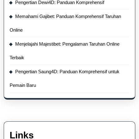
Pengertian Dewi4D: Panduan Komprehensif
Memahami Gajibet: Panduan Komprehensif Taruhan
Online
Menjelajahi Majestibet: Pengalaman Taruhan Online
Terbaik
Pengertian Saung4D: Panduan Komprehensif untuk
Pemain Baru
Links