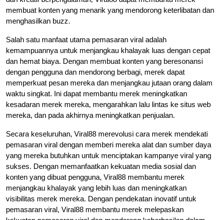
membuat konten yang menarik yang mendorong keterlibatan dan
menghasilkan buzz.
Salah satu manfaat utama pemasaran viral adalah
kemampuannya untuk menjangkau khalayak luas dengan cepat
dan hemat biaya. Dengan membuat konten yang beresonansi
dengan pengguna dan mendorong berbagi, merek dapat
memperkuat pesan mereka dan menjangkau jutaan orang dalam
waktu singkat. Ini dapat membantu merek meningkatkan
kesadaran merek mereka, mengarahkan lalu lintas ke situs web
mereka, dan pada akhirnya meningkatkan penjualan.
Secara keseluruhan, Viral88 merevolusi cara merek mendekati
pemasaran viral dengan memberi mereka alat dan sumber daya
yang mereka butuhkan untuk menciptakan kampanye viral yang
sukses. Dengan memanfaatkan kekuatan media sosial dan
konten yang dibuat pengguna, Viral88 membantu merek
menjangkau khalayak yang lebih luas dan meningkatkan
visibilitas merek mereka. Dengan pendekatan inovatif untuk
pemasaran viral, Viral88 membantu merek melepaskan