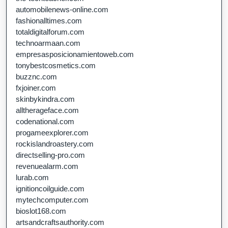
automobilenews-online.com
fashionalltimes.com
totaldigitalforum.com
technoarmaan.com
empresasposicionamientoweb.com
tonybestcosmetics.com
buzznc.com
fxjoiner.com
skinbykindra.com
alltherageface.com
codenational.com
progameexplorer.com
rockislandroastery.com
directselling-pro.com
revenuealarm.com
lurab.com
ignitioncoilguide.com
mytechcomputer.com
bioslot168.com
artsandcraftsauthority.com