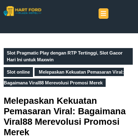
Skip
to
Open
content
Button
Skip
to
Search
content
for:
Slot Pragmatic Play dengan RTP Tertinggi, Slot Gacor
Hari Ini untuk Maxwin
Slot online
Melepaskan Kekuatan Pemasaran Viral:
Bagaimana Viral88 Merevolusi Promosi Merek
Melepaskan Kekuatan
Pemasaran Viral: Bagaimana
Viral88 Merevolusi Promosi
Merek