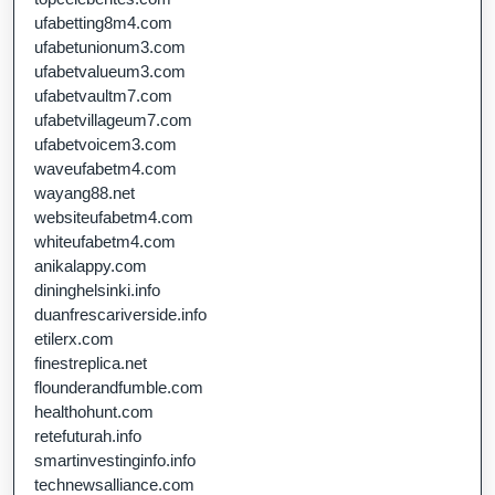
ufabetting8m4.com
ufabetunionum3.com
ufabetvalueum3.com
ufabetvaultm7.com
ufabetvillageum7.com
ufabetvoicem3.com
waveufabetm4.com
wayang88.net
websiteufabetm4.com
whiteufabetm4.com
anikalappy.com
dininghelsinki.info
duanfrescariverside.info
etilerx.com
finestreplica.net
flounderandfumble.com
healthohunt.com
retefuturah.info
smartinvestinginfo.info
technewsalliance.com