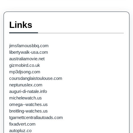
Links
jimsfamousbbq.com
libertywalk-usa.com
australiamovie.net
gizmobird.co.uk
mp3djsong.com
coursdanglaistoulouse.com
neptunuslex.com
auguri-di-natale.info
michelewatch.us
omega--watches.us
breitling-watches.us
tgarnettcentrallautoads.com
fixadvert.com
autopluz.co