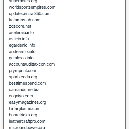
supernotes.org
worldsportsempires.com
updatecentral360.com
katamastah.com
zqscore.net
aseleraio.info
asticio.info
egardenio.info
arxteamio.info
getalexio.info
accountaudittaxcon.com
prymprint.com
sportkeeda.org
besttimespend.com
careandcure.biz
cogniyo.com
easymagazines.org
hirfanjilasmi.com
hometricks.org
leathercraftpro.com
microgridpower.org