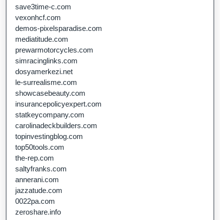
save3time-c.com
vexonhcf.com
demos-pixelsparadise.com
mediatitude.com
prewarmotorcycles.com
simracinglinks.com
dosyamerkezi.net
le-surrealisme.com
showcasebeauty.com
insurancepolicyexpert.com
statkeycompany.com
carolinadeckbuilders.com
topinvestingblog.com
top50tools.com
the-rep.com
saltyfranks.com
annerani.com
jazzatude.com
0022pa.com
zeroshare.info