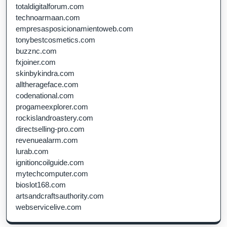
totaldigitalforum.com
technoarmaan.com
empresasposicionamientoweb.com
tonybestcosmetics.com
buzznc.com
fxjoiner.com
skinbykindra.com
alltherageface.com
codenational.com
progameexplorer.com
rockislandroastery.com
directselling-pro.com
revenuealarm.com
lurab.com
ignitioncoilguide.com
mytechcomputer.com
bioslot168.com
artsandcraftsauthority.com
webservicelive.com