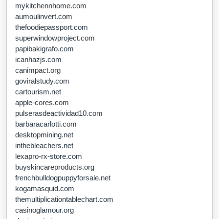
mykitchennhome.com
aumoulinvert.com
thefoodiepassport.com
superwindowproject.com
papibakigrafo.com
icanhazjs.com
canimpact.org
goviralstudy.com
cartourism.net
apple-cores.com
pulserasdeactividad10.com
barbaracarlotti.com
desktopmining.net
inthebleachers.net
lexapro-rx-store.com
buyskincareproducts.org
frenchbulldogpuppyforsale.net
kogamasquid.com
themultiplicationtablechart.com
casinoglamour.org