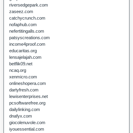
riversedgepark.com
zaseez.com
catchycrunch.com
nofaphub.com
nefertitingalls.com
patsyscreations.com
income4proof.com
educaritas.org
lensajelajah.com
betflik09.net
ncaq.org
xenmicro.com
onlineshopera.com
dartyfresh.com
lewisenterprises.net
pcsoftwarefree.org
dailylinking.com
dnafyx.com
giocolenuvole.com
iyouessential.com