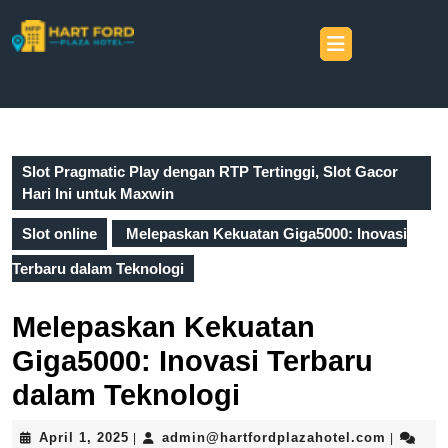
Skip
to
Open
content
Button
Skip
to
Search
content
for:
Slot Pragmatic Play dengan RTP Tertinggi, Slot Gacor
Hari Ini untuk Maxwin
Slot online
Melepaskan Kekuatan Giga5000: Inovasi
Terbaru dalam Teknologi
Melepaskan Kekuatan
Giga5000: Inovasi Terbaru
dalam Teknologi
April
admin@h
April 1, 2025
admin@hartfordplazahotel.com
|
|