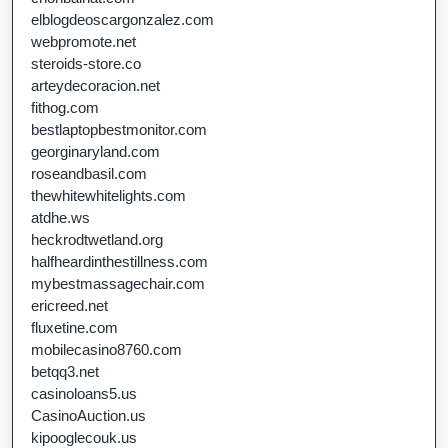
elblogdeoscargonzalez.com
webpromote.net
steroids-store.co
arteydecoracion.net
fithog.com
bestlaptopbestmonitor.com
georginaryland.com
roseandbasil.com
thewhitewhitelights.com
atdhe.ws
heckrodtwetland.org
halfheardinthestillness.com
mybestmassagechair.com
ericreed.net
fluxetine.com
mobilecasino8760.com
betqq3.net
casinoloans5.us
CasinoAuction.us
kipooglecouk.us