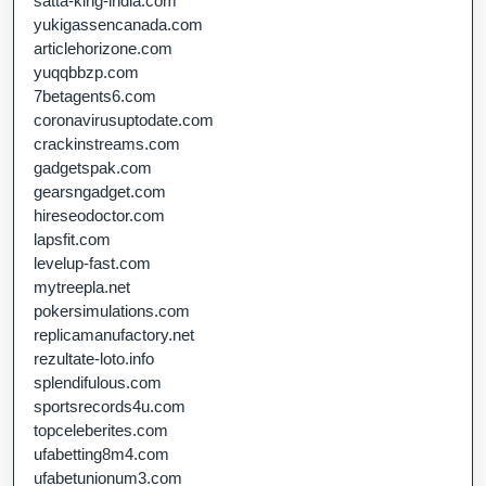
satta-king-india.com
yukigassencanada.com
articlehorizone.com
yuqqbbzp.com
7betagents6.com
coronavirusuptodate.com
crackinstreams.com
gadgetspak.com
gearsngadget.com
hireseodoctor.com
lapsfit.com
levelup-fast.com
mytreepla.net
pokersimulations.com
replicamanufactory.net
rezultate-loto.info
splendifulous.com
sportsrecords4u.com
topceleberites.com
ufabetting8m4.com
ufabetunionum3.com