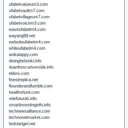
ufabetvalueum3.com
ufabetvaultm7.com
ufabetvillageum7.com
ufabetvoicem3.com
waveufabetm4.com
wayang88.net
websiteufabetm4.com
whiteufabetm4.com
anikalappy.com
dininghelsinki.info
duanfrescariverside.info
etilerx.com
finestreplica.net
flounderandfumble.com
healthohunt.com
retefuturah.info
smartinvestinginfo.info
technewsalliance.com
technonetmarket.com
tedstanger.net