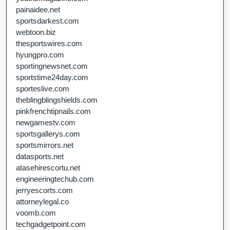
painaidee.net
sportsdarkest.com
webtoon.biz
thesportswires.com
hyungpro.com
sportingnewsnet.com
sportstime24day.com
sporteslive.com
theblingblingshields.com
pinkfrenchtipnails.com
newgamestv.com
sportsgallerys.com
sportsmirrors.net
datasports.net
atasehirescortu.net
engineeringtechub.com
jerryescorts.com
attorneylegal.co
voomb.com
techgadgetpoint.com