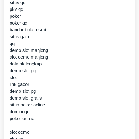
situs qq
pkv qq
poker
poker qq
bandar bola resmi
situs gacor
qq
demo slot mahjong
slot demo mahjong
data hk lengkap
demo slot pg
slot
link gacor
demo slot pg
demo slot gratis
situs poker online
dominoqq
poker online
slot demo
pkv qq