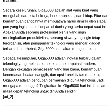
real-time.
Secara keseluruhan, Giga5000 adalah alat yang kuat yang
mengubah cara kita bekerja, berkomunikasi, dan hidup. Fitur dan
kemampuan canggihnya membuatnya harus dimiliki oleh siapa
pun yang ingin tetap di depan di dunia yang serba cepat saat ini.
Apakah Anda seorang profesional bisnis yang ingin
meningkatkan produktivitas, seorang siswa yang ingin tetap
terorganisir, atau penggemar teknologi yang mencari gadget
terbaru dan terhebat, Giga5000 pasti akan mengesankan.
Sebagai kesimpulan, Giga5000 adalah inovasi terbaru dalam
teknologi yang melepaskan kekuatan komputasi modern.
Dengan kekuatan pemrosesan yang luar biasa, kemampuan
kecerdasan buatan canggih, dan opsi konektivitas mutakhir,
Giga5000 adalah pengubah permainan di dunia teknologi. Jadi
mengapa menunggu? Tingkatkan ke Giga5000 hari ini dan alami
masa depan teknologi untuk diri Anda sendiri.
[ad_2]
Post