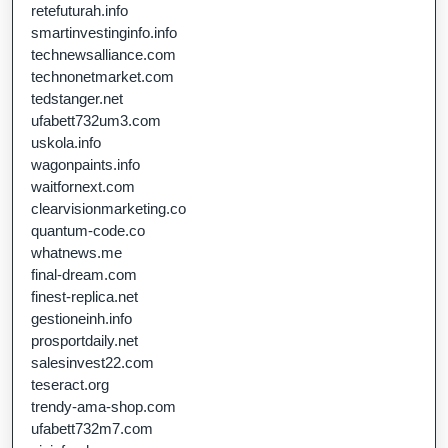
retefuturah.info
smartinvestinginfo.info
technewsalliance.com
technonetmarket.com
tedstanger.net
ufabett732um3.com
uskola.info
wagonpaints.info
waitfornext.com
clearvisionmarketing.co
quantum-code.co
whatnews.me
final-dream.com
finest-replica.net
gestioneinh.info
prosportdaily.net
salesinvest22.com
teseract.org
trendy-ama-shop.com
ufabett732m7.com