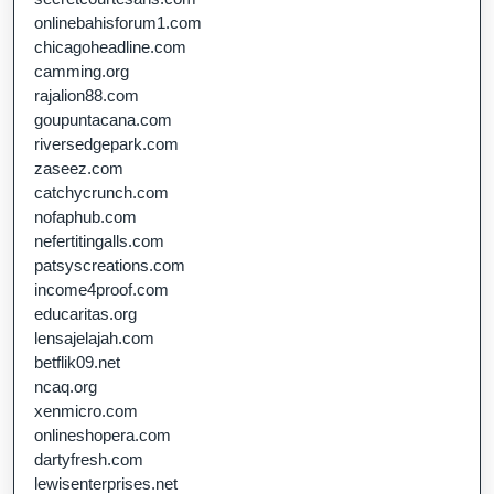
onlinebahisforum1.com
chicagoheadline.com
camming.org
rajalion88.com
goupuntacana.com
riversedgepark.com
zaseez.com
catchycrunch.com
nofaphub.com
nefertitingalls.com
patsyscreations.com
income4proof.com
educaritas.org
lensajelajah.com
betflik09.net
ncaq.org
xenmicro.com
onlineshopera.com
dartyfresh.com
lewisenterprises.net