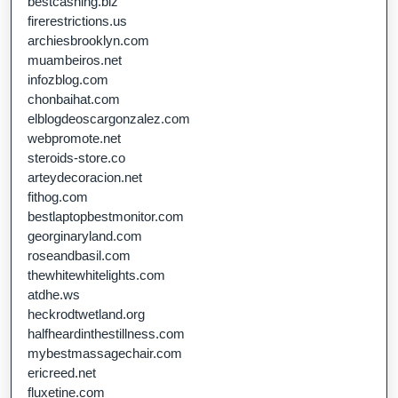
bestcashing.biz
firerestrictions.us
archiesbrooklyn.com
muambeiros.net
infozblog.com
chonbaihat.com
elblogdeoscargonzalez.com
webpromote.net
steroids-store.co
arteydecoracion.net
fithog.com
bestlaptopbestmonitor.com
georginaryland.com
roseandbasil.com
thewhitewhitelights.com
atdhe.ws
heckrodtwetland.org
halfheardinthestillness.com
mybestmassagechair.com
ericreed.net
fluxetine.com