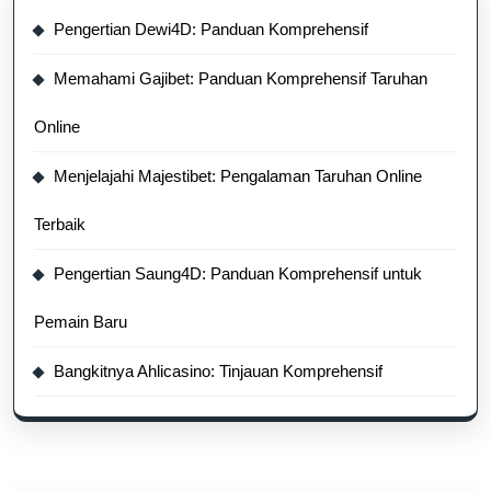
Pengertian Dewi4D: Panduan Komprehensif
Memahami Gajibet: Panduan Komprehensif Taruhan
Online
Menjelajahi Majestibet: Pengalaman Taruhan Online
Terbaik
Pengertian Saung4D: Panduan Komprehensif untuk
Pemain Baru
Bangkitnya Ahlicasino: Tinjauan Komprehensif