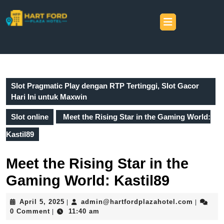
Skip
to
Open
content
Button
Skip
to
Search
content
for:
Slot Pragmatic Play dengan RTP Tertinggi, Slot Gacor
Hari Ini untuk Maxwin
Slot online
Meet the Rising Star in the Gaming World:
Kastil89
Meet the Rising Star in the
Gaming World: Kastil89
April
admin@h
April 5, 2025
admin@hartfordplazahotel.com
|
|
5,
0 Comment
11:40 am
|
2025