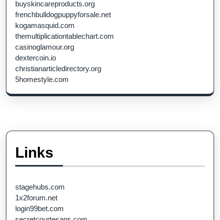
buyskincareproducts.org
frenchbulldogpuppyforsale.net
kogamasquid.com
themultiplicationtablechart.com
casinoglamour.org
dextercoin.io
christianarticledirectory.org
5homestyle.com
Links
stagehubs.com
1x2forum.net
login99bet.com
secretcourtesans.com