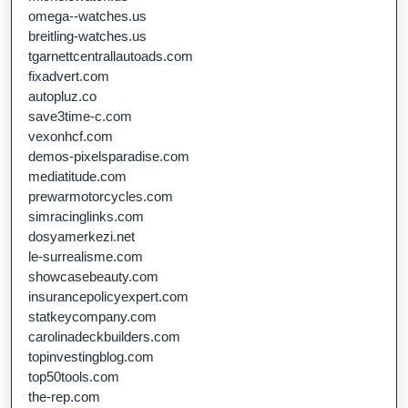
omega--watches.us
breitling-watches.us
tgarnettcentrallautoads.com
fixadvert.com
autopluz.co
save3time-c.com
vexonhcf.com
demos-pixelsparadise.com
mediatitude.com
prewarmotorcycles.com
simracinglinks.com
dosyamerkezi.net
le-surrealisme.com
showcasebeauty.com
insurancepolicyexpert.com
statkeycompany.com
carolinadeckbuilders.com
topinvestingblog.com
top50tools.com
the-rep.com