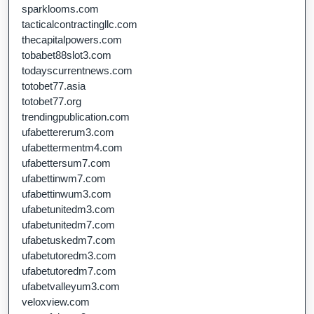
sparklooms.com
tacticalcontractingllc.com
thecapitalpowers.com
tobabet88slot3.com
todayscurrentnews.com
totobet77.asia
totobet77.org
trendingpublication.com
ufabettererum3.com
ufabettermentm4.com
ufabettersum7.com
ufabettinwm7.com
ufabettinwum3.com
ufabetunitedm3.com
ufabetunitedm7.com
ufabetuskedm7.com
ufabetutoredm3.com
ufabetutoredm7.com
ufabetvalleyum3.com
veloxview.com