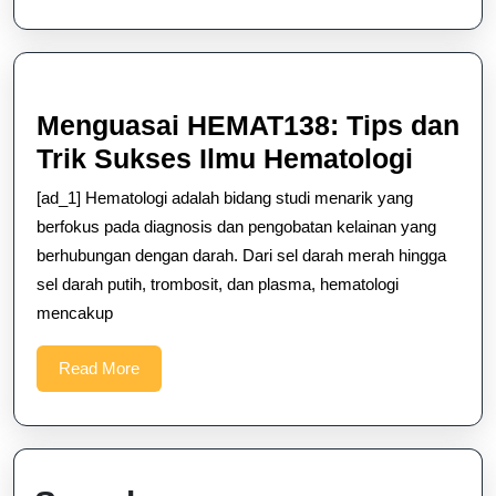
pe
on
te
Menguasai HEMAT138: Tips dan
Mengu
Trik Sukses Ilmu Hematologi
HEMA
[ad_1] Hematologi adalah bidang studi menarik yang
Tips
berfokus pada diagnosis dan pengobatan kelainan yang
dan
berhubungan dengan darah. Dari sel darah merah hingga
sel darah putih, trombosit, dan plasma, hematologi
Trik
mencakup
Sukse
Ilmu
Read
Read More
Hemat
More