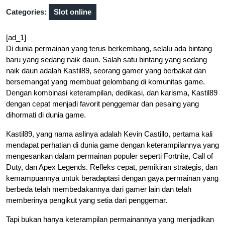
Categories:
Slot online
[ad_1]
Di dunia permainan yang terus berkembang, selalu ada bintang
baru yang sedang naik daun. Salah satu bintang yang sedang
naik daun adalah Kastil89, seorang gamer yang berbakat dan
bersemangat yang membuat gelombang di komunitas game.
Dengan kombinasi keterampilan, dedikasi, dan karisma, Kastil89
dengan cepat menjadi favorit penggemar dan pesaing yang
dihormati di dunia game.
Kastil89, yang nama aslinya adalah Kevin Castillo, pertama kali
mendapat perhatian di dunia game dengan keterampilannya yang
mengesankan dalam permainan populer seperti Fortnite, Call of
Duty, dan Apex Legends. Refleks cepat, pemikiran strategis, dan
kemampuannya untuk beradaptasi dengan gaya permainan yang
berbeda telah membedakannya dari gamer lain dan telah
memberinya pengikut yang setia dari penggemar.
Tapi bukan hanya keterampilan permainannya yang menjadikan