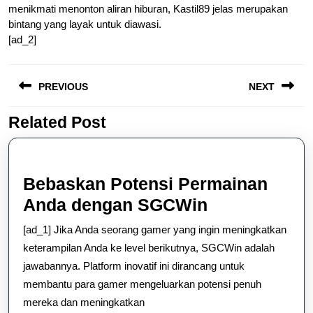
menikmati menonton aliran hiburan, Kastil89 jelas merupakan
bintang yang layak untuk diawasi.
[ad_2]
Post
PREVIOUS
NEXT
navigation
Related Post
Previous
Next
post:
post:
Bebaskan Potensi Permainan
Bebaskan
Anda dengan SGCWin
Potensi
[ad_1] Jika Anda seorang gamer yang ingin meningkatkan
Permainan
keterampilan Anda ke level berikutnya, SGCWin adalah
Anda
jawabannya. Platform inovatif ini dirancang untuk
membantu para gamer mengeluarkan potensi penuh
dengan
mereka dan meningkatkan
SGCWin