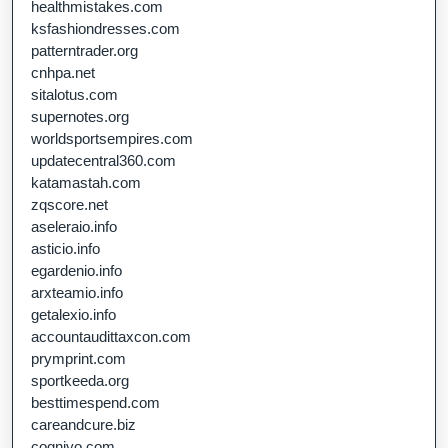
healthmistakes.com
ksfashiondresses.com
patterntrader.org
cnhpa.net
sitalotus.com
supernotes.org
worldsportsempires.com
updatecentral360.com
katamastah.com
zqscore.net
aseleraio.info
asticio.info
egardenio.info
arxteamio.info
getalexio.info
accountaudittaxcon.com
prymprint.com
sportkeeda.org
besttimespend.com
careandcure.biz
cogniyo.com