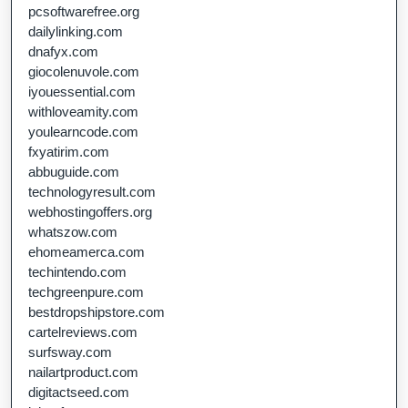
pcsoftwarefree.org
dailylinking.com
dnafyx.com
giocolenuvole.com
iyouessential.com
withloveamity.com
youlearncode.com
fxyatirim.com
abbuguide.com
technologyresult.com
webhostingoffers.org
whatszow.com
ehomeamerca.com
techintendo.com
techgreenpure.com
bestdropshipstore.com
cartelreviews.com
surfsway.com
nailartproduct.com
digitactseed.com