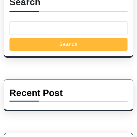
Search
Search
Recent Post