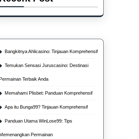
Bangkitnya Ahlicasino: Tinjauan Komprehensif
Temukan Sensasi Juruscasino: Destinasi
Permainan Terbaik Anda
Memahami Plisbet: Panduan Komprehensif
Apa itu Bunga99? Tinjauan Komprehensif
Panduan Utama WinLose99: Tips
Memenangkan Permainan