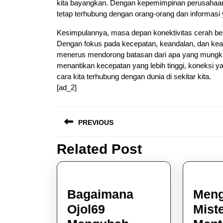
kita bayangkan. Dengan kepemimpinan perusahaan 
tetap terhubung dengan orang-orang dan informasi 
Kesimpulannya, masa depan konektivitas cerah be
Dengan fokus pada kecepatan, keandalan, dan keam
menerus mendorong batasan dari apa yang mungkin 
menantikan kecepatan yang lebih tinggi, koneksi ya
cara kita terhubung dengan dunia di sekitar kita.
[ad_2]
Post
PREVIOUS
navigation
Related Post
Previous
post:
Bagaimana
Men
Ojol69
Miste