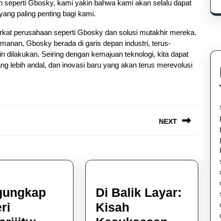
seperti Gbosky, kami yakin bahwa kami akan selalu dapat
yang paling penting bagi kami.
rkat perusahaan seperti Gbosky dan solusi mutakhir mereka.
anan, Gbosky berada di garis depan industri, terus-
dilakukan. Seiring dengan kemajuan teknologi, kita dapat
ng lebih andal, dan inovasi baru yang akan terus merevolusi
NEXT
Next
post:
gungkap
Di Balik Layar:
ri
Kisah