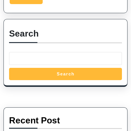
More
Search
Search
Recent Post