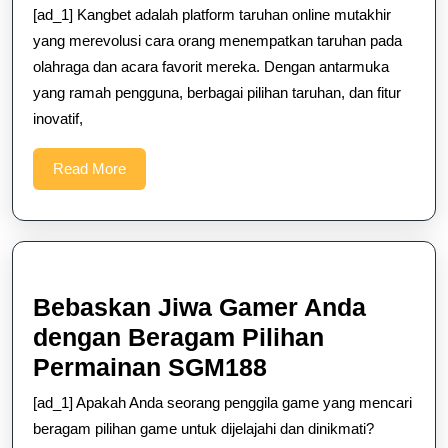
Fitur
[ad_1] Kangbet adalah platform taruhan online mutakhir
Kangbet:
yang merevolusi cara orang menempatkan taruhan pada
Platform
olahraga dan acara favorit mereka. Dengan antarmuka
yang ramah pengguna, berbagai pilihan taruhan, dan fitur
Taruhan
inovatif,
Online
Revolusioner
Read
Read More
More
Bebaskan Jiwa Gamer Anda
dengan Beragam Pilihan
Bebaskan
Permainan SGM188
Jiwa
[ad_1] Apakah Anda seorang penggila game yang mencari
Gamer
beragam pilihan game untuk dijelajahi dan dinikmati?