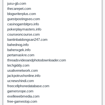
jusu-gb.com
thecarepet.com
blogwriterplus.com
guestpostingseo.com
casinogambitpro.info
pokerplaymasters.info
courseoncourse.com
bantinbatdongsan247.com
bahednog.info
bahenxgek.info
pertamaskre.com
threadsvideoandphotodownloader.com
techgiddy.com
usalivenetwork.com
jackpotrushonline.info
ucnewshindi.com
freecellphonedatabase.com
gamersrope.com
exellewebmedia.com
free-gamestop.com