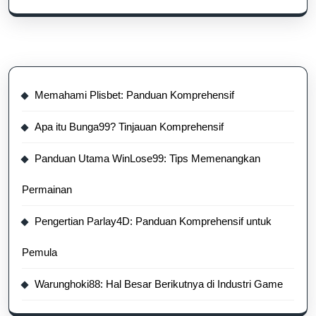
Memahami Plisbet: Panduan Komprehensif
Apa itu Bunga99? Tinjauan Komprehensif
Panduan Utama WinLose99: Tips Memenangkan
Permainan
Pengertian Parlay4D: Panduan Komprehensif untuk
Pemula
Warunghoki88: Hal Besar Berikutnya di Industri Game