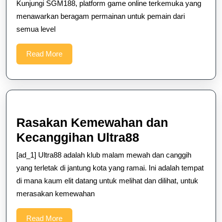
Anda
Kunjungi SGM188, platform game online terkemuka yang
menawarkan beragam permainan untuk pemain dari
dengan
semua level
Beragam
Pilihan
Read
Read More
Permainan
More
SGM188
Rasakan Kemewahan dan
Rasakan
Kecanggihan Ultra88
Kemewahan
[ad_1] Ultra88 adalah klub malam mewah dan canggih
dan
yang terletak di jantung kota yang ramai. Ini adalah tempat
Kecanggihan
di mana kaum elit datang untuk melihat dan dilihat, untuk
merasakan kemewahan
Ultra88
Read
Read More