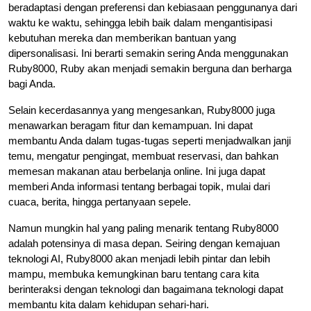
beradaptasi dengan preferensi dan kebiasaan penggunanya dari
waktu ke waktu, sehingga lebih baik dalam mengantisipasi
kebutuhan mereka dan memberikan bantuan yang
dipersonalisasi. Ini berarti semakin sering Anda menggunakan
Ruby8000, Ruby akan menjadi semakin berguna dan berharga
bagi Anda.
Selain kecerdasannya yang mengesankan, Ruby8000 juga
menawarkan beragam fitur dan kemampuan. Ini dapat
membantu Anda dalam tugas-tugas seperti menjadwalkan janji
temu, mengatur pengingat, membuat reservasi, dan bahkan
memesan makanan atau berbelanja online. Ini juga dapat
memberi Anda informasi tentang berbagai topik, mulai dari
cuaca, berita, hingga pertanyaan sepele.
Namun mungkin hal yang paling menarik tentang Ruby8000
adalah potensinya di masa depan. Seiring dengan kemajuan
teknologi AI, Ruby8000 akan menjadi lebih pintar dan lebih
mampu, membuka kemungkinan baru tentang cara kita
berinteraksi dengan teknologi dan bagaimana teknologi dapat
membantu kita dalam kehidupan sehari-hari.