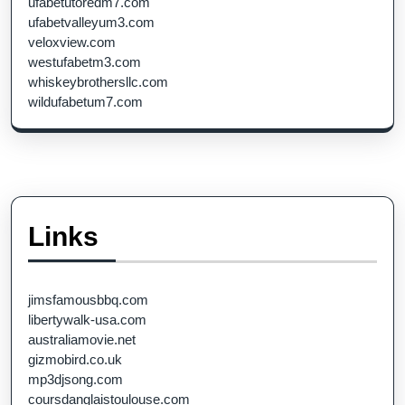
ufabetutoredm7.com
ufabetvalleyum3.com
veloxview.com
westufabetm3.com
whiskeybrothersllc.com
wildufabetum7.com
Links
jimsfamousbbq.com
libertywalk-usa.com
australiamovie.net
gizmobird.co.uk
mp3djsong.com
coursdanglaistoulouse.com