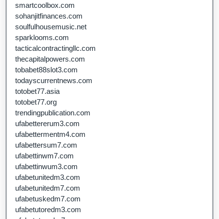
smartcoolbox.com
sohanjitfinances.com
soulfulhousemusic.net
sparklooms.com
tacticalcontractingllc.com
thecapitalpowers.com
tobabet88slot3.com
todayscurrentnews.com
totobet77.asia
totobet77.org
trendingpublication.com
ufabettererum3.com
ufabettermentm4.com
ufabettersum7.com
ufabettinwm7.com
ufabettinwum3.com
ufabetunitedm3.com
ufabetunitedm7.com
ufabetuskedm7.com
ufabetutoredm3.com