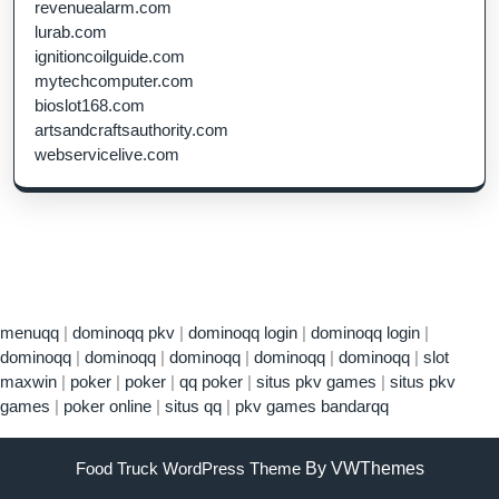
revenuealarm.com
lurab.com
ignitioncoilguide.com
mytechcomputer.com
bioslot168.com
artsandcraftsauthority.com
webservicelive.com
menuqq
|
dominoqq pkv
|
dominoqq login
|
dominoqq login
|
dominoqq
|
dominoqq
|
dominoqq
|
dominoqq
|
dominoqq
|
slot
maxwin
|
poker
|
poker
|
qq poker
|
situs pkv games
|
situs pkv
games
|
poker online
|
situs qq
|
pkv games bandarqq
Sc
Food Truck WordPress Theme
By VWThemes
U