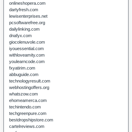
onlineshopera.com
dartyfresh.com
lewisenterprises.net
pcsoftwarefree.org
dailylinking.com
dnafyx.com
giocolenuvole.com
iyouessential.com
withloveamity.com
youlearncode.com
fxyatirim.com
abbuguide.com
technologyresult.com
webhostingoffers.org
whatszow.com
ehomeamerca.com
techintendo.com
techgreenpure.com
bestdropshipstore.com
cartelreviews.com