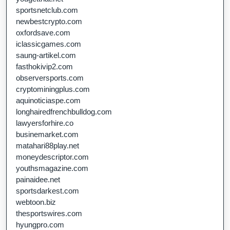
sportsnetclub.com
newbestcrypto.com
oxfordsave.com
iclassicgames.com
saung-artikel.com
fasthokivip2.com
observersports.com
cryptominingplus.com
aquinoticiaspe.com
longhairedfrenchbulldog.com
lawyersforhire.co
businemarket.com
matahari88play.net
moneydescriptor.com
youthsmagazine.com
painaidee.net
sportsdarkest.com
webtoon.biz
thesportswires.com
hyungpro.com