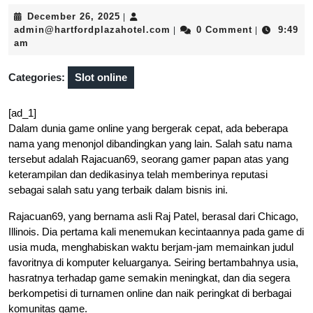
December
December 26, 2025
|
26,
admin@hartfordplazahotel.
admin@hartfordplazahotel.com
0 Comment
9:49
|
|
2025
am
Categories:
Slot online
[ad_1]
Dalam dunia game online yang bergerak cepat, ada beberapa
nama yang menonjol dibandingkan yang lain. Salah satu nama
tersebut adalah Rajacuan69, seorang gamer papan atas yang
keterampilan dan dedikasinya telah memberinya reputasi
sebagai salah satu yang terbaik dalam bisnis ini.
Rajacuan69, yang bernama asli Raj Patel, berasal dari Chicago,
Illinois. Dia pertama kali menemukan kecintaannya pada game di
usia muda, menghabiskan waktu berjam-jam memainkan judul
favoritnya di komputer keluarganya. Seiring bertambahnya usia,
hasratnya terhadap game semakin meningkat, dan dia segera
berkompetisi di turnamen online dan naik peringkat di berbagai
komunitas game.