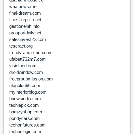
whatnews.me
final-dream.com
finest-replica.net
gestioneinh.info
prosportdaily.net
salesinvest22.com
teseract.org
trendy-ama-shop.com
ufabett732m7.com
visiofood.com
droidwindow.com
freeprsubmission.com
ufagold666.com
myinteriorblog.com
bnewsindia.com
techiepick.com
bamzyshop.com
pondycars.com
techonfutures.com
techoologic.com