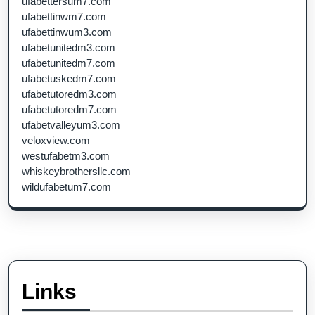
ufabettersum7.com
ufabettinwm7.com
ufabettinwum3.com
ufabetunitedm3.com
ufabetunitedm7.com
ufabetuskedm7.com
ufabetutoredm3.com
ufabetutoredm7.com
ufabetvalleyum3.com
veloxview.com
westufabetm3.com
whiskeybrothersllc.com
wildufabetum7.com
Links