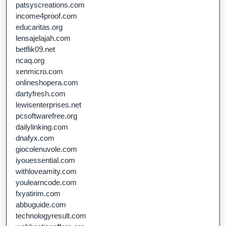
patsyscreations.com
income4proof.com
educaritas.org
lensajelajah.com
betflik09.net
ncaq.org
xenmicro.com
onlineshopera.com
dartyfresh.com
lewisenterprises.net
pcsoftwarefree.org
dailylinking.com
dnafyx.com
giocolenuvole.com
iyouessential.com
withloveamity.com
youlearncode.com
fxyatirim.com
abbuguide.com
technologyresult.com