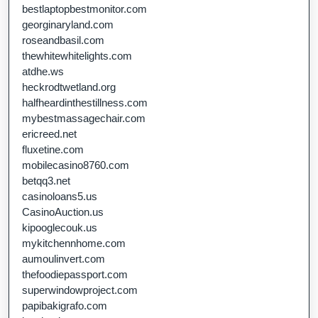
bestlaptopbestmonitor.com
georginaryland.com
roseandbasil.com
thewhitewhitelights.com
atdhe.ws
heckrodtwetland.org
halfheardinthestillness.com
mybestmassagechair.com
ericreed.net
fluxetine.com
mobilecasino8760.com
betqq3.net
casinoloans5.us
CasinoAuction.us
kipooglecouk.us
mykitchennhome.com
aumoulinvert.com
thefoodiepassport.com
superwindowproject.com
papibakigrafo.com