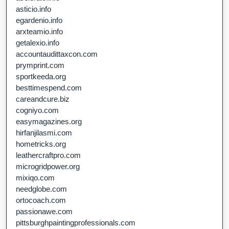
asticio.info
egardenio.info
arxteamio.info
getalexio.info
accountaudittaxcon.com
prymprint.com
sportkeeda.org
besttimespend.com
careandcure.biz
cogniyo.com
easymagazines.org
hirfanjilasmi.com
hometricks.org
leathercraftpro.com
microgridpower.org
mixiqo.com
needglobe.com
ortocoach.com
passionawe.com
pittsburghpaintingprofessionals.com