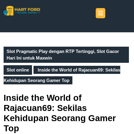
Skip
to
Open
content
Button
Skip
to
Search
content
for:
Slot Pragmatic Play dengan RTP Tertinggi, Slot Gacor
Hari Ini untuk Maxwin
Slot online
Inside the World of Rajacuan69: Sekilas
Kehidupan Seorang Gamer Top
Inside the World of
Rajacuan69: Sekilas
Kehidupan Seorang Gamer
Top