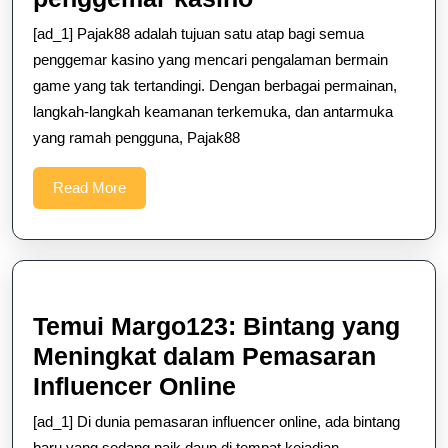
Tujuan
[ad_1] Pajak88 adalah tujuan satu atap bagi semua
akhir
penggemar kasino yang mencari pengalaman bermain
bagi
game yang tak tertandingi. Dengan berbagai permainan,
langkah-langkah keamanan terkemuka, dan antarmuka
penggemar
yang ramah pengguna, Pajak88
kasino
Read
Read More
More
Temui Margo123: Bintang yang
Meningkat dalam Pemasaran
Temui
Influencer Online
Margo123:
[ad_1] Di dunia pemasaran influencer online, ada bintang
Bintang
baru yang sedang naik daun di tempat kejadian –