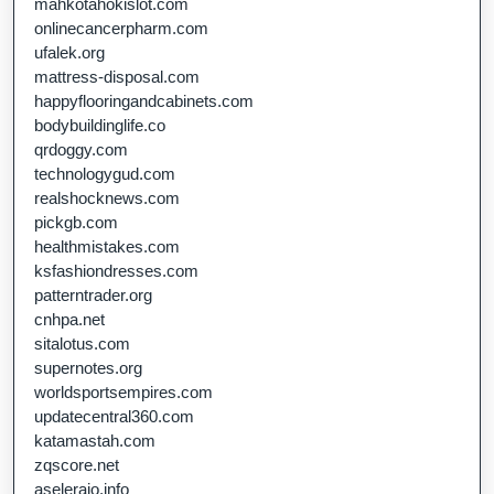
mahkotahokislot.com
onlinecancerpharm.com
ufalek.org
mattress-disposal.com
happyflooringandcabinets.com
bodybuildinglife.co
qrdoggy.com
technologygud.com
realshocknews.com
pickgb.com
healthmistakes.com
ksfashiondresses.com
patterntrader.org
cnhpa.net
sitalotus.com
supernotes.org
worldsportsempires.com
updatecentral360.com
katamastah.com
zqscore.net
aseleraio.info