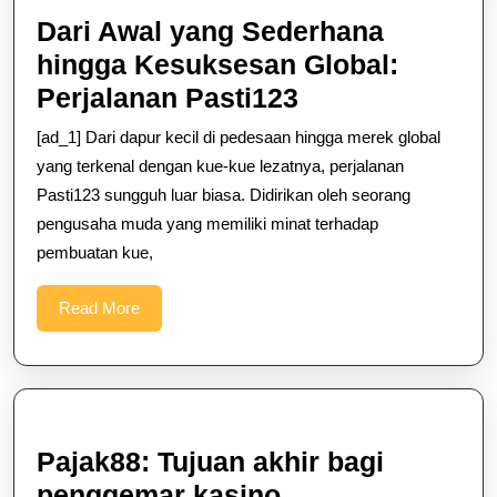
Dari Awal yang Sederhana
hingga Kesuksesan Global:
Dari
Perjalanan Pasti123
Awal
[ad_1] Dari dapur kecil di pedesaan hingga merek global
yang
yang terkenal dengan kue-kue lezatnya, perjalanan
Sederhana
Pasti123 sungguh luar biasa. Didirikan oleh seorang
pengusaha muda yang memiliki minat terhadap
hingga
pembuatan kue,
Kesuksesan
Global:
Read
Read More
Perjalanan
More
Pasti123
Pajak88: Tujuan akhir bagi
Pajak88:
penggemar kasino