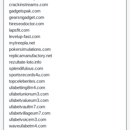
crackinstreams.com
gadgetspak.com
gearsngadget.com
hireseodoctor.com
lapsfit.com
levelup-fast.com
mytreepla.net
pokersimulations.com
replicamanufactory.net
rezultate-loto.info
splendifulous.com
sportsrecords4u.com
topceleberites.com
ufabetting8m4.com
ufabetunionum3.com
ufabetvalueum3.com
ufabetvaultm7.com
ufabetvillageum7.com
ufabetvoicem3.com
waveufabetm4.com