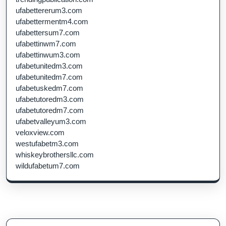
ufabettererum3.com
ufabettermentm4.com
ufabettersum7.com
ufabettinwm7.com
ufabettinwum3.com
ufabetunitedm3.com
ufabetunitedm7.com
ufabetuskedm7.com
ufabetutoredm3.com
ufabetutoredm7.com
ufabetvalleyum3.com
veloxview.com
westufabetm3.com
whiskeybrothersllc.com
wildufabetum7.com