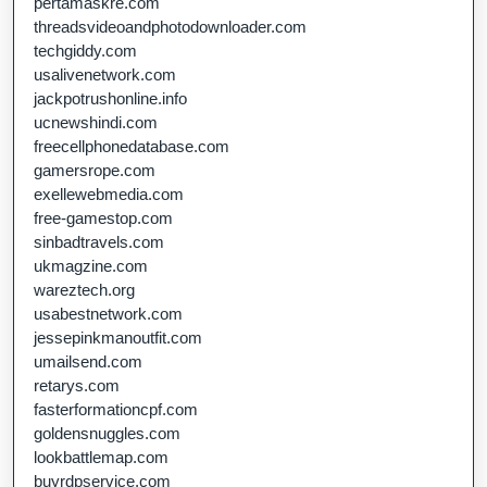
pertamaskre.com
threadsvideoandphotodownloader.com
techgiddy.com
usalivenetwork.com
jackpotrushonline.info
ucnewshindi.com
freecellphonedatabase.com
gamersrope.com
exellewebmedia.com
free-gamestop.com
sinbadtravels.com
ukmagzine.com
wareztech.org
usabestnetwork.com
jessepinkmanoutfit.com
umailsend.com
retarys.com
fasterformationcpf.com
goldensnuggles.com
lookbattlemap.com
buyrdpservice.com