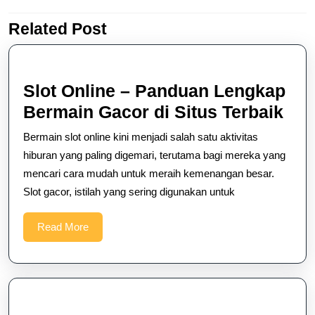
Related Post
Previous
Next
post:
post:
Slot Online – Panduan Lengkap
Slo
Bermain Gacor di Situs Terbaik
Onl
Bermain slot online kini menjadi salah satu aktivitas
–
hiburan yang paling digemari, terutama bagi mereka yang
Pan
mencari cara mudah untuk meraih kemenangan besar.
Slot gacor, istilah yang sering digunakan untuk
Len
Ber
Read
Read More
Gac
More
di
Sit
Ter