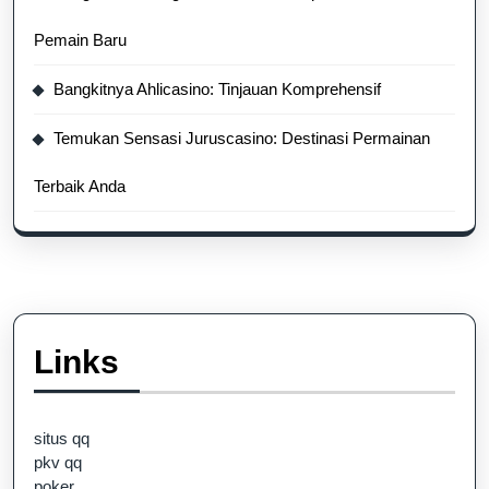
Pemain Baru
Bangkitnya Ahlicasino: Tinjauan Komprehensif
Temukan Sensasi Juruscasino: Destinasi Permainan
Terbaik Anda
Links
situs qq
pkv qq
poker