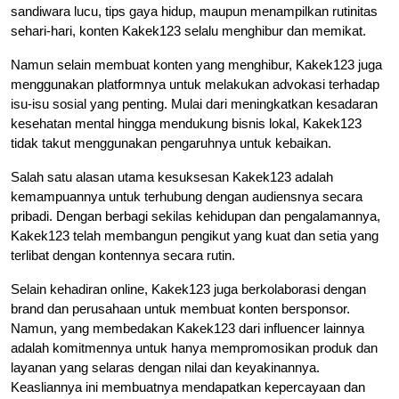
sandiwara lucu, tips gaya hidup, maupun menampilkan rutinitas
sehari-hari, konten Kakek123 selalu menghibur dan memikat.
Namun selain membuat konten yang menghibur, Kakek123 juga
menggunakan platformnya untuk melakukan advokasi terhadap
isu-isu sosial yang penting. Mulai dari meningkatkan kesadaran
kesehatan mental hingga mendukung bisnis lokal, Kakek123
tidak takut menggunakan pengaruhnya untuk kebaikan.
Salah satu alasan utama kesuksesan Kakek123 adalah
kemampuannya untuk terhubung dengan audiensnya secara
pribadi. Dengan berbagi sekilas kehidupan dan pengalamannya,
Kakek123 telah membangun pengikut yang kuat dan setia yang
terlibat dengan kontennya secara rutin.
Selain kehadiran online, Kakek123 juga berkolaborasi dengan
brand dan perusahaan untuk membuat konten bersponsor.
Namun, yang membedakan Kakek123 dari influencer lainnya
adalah komitmennya untuk hanya mempromosikan produk dan
layanan yang selaras dengan nilai dan keyakinannya.
Keasliannya ini membuatnya mendapatkan kepercayaan dan