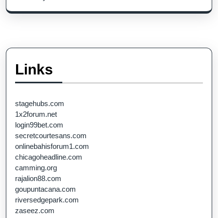
Links
stagehubs.com
1x2forum.net
login99bet.com
secretcourtesans.com
onlinebahisforum1.com
chicagoheadline.com
camming.org
rajalion88.com
goupuntacana.com
riversedgepark.com
zaseez.com