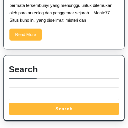
Kuno
permata tersembunyi yang menunggu untuk ditemukan
Monte77:
oleh para arkeolog dan penggemar sejarah – Monte77.
Situs kuno ini, yang diselimuti misteri dan
Menggali
Masa
Read
Read More
Lalu
More
di
Meksiko
Search
Search