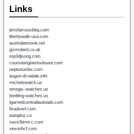
Links
jimsfamousbbq.com
libertywalk-usa.com
australiamovie.net
gizmobird.co.uk
mp3djsong.com
coursdanglaistoulouse.com
neptunuslex.com
auguri-di-natale.info
michelewatch.us
omega--watches.us
breitling-watches.us
tgarnettcentrallautoads.com
fixadvert.com
autopluz.co
save3time-c.com
vexonhcf.com