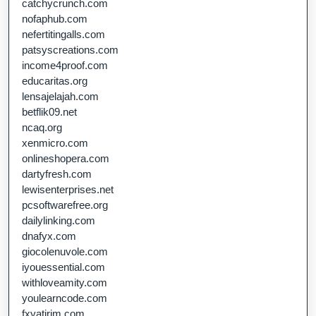
catchycrunch.com
nofaphub.com
nefertitingalls.com
patsyscreations.com
income4proof.com
educaritas.org
lensajelajah.com
betflik09.net
ncaq.org
xenmicro.com
onlineshopera.com
dartyfresh.com
lewisenterprises.net
pcsoftwarefree.org
dailylinking.com
dnafyx.com
giocolenuvole.com
iyouessential.com
withloveamity.com
youlearncode.com
fxyatirim.com