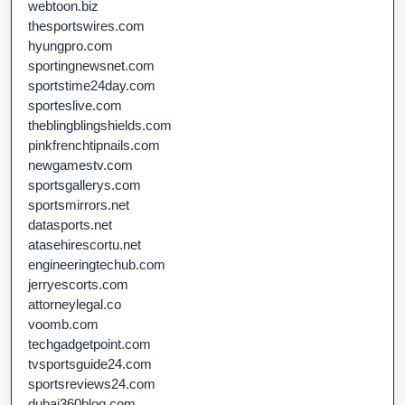
webtoon.biz
thesportswires.com
hyungpro.com
sportingnewsnet.com
sportstime24day.com
sporteslive.com
theblingblingshields.com
pinkfrenchtipnails.com
newgamestv.com
sportsgallerys.com
sportsmirrors.net
datasports.net
atasehirescortu.net
engineeringtechub.com
jerryescorts.com
attorneylegal.co
voomb.com
techgadgetpoint.com
tvsportsguide24.com
sportsreviews24.com
dubai360blog.com