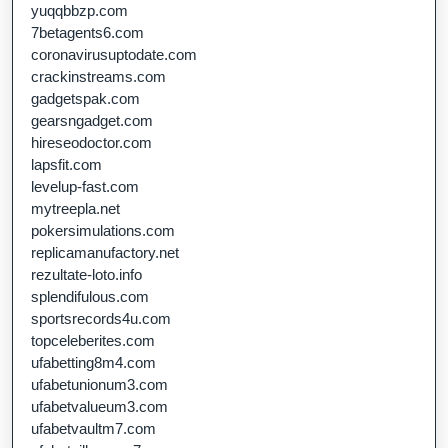
yuqqbbzp.com
7betagents6.com
coronavirusuptodate.com
crackinstreams.com
gadgetspak.com
gearsngadget.com
hireseodoctor.com
lapsfit.com
levelup-fast.com
mytreepla.net
pokersimulations.com
replicamanufactory.net
rezultate-loto.info
splendifulous.com
sportsrecords4u.com
topceleberites.com
ufabetting8m4.com
ufabetunionum3.com
ufabetvalueum3.com
ufabetvaultm7.com