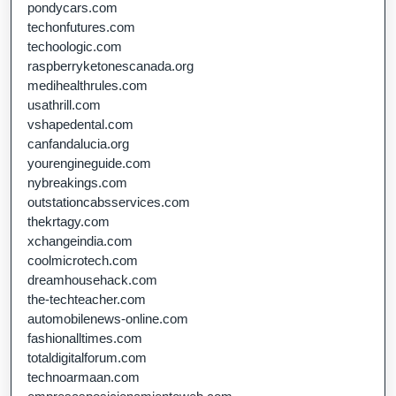
pondycars.com
techonfutures.com
techoologic.com
raspberryketonescanada.org
medihealthrules.com
usathrill.com
vshapedental.com
canfandalucia.org
yourengineguide.com
nybreakings.com
outstationcabsservices.com
thekrtagy.com
xchangeindia.com
coolmicrotech.com
dreamhousehack.com
the-techteacher.com
automobilenews-online.com
fashionalltimes.com
totaldigitalforum.com
technoarmaan.com