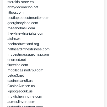
steroids-store.co
arteydecoracion.net
fithog.com
bestlaptopbestmonitor.com
georginaryland.com
roseandbasil.com
thewhitewhitelights.com
atdhe.ws
heckrodtwetland.org
halfheardinthestillness.com
mybestmassagechair.com
ericreed.net
fluxetine.com
mobilecasino8760.com
betqq3.net
casinoloans5.us
CasinoAuction.us
kipooglecouk.us
mykitchennhome.com
aumoulinvert.com
thefoodiepassport.com