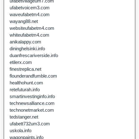
ufabetvillageum7.com
ufabetvoicem3.com
waveufabetm4.com
wayang88.net
websiteufabetm4.com
whiteufabetm4.com
anikalappy.com
dininghelsinki.info
duanfrescariverside.info
etilerx.com
finestreplica.net
flounderandfumble.com
healthohunt.com
retefuturah.info
smartinvestinginfo.info
technewsalliance.com
technonetmarket.com
tedstanger.net
ufabett732um3.com
uskola.info
wagonpaints.info