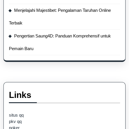
Menjelajahi Majestibet: Pengalaman Taruhan Online
Terbaik
Pengertian Saung4D: Panduan Komprehensif untuk
Pemain Baru
Links
situs qq
pkv qq
poker