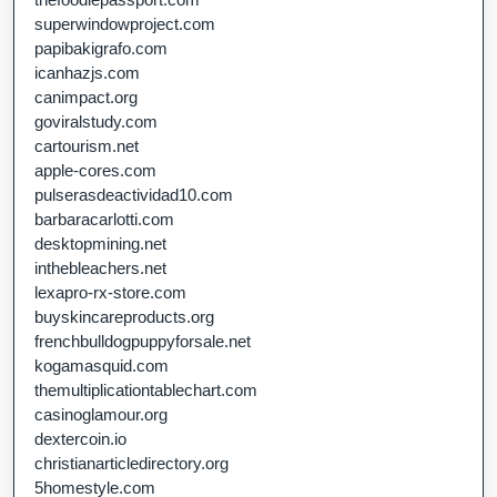
superwindowproject.com
papibakigrafo.com
icanhazjs.com
canimpact.org
goviralstudy.com
cartourism.net
apple-cores.com
pulserasdeactividad10.com
barbaracarlotti.com
desktopmining.net
inthebleachers.net
lexapro-rx-store.com
buyskincareproducts.org
frenchbulldogpuppyforsale.net
kogamasquid.com
themultiplicationtablechart.com
casinoglamour.org
dextercoin.io
christianarticledirectory.org
5homestyle.com