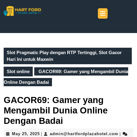
Skip
to
Open
content
Button
Skip
to
Search
content
for:
Slot Pragmatic Play dengan RTP Tertinggi, Slot Gacor
Hari Ini untuk Maxwin
Slot online
GACOR69: Gamer yang Mengambil Dunia
Online Dengan Badai
GACOR69: Gamer yang
Mengambil Dunia Online
Dengan Badai
May
admin@h
May 25, 2025
admin@hartfordplazahotel.com
|
|