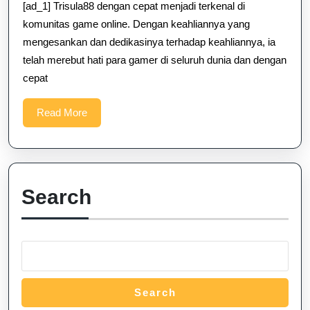
Trisula8
[ad_1] Trisula88 dengan cepat menjadi terkenal di
Bintang
komunitas game online. Dengan keahliannya yang
Baru
mengesankan dan dedikasinya terhadap keahliannya, ia
telah merebut hati para gamer di seluruh dunia dan dengan
di
cepat
Komuni
Game
Read
Read More
Online
More
Search
Search