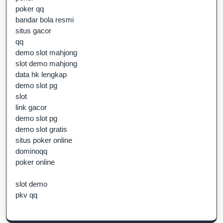
poker qq
bandar bola resmi
situs gacor
qq
demo slot mahjong
slot demo mahjong
data hk lengkap
demo slot pg
slot
link gacor
demo slot pg
demo slot gratis
situs poker online
dominoqq
poker online
slot demo
pkv qq