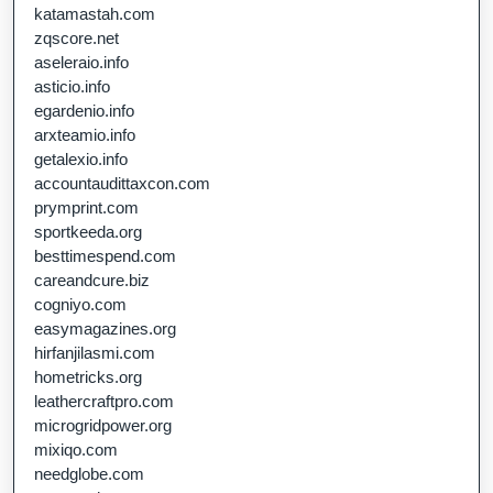
katamastah.com
zqscore.net
aseleraio.info
asticio.info
egardenio.info
arxteamio.info
getalexio.info
accountaudittaxcon.com
prymprint.com
sportkeeda.org
besttimespend.com
careandcure.biz
cogniyo.com
easymagazines.org
hirfanjilasmi.com
hometricks.org
leathercraftpro.com
microgridpower.org
mixiqo.com
needglobe.com