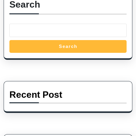
Search
Search
Recent Post