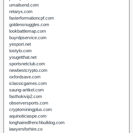
umailsend.com
retarys.com
fasterformationcpf.com
goldensnuggles.com
lookbattlemap.com
buyrdpservice.com
yesport.net
tostylo.com
yougetthat.net
sportsnetclub.com
newbestcrypto.com
oxfordsave.com
iclassicgames.com
saung-artikel.com
fasthokivip2.com
observersports.com
cryptominingplus.com
aquinoticiaspe.com
longhairedfrenchbulldog.com
lawyersforhire.co