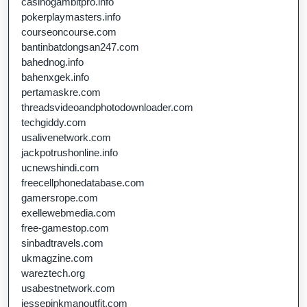
casinogambitpro.info
pokerplaymasters.info
courseoncourse.com
bantinbatdongsan247.com
bahednog.info
bahenxgek.info
pertamaskre.com
threadsvideoandphotodownloader.com
techgiddy.com
usalivenetwork.com
jackpotrushonline.info
ucnewshindi.com
freecellphonedatabase.com
gamersrope.com
exellewebmedia.com
free-gamestop.com
sinbadtravels.com
ukmagzine.com
wareztech.org
usabestnetwork.com
jessepinkmanoutfit.com