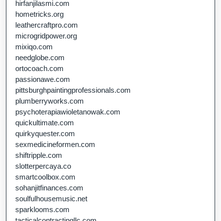
hirfanjilasmi.com
hometricks.org
leathercraftpro.com
microgridpower.org
mixiqo.com
needglobe.com
ortocoach.com
passionawe.com
pittsburghpaintingprofessionals.com
plumberryworks.com
psychoterapiawioletanowak.com
quickultimate.com
quirkyquester.com
sexmedicineformen.com
shiftripple.com
slotterpercaya.co
smartcoolbox.com
sohanjitfinances.com
soulfulhousemusic.net
sparklooms.com
tacticalcontractingllc.com