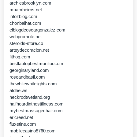
archiesbrooklyn.com
muambeiros.net
infozblog.com
chonbaihat.com
elblogdeoscargonzalez.com
webpromote.net
steroids-store.co
arteydecoracion.net
fithog.com
bestlaptopbestmonitor.com
georginaryland.com
roseandbasil.com
thewhitewhitelights.com
atdhe.ws
heckrodtwetland.org
halfheardinthestillness.com
mybestmassagechair.com
ericreed.net
fluxetine.com
mobilecasino8760.com