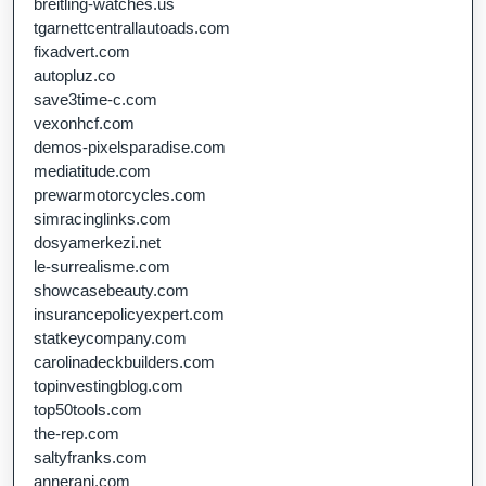
breitling-watches.us
tgarnettcentrallautoads.com
fixadvert.com
autopluz.co
save3time-c.com
vexonhcf.com
demos-pixelsparadise.com
mediatitude.com
prewarmotorcycles.com
simracinglinks.com
dosyamerkezi.net
le-surrealisme.com
showcasebeauty.com
insurancepolicyexpert.com
statkeycompany.com
carolinadeckbuilders.com
topinvestingblog.com
top50tools.com
the-rep.com
saltyfranks.com
annerani.com