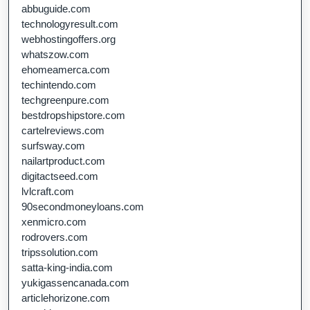
abbuguide.com
technologyresult.com
webhostingoffers.org
whatszow.com
ehomeamerca.com
techintendo.com
techgreenpure.com
bestdropshipstore.com
cartelreviews.com
surfsway.com
nailartproduct.com
digitactseed.com
lvlcraft.com
90secondmoneyloans.com
xenmicro.com
rodrovers.com
tripssolution.com
satta-king-india.com
yukigassencanada.com
articlehorizone.com