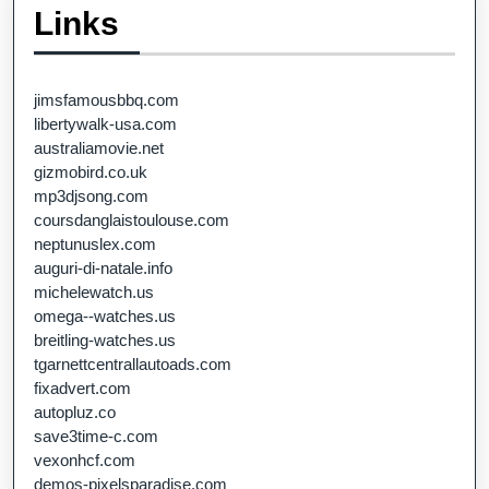
Links
jimsfamousbbq.com
libertywalk-usa.com
australiamovie.net
gizmobird.co.uk
mp3djsong.com
coursdanglaistoulouse.com
neptunuslex.com
auguri-di-natale.info
michelewatch.us
omega--watches.us
breitling-watches.us
tgarnettcentrallautoads.com
fixadvert.com
autopluz.co
save3time-c.com
vexonhcf.com
demos-pixelsparadise.com