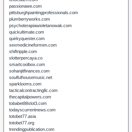
passionawe.com
pittsburghpaintingprofessionals.com
plumberryworks.com
psychoterapiawioletanowak.com
quickultimate.com
quirkyquester.com
sexmedicineformen.com
shiftripple.com
slotterpercaya.co
smartcoolbox.com
sohanjitfinances.com
soulfulhousemusic.net
sparklooms.com
tacticalcontractingllc.com
thecapitalpowers.com
tobabet88slot3.com
todayscurrentnews.com
totobet77.asia
totobet77.org
trendingpublication.com