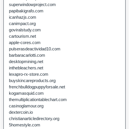
superwindowproject.com
papibakigrafo.com
icanhazjs.com
canimpact.org
goviralstudy.com
cartourism.net
apple-cores.com
pulserasdeactividad10.com
barbaracarlotti.com
desktopmining.net
inthebleachers.net
lexapro-rx-store.com
buyskincareproducts.org
frenchbulldogpuppyforsale.net
kogamasquid.com
themultiplicationtablechart.com
casinoglamour.org
dextercoin.io
christianarticledirectory.org
5homestyle.com