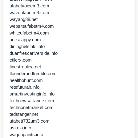
ufabetvoicem3.com
waveufabetm4.com
wayang88.net
websiteufabetm4.com
whiteufabetm4.com
anikalappy.com
dininghelsinki.info
duanfrescariverside.info
etilerx.com
finestreplica.net
flounderandfumble.com
healthohunt.com
retefuturah.info
smartinvestinginfo.info
technewsalliance.com
technonetmarket.com
tedstanger.net
ufabett732um3.com
uskola.info
wagonpaints.info