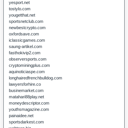
yesport.net
tostylo.com
yougetthat.net
sportsnetclub.com
newbestcrypto.com
oxfordsave.com
iclassicgames.com
saung-artikel.com
fasthokivip2.com
observersports.com
cryptominingplus.com
aquinoticiaspe.com
longhairedfrenchbulldog.com
lawyersforhire.co
businemarket.com
matahari88play.net
moneydescriptor.com
youthsmagazine.com
painaidee.net
sportsdarkest.com