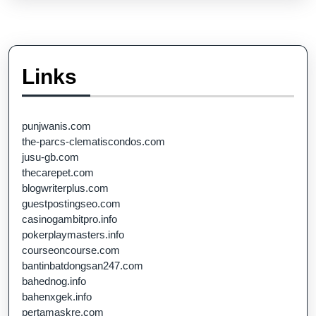
Links
punjwanis.com
the-parcs-clematiscondos.com
jusu-gb.com
thecarepet.com
blogwriterplus.com
guestpostingseo.com
casinogambitpro.info
pokerplaymasters.info
courseoncourse.com
bantinbatdongsan247.com
bahednog.info
bahenxgek.info
pertamaskre.com