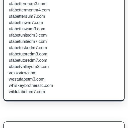
ufabettererum3.com
ufabettermentm4.com
ufabettersum7.com
ufabettinwm7.com
ufabettinwum3.com
ufabetunitedm3.com
ufabetunitedm7.com
ufabetuskedm7.com
ufabetutoredm3.com
ufabetutoredm7.com
ufabetvalleyum3.com
veloxview.com
westufabetm3.com
whiskeybrothersllc.com
wildufabetum7.com