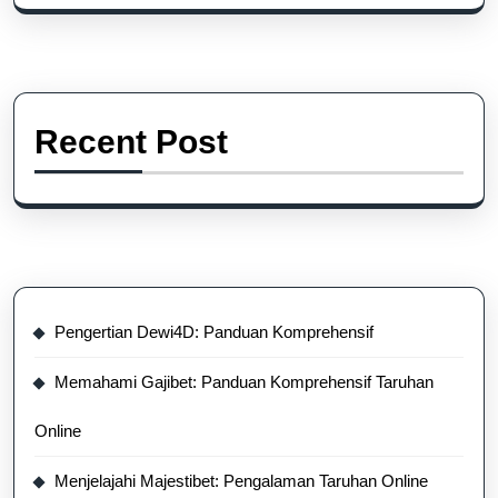
Recent Post
Pengertian Dewi4D: Panduan Komprehensif
Memahami Gajibet: Panduan Komprehensif Taruhan
Online
Menjelajahi Majestibet: Pengalaman Taruhan Online