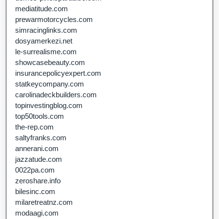
mediatitude.com
prewarmotorcycles.com
simracinglinks.com
dosyamerkezi.net
le-surrealisme.com
showcasebeauty.com
insurancepolicyexpert.com
statkeycompany.com
carolinadeckbuilders.com
topinvestingblog.com
top50tools.com
the-rep.com
saltyfranks.com
annerani.com
jazzatude.com
0022pa.com
zeroshare.info
bilesinc.com
milaretreatnz.com
modaagi.com