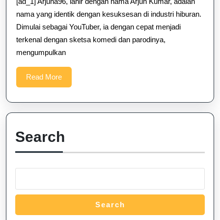
[ad_1] Arjuna96, lahir dengan nama Arjun Kumar, adalah
YouTube
nama yang identik dengan kesuksesan di industri hiburan.
Hingga
Dimulai sebagai YouTuber, ia dengan cepat menjadi
terkenal dengan sketsa komedi dan parodinya,
Kesuksesan
mengumpulkan
Layar
Perak:
Read
Read More
Kisah
More
Arjuna96
Search
Search