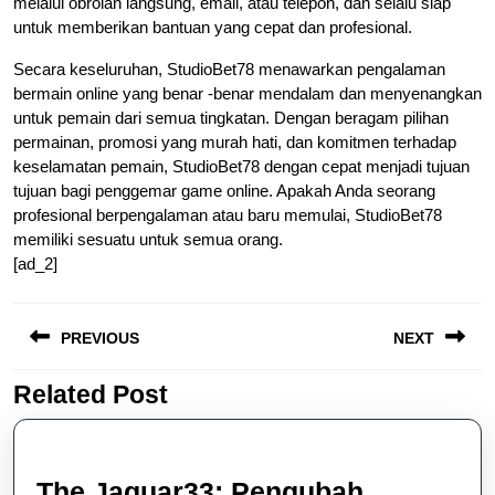
melalui obrolan langsung, email, atau telepon, dan selalu siap
untuk memberikan bantuan yang cepat dan profesional.
Secara keseluruhan, StudioBet78 menawarkan pengalaman
bermain online yang benar -benar mendalam dan menyenangkan
untuk pemain dari semua tingkatan. Dengan beragam pilihan
permainan, promosi yang murah hati, dan komitmen terhadap
keselamatan pemain, StudioBet78 dengan cepat menjadi tujuan
tujuan bagi penggemar game online. Apakah Anda seorang
profesional berpengalaman atau baru memulai, StudioBet78
memiliki sesuatu untuk semua orang.
[ad_2]
Post
PREVIOUS
NEXT
navigation
Related Post
Previous
Next
post:
post:
The Jaguar33: Pengubah