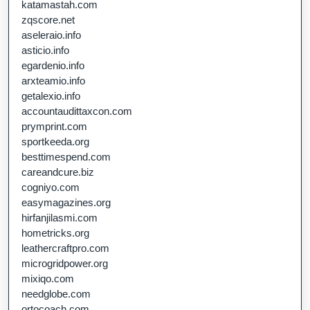
katamastah.com
zqscore.net
aseleraio.info
asticio.info
egardenio.info
arxteamio.info
getalexio.info
accountaudittaxcon.com
prymprint.com
sportkeeda.org
besttimespend.com
careandcure.biz
cogniyo.com
easymagazines.org
hirfanjilasmi.com
hometricks.org
leathercraftpro.com
microgridpower.org
mixiqo.com
needglobe.com
ortocoach.com