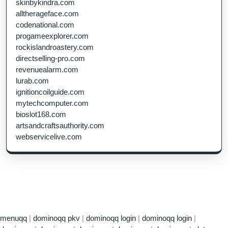
skinbykindra.com
alltherageface.com
codenational.com
progameexplorer.com
rockislandroastery.com
directselling-pro.com
revenuealarm.com
lurab.com
ignitioncoilguide.com
mytechcomputer.com
bioslot168.com
artsandcraftsauthority.com
webservicelive.com
menuqq
|
dominoqq pkv
|
dominoqq login
|
dominoqq login
|