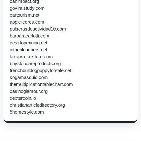
canimpact.org
goviralstudy.com
cartourism.net
apple-cores.com
pulserasdeactividad10.com
barbaracarlotti.com
desktopmining.net
inthebleachers.net
lexapro-rx-store.com
buyskincareproducts.org
frenchbulldogpuppyforsale.net
kogamasquid.com
themultiplicationtablechart.com
casinoglamour.org
dextercoin.io
christianarticledirectory.org
5homestyle.com