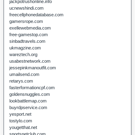
jackpotrushonline.info
ucnewshindi.com
freecellphonedatabase.com
gamersrope.com
exellewebmedia.com
free-gamestop.com
sinbadtravels.com
ukmagzine.com
wareztech.org
usabestnetwork.com
jessepinkmanoutfit.com
umailsend.com
retarys.com
fasterformationcpf.com
goldensnuggles.com
lookbattlemap.com
buyrdpservice.com
yesport.net
tostylo.com
yougetthat.net
sportsnetclub.com