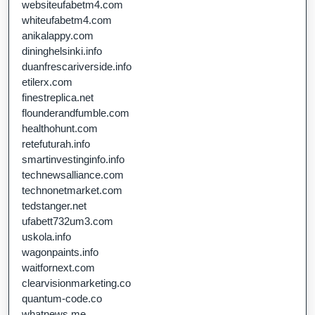
websiteufabetm4.com
whiteufabetm4.com
anikalappy.com
dininghelsinki.info
duanfrescariverside.info
etilerx.com
finestreplica.net
flounderandfumble.com
healthohunt.com
retefuturah.info
smartinvestinginfo.info
technewsalliance.com
technonetmarket.com
tedstanger.net
ufabett732um3.com
uskola.info
wagonpaints.info
waitfornext.com
clearvisionmarketing.co
quantum-code.co
whatnews.me