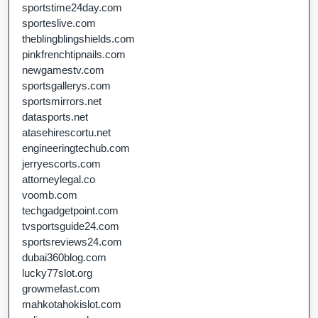
sportstime24day.com
sporteslive.com
theblingblingshields.com
pinkfrenchtipnails.com
newgamestv.com
sportsgallerys.com
sportsmirrors.net
datasports.net
atasehirescortu.net
engineeringtechub.com
jerryescorts.com
attorneylegal.co
voomb.com
techgadgetpoint.com
tvsportsguide24.com
sportsreviews24.com
dubai360blog.com
lucky77slot.org
growmefast.com
mahkotahokislot.com