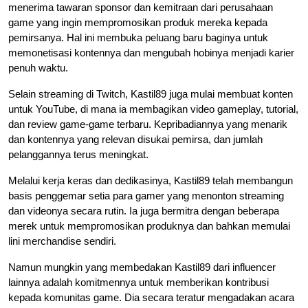
menerima tawaran sponsor dan kemitraan dari perusahaan
game yang ingin mempromosikan produk mereka kepada
pemirsanya. Hal ini membuka peluang baru baginya untuk
memonetisasi kontennya dan mengubah hobinya menjadi karier
penuh waktu.
Selain streaming di Twitch, Kastil89 juga mulai membuat konten
untuk YouTube, di mana ia membagikan video gameplay, tutorial,
dan review game-game terbaru. Kepribadiannya yang menarik
dan kontennya yang relevan disukai pemirsa, dan jumlah
pelanggannya terus meningkat.
Melalui kerja keras dan dedikasinya, Kastil89 telah membangun
basis penggemar setia para gamer yang menonton streaming
dan videonya secara rutin. Ia juga bermitra dengan beberapa
merek untuk mempromosikan produknya dan bahkan memulai
lini merchandise sendiri.
Namun mungkin yang membedakan Kastil89 dari influencer
lainnya adalah komitmennya untuk memberikan kontribusi
kepada komunitas game. Dia secara teratur mengadakan acara