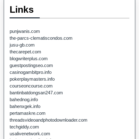
Links
punjwanis.com
the-parcs-clematiscondos.com
jusu-gb.com
thecarepet.com
blogwriterplus.com
guestpostingseo.com
casinogambitpro.info
pokerplaymasters.info
courseoncourse.com
bantinbatdongsan247.com
bahednog.info
bahenxgek.info
pertamaskre.com
threadsvideoandphotodownloader.com
techgiddy.com
usalivenetwork.com