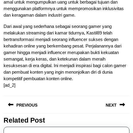
amal untuk mengumpulkan uang untuk berbagai tujuan dan
menggunakan platformnya untuk mempromosikan inklusivitas
dan keragaman dalam industri game.
Dari awal yang sederhana sebagai seorang gamer yang
melakukan streaming dari kamar tidurnya, Kastil89 telah
bertransformasi menjadi seorang influencer sukses dengan
kehadiran online yang berkembang pesat. Perjalanannya dari
gamer hingga menjadi influencer merupakan bukti kekuatan
semangat, kerja keras, dan ketekunan dalam meraih
kesuksesan di era digital. Ini menjadi inspirasi bagi calon gamer
dan pembuat konten yang ingin menonjolkan diri di dunia
kompetitif pembuatan konten online.
[ad_2]
Post
PREVIOUS
NEXT
navigation
Related Post
Previous
Next
post:
post: