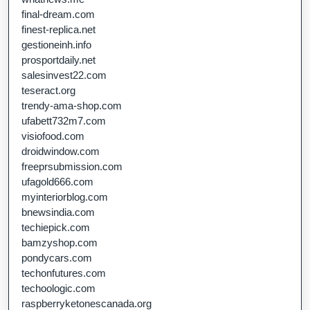
final-dream.com
finest-replica.net
gestioneinh.info
prosportdaily.net
salesinvest22.com
teseract.org
trendy-ama-shop.com
ufabett732m7.com
visiofood.com
droidwindow.com
freeprsubmission.com
ufagold666.com
myinteriorblog.com
bnewsindia.com
techiepick.com
bamzyshop.com
pondycars.com
techonfutures.com
techoologic.com
raspberryketonescanada.org