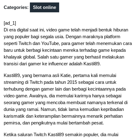
Categories:
Slot online
[ad_1]
Di era digital saat ini, video game telah menjadi bentuk hiburan
yang populer bagi segala usia. Dengan maraknya platform
seperti Twitch dan YouTube, para gamer telah menemukan cara
baru untuk berbagi kecintaan mereka terhadap game kepada
khalayak global. Salah satu gamer yang berhasil melakukan
transisi dari gamer ke influencer adalah Kastil89.
Kastil89, yang bernama asli Katie, pertama kali memulai
streaming di Twitch pada tahun 2015 sebagai cara untuk
terhubung dengan gamer lain dan berbagi kecintaannya pada
video game. Awalnya, dia memulai karirnya hanya sebagai
seorang gamer yang mencoba membuat namanya terkenal di
dunia yang ramai. Namun, tidak lama kemudian kepribadian
karismatik dan keterampilan bermainnya menarik perhatian
pemirsa, dan pengikutnya mulai bertambah pesat.
Ketika saluran Twitch Kastil89 semakin populer, dia mulai