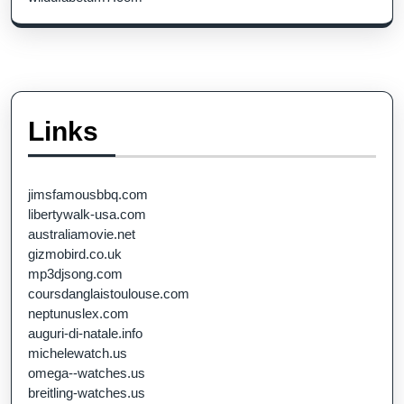
Links
jimsfamousbbq.com
libertywalk-usa.com
australiamovie.net
gizmobird.co.uk
mp3djsong.com
coursdanglaistoulouse.com
neptunuslex.com
auguri-di-natale.info
michelewatch.us
omega--watches.us
breitling-watches.us