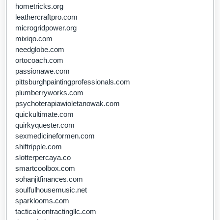
hometricks.org
leathercraftpro.com
microgridpower.org
mixiqo.com
needglobe.com
ortocoach.com
passionawe.com
pittsburghpaintingprofessionals.com
plumberryworks.com
psychoterapiawioletanowak.com
quickultimate.com
quirkyquester.com
sexmedicineformen.com
shiftripple.com
slotterpercaya.co
smartcoolbox.com
sohanjitfinances.com
soulfulhousemusic.net
sparklooms.com
tacticalcontractingllc.com