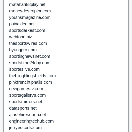
matahari88play.net
moneydescriptor.com
youthsmagazine.com
painaidee.net
sportsdarkest.com
webtoon.biz
thesportswires.com
hyungpro.com
sportingnewsnet.com
sportstime24day.com
sporteslive.com
theblingblingshields.com
pinkfrenchtipnails.com
newgamestv.com
sportsgallerys.com
sportsmirrors.net
datasports.net
atasehirescortu.net
engineeringtechub.com
jerryescorts.com