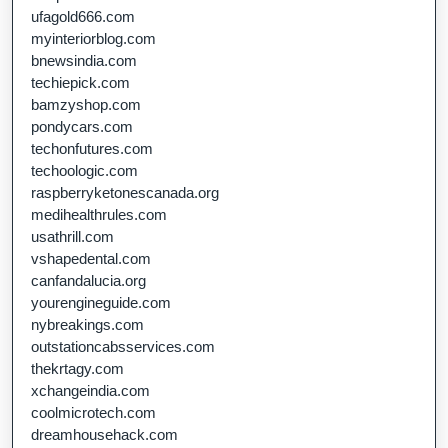
ufagold666.com
myinteriorblog.com
bnewsindia.com
techiepick.com
bamzyshop.com
pondycars.com
techonfutures.com
techoologic.com
raspberryketonescanada.org
medihealthrules.com
usathrill.com
vshapedental.com
canfandalucia.org
yourengineguide.com
nybreakings.com
outstationcabsservices.com
thekrtagy.com
xchangeindia.com
coolmicrotech.com
dreamhousehack.com