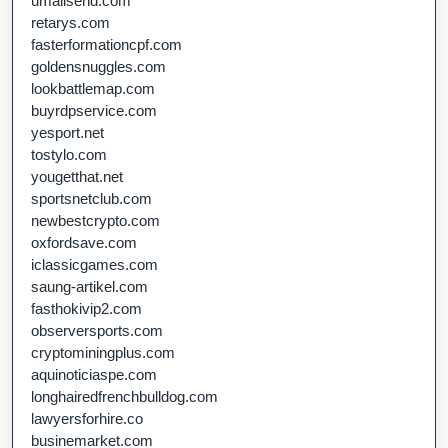
umailsend.com
retarys.com
fasterformationcpf.com
goldensnuggles.com
lookbattlemap.com
buyrdpservice.com
yesport.net
tostylo.com
yougetthat.net
sportsnetclub.com
newbestcrypto.com
oxfordsave.com
iclassicgames.com
saung-artikel.com
fasthokivip2.com
observersports.com
cryptominingplus.com
aquinoticiaspe.com
longhairedfrenchbulldog.com
lawyersforhire.co
businemarket.com