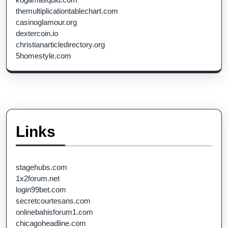
themultiplicationtablechart.com
casinoglamour.org
dextercoin.io
christianarticledirectory.org
5homestyle.com
Links
stagehubs.com
1x2forum.net
login99bet.com
secretcourtesans.com
onlinebahisforum1.com
chicagoheadline.com